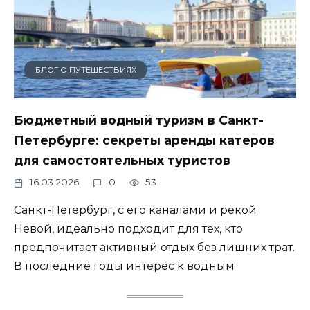
БЛОГ О ПУТЕШЕСТВИЯХ
Бюджетный водный туризм в Санкт-
Петербурге: секреты аренды катеров
для самостоятельных туристов
16.03.2026
0
53
Санкт-Петербург, с его каналами и рекой
Невой, идеально подходит для тех, кто
предпочитает активный отдых без лишних трат.
В последние годы интерес к водным