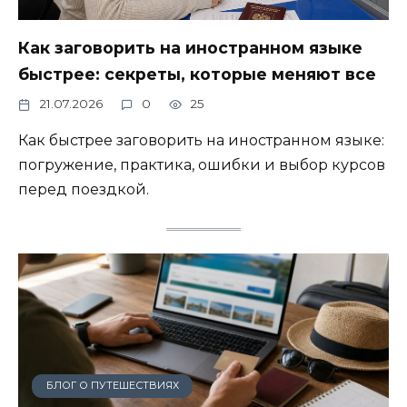
Как заговорить на иностранном языке
быстрее: секреты, которые меняют все
21.07.2026
0
25
Как быстрее заговорить на иностранном языке:
погружение, практика, ошибки и выбор курсов
перед поездкой.
БЛОГ О ПУТЕШЕСТВИЯХ