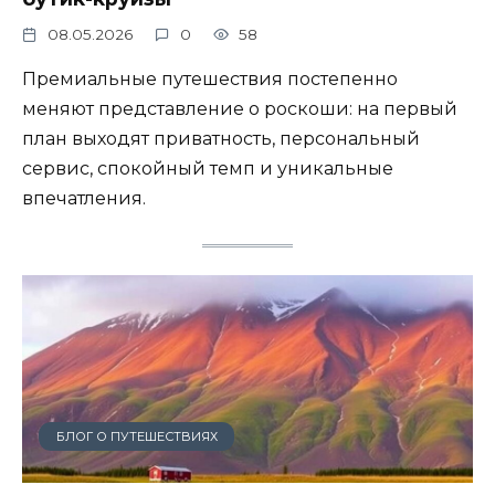
08.05.2026
0
58
Премиальные путешествия постепенно
меняют представление о роскоши: на первый
план выходят приватность, персональный
сервис, спокойный темп и уникальные
впечатления.
БЛОГ О ПУТЕШЕСТВИЯХ