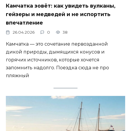
Камчатка зовёт: как увидеть вулканы,
гейзеры и медведей и не испортить
впечатление
26.04.2026
0
38
Камчатка — это сочетание первозданной
дикой природы, дымящихся конусов и
горячих источников, которые хочется
запомнить надолго. Поездка сюда не про
пляжный