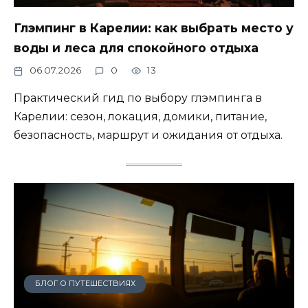
Глэмпинг в Карелии: как выбрать место у
воды и леса для спокойного отдыха
06.07.2026
0
13
Практический гид по выбору глэмпинга в
Карелии: сезон, локация, домики, питание,
безопасность, маршрут и ожидания от отдыха.
БЛОГ О ПУТЕШЕСТВИЯХ