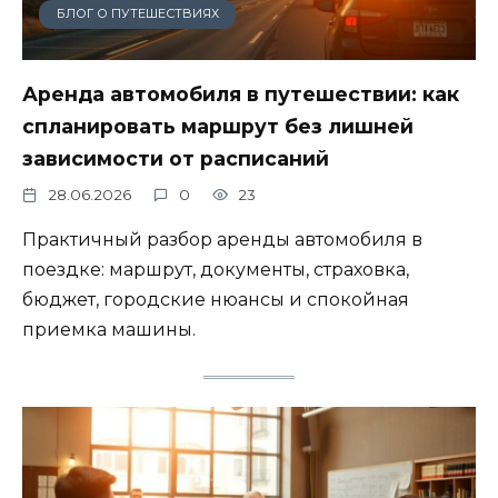
БЛОГ О ПУТЕШЕСТВИЯХ
Аренда автомобиля в путешествии: как
спланировать маршрут без лишней
зависимости от расписаний
28.06.2026
0
23
Практичный разбор аренды автомобиля в
поездке: маршрут, документы, страховка,
бюджет, городские нюансы и спокойная
приемка машины.