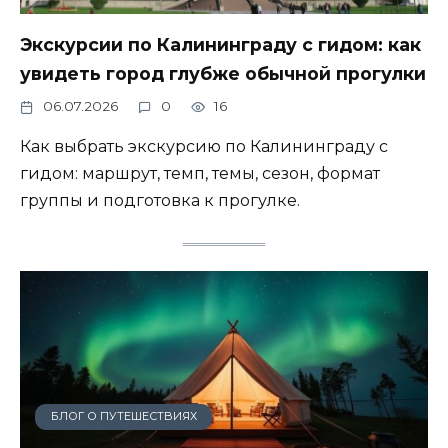
Экскурсии по Калининграду с гидом: как
увидеть город глубже обычной прогулки
06.07.2026
0
16
Как выбрать экскурсию по Калининграду с
гидом: маршрут, темп, темы, сезон, формат
группы и подготовка к прогулке.
БЛОГ О ПУТЕШЕСТВИЯХ