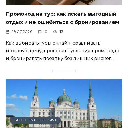
Промокод на тур: как искать выгодный
отдых и не ошибиться с бронированием
19.07.2026
0
13
Как выбирать туры онлайн, сравнивать
итоговую цену, проверять условия промокода
и бронировать поездку без лишних рисков.
БЛОГ О ПУТЕШЕСТВИЯХ