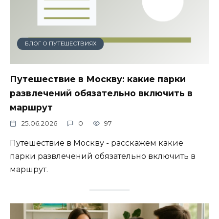
БЛОГ О ПУТЕШЕСТВИЯХ
Путешествие в Москву: какие парки
развлечений обязательно включить в
маршрут
25.06.2026
0
97
Путешествие в Москву - расскажем какие
парки развлечений обязательно включить в
маршрут.