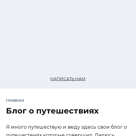
НАПИСАТЬ НАМ
ГЛАВНАЯ
Блог о путешествиях
Я много путешествую и веду здесь свои блог о
путешествиях которые совершил. Делюсь