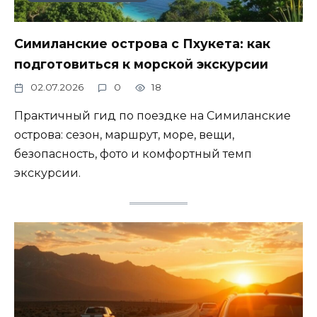
Симиланские острова с Пхукета: как
подготовиться к морской экскурсии
02.07.2026
0
18
Практичный гид по поездке на Симиланские
острова: сезон, маршрут, море, вещи,
безопасность, фото и комфортный темп
экскурсии.