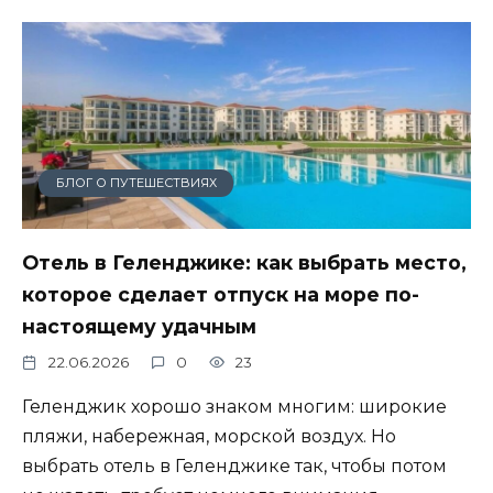
БЛОГ О ПУТЕШЕСТВИЯХ
Отель в Геленджике: как выбрать место,
которое сделает отпуск на море по-
настоящему удачным
22.06.2026
0
23
Геленджик хорошо знаком многим: широкие
пляжи, набережная, морской воздух. Но
выбрать отель в Геленджике так, чтобы потом