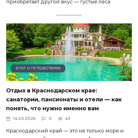
приобретает другой вкус — густые леса
БЛОГ О ПУТЕШЕСТВИЯХ
Отдых в Краснодарском крае:
санатории, пансионаты и отели — как
понять, что нужно именно вам
14.02.2026
0
43
Краснодарский край — это не только море и