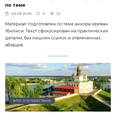
по теме
04.08.2026
0
22
Материал подготовлен по теме анкора: ереван
тбилиси. Текст сфокусирован на практических
деталях, без лишних ссылок и отвлеченных
абзацев.
БЛОГ О ПУТЕШЕСТВИЯХ