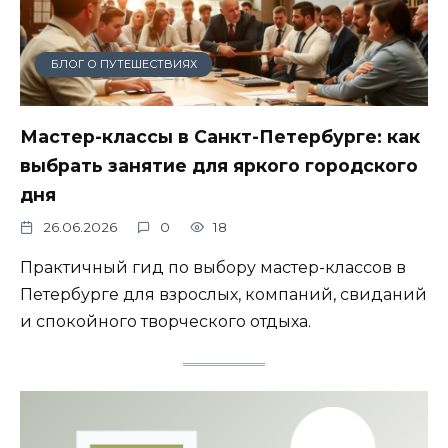
БЛОГ О ПУТЕШЕСТВИЯХ
Мастер-классы в Санкт-Петербурге: как
выбрать занятие для яркого городского
дня
26.06.2026
0
18
Практичный гид по выбору мастер-классов в
Петербурге для взрослых, компаний, свиданий
и спокойного творческого отдыха.