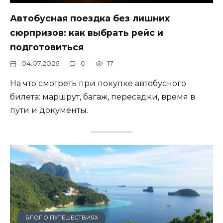
Автобусная поездка без лишних
сюрпризов: как выбрать рейс и
подготовиться
04.07.2026
0
17
На что смотреть при покупке автобусного
билета: маршрут, багаж, пересадки, время в
пути и документы.
БЛОГ О ПУТЕШЕСТВИЯХ