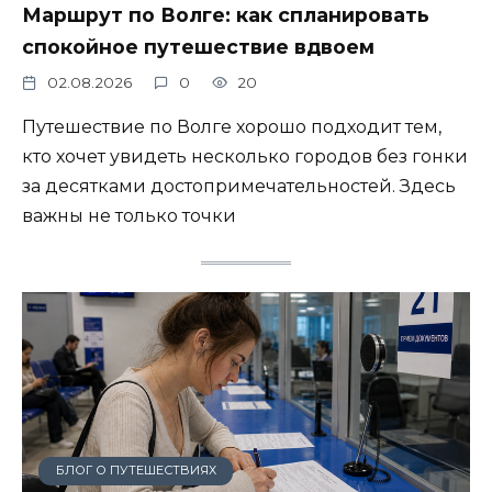
Маршрут по Волге: как спланировать
спокойное путешествие вдвоем
02.08.2026
0
20
Путешествие по Волге хорошо подходит тем,
кто хочет увидеть несколько городов без гонки
за десятками достопримечательностей. Здесь
важны не только точки
БЛОГ О ПУТЕШЕСТВИЯХ