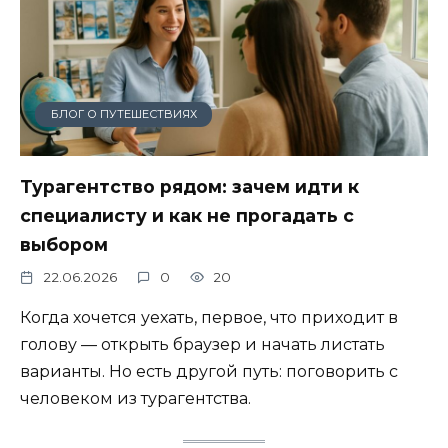
БЛОГ О ПУТЕШЕСТВИЯХ
Турагентство рядом: зачем идти к
специалисту и как не прогадать с
выбором
22.06.2026
0
20
Когда хочется уехать, первое, что приходит в
голову — открыть браузер и начать листать
варианты. Но есть другой путь: поговорить с
человеком из турагентства.