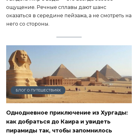
ощущение. Речные сплавы дают шанс
оказаться в середине пейзажа, а не смотреть на
него со стороны.
БЛОГ О ПУТЕШЕСТВИЯХ
Однодневное приключение из Хургады:
как добраться до Каира и увидеть
пирамиды так, чтобы запомнилось