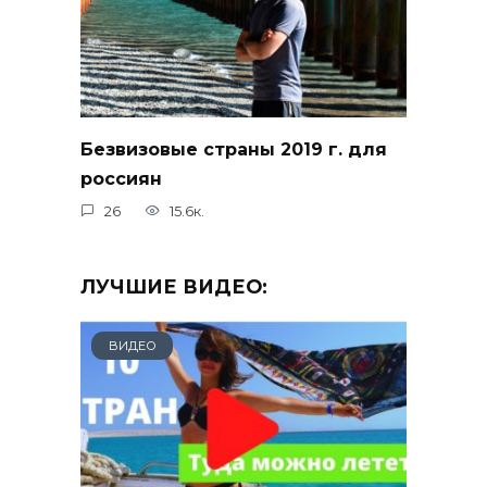
Безвизовые страны 2019 г. для
россиян
26
15.6к.
ЛУЧШИЕ ВИДЕО:
ВИДЕО