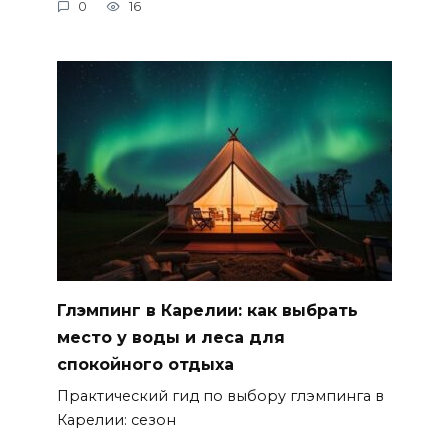
0
16
Глэмпинг в Карелии: как выбрать
место у воды и леса для
спокойного отдыха
Практический гид по выбору глэмпинга в
Карелии: сезон