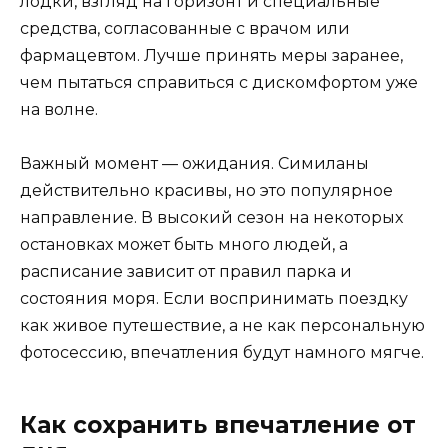
лодки, взгляд на горизонт и специальные
средства, согласованные с врачом или
фармацевтом. Лучше принять меры заранее,
чем пытаться справиться с дискомфортом уже
на волне.
Важный момент — ожидания. Симиланы
действительно красивы, но это популярное
направление. В высокий сезон на некоторых
остановках может быть много людей, а
расписание зависит от правил парка и
состояния моря. Если воспринимать поездку
как живое путешествие, а не как персональную
фотосессию, впечатления будут намного мягче.
Как сохранить впечатление от