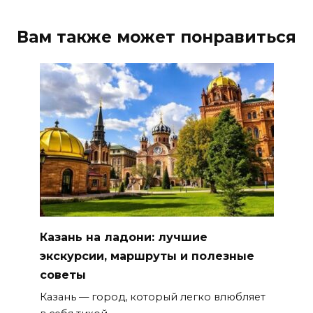
Вам также может понравиться
Казань на ладони: лучшие
экскурсии, маршруты и полезные
советы
Казань — город, который легко влюбляет