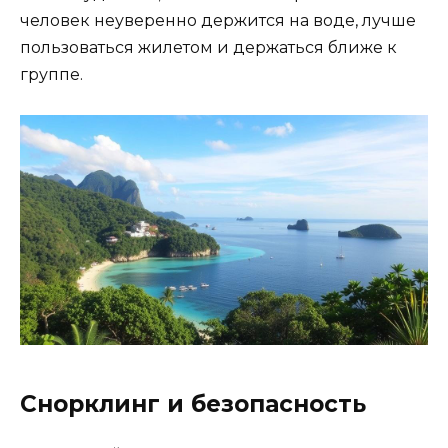
человек неуверенно держится на воде, лучше
пользоваться жилетом и держаться ближе к
группе.
Снорклинг и безопасность