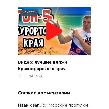
ВИДЕО
Видео: лучшие пляжи
Краснодарского края
1
15.2к.
Свежие комментарии
Иван
к записи
Морские прогулки