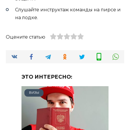
Слушайте инструктаж команды на пирсе и
на лодке.
Оцените статью
ЭТО ИНТЕРЕСНО:
ВИЗЫ