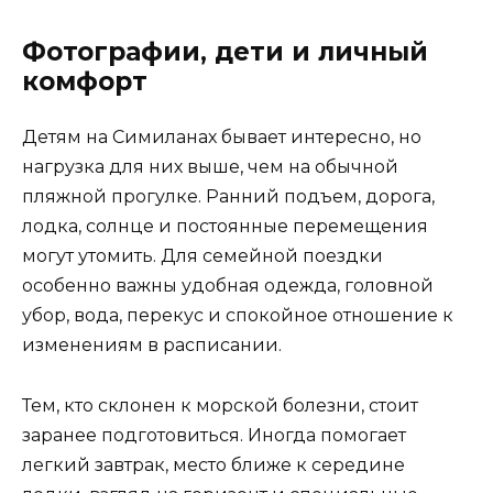
Фотографии, дети и личный
комфорт
Детям на Симиланах бывает интересно, но
нагрузка для них выше, чем на обычной
пляжной прогулке. Ранний подъем, дорога,
лодка, солнце и постоянные перемещения
могут утомить. Для семейной поездки
особенно важны удобная одежда, головной
убор, вода, перекус и спокойное отношение к
изменениям в расписании.
Тем, кто склонен к морской болезни, стоит
заранее подготовиться. Иногда помогает
легкий завтрак, место ближе к середине