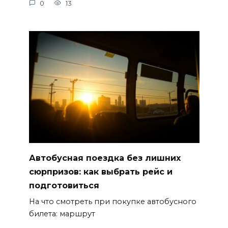
0
13
Автобусная поездка без лишних
сюрпризов: как выбрать рейс и
подготовиться
На что смотреть при покупке автобусного
билета: маршрут