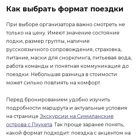
Как выбрать формат поездки
При выборе организатора важно смотреть не
только на цену. Имеют значение состояние
лодки, размер группы, наличие
русскоязычного сопровождения, страховка,
питание, маски для снорклинга, питьевая вода,
работа команды и понятная коммуникация до
поездки. Небольшая разница в стоимости
может сильно повлиять на комфорт.
Перед бронированием удобно изучить
подробности маршрута и актуальные условия
на странице
Экскурсии на Симиланские
острова с Пхукета
. Так проще заранее понять,
какой формат подходит: поездка с акцентом на