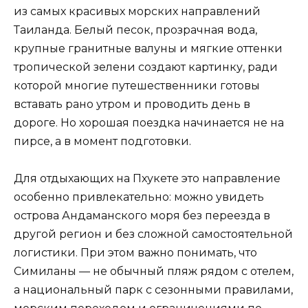
из самых красивых морских направлений
Таиланда. Белый песок, прозрачная вода,
крупные гранитные валуны и мягкие оттенки
тропической зелени создают картинку, ради
которой многие путешественники готовы
вставать рано утром и проводить день в
дороге. Но хорошая поездка начинается не на
пирсе, а в момент подготовки.
Для отдыхающих на Пхукете это направление
особенно привлекательно: можно увидеть
острова Андаманского моря без переезда в
другой регион и без сложной самостоятельной
логистики. При этом важно понимать, что
Симиланы — не обычный пляж рядом с отелем,
а национальный парк с сезонными правилами,