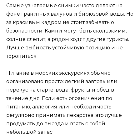
Самые узнаваемые снимки часто делают на
фоне гранитных валунов и бирюзовой воды. Но
за красивым кадром не стоит забывать о
безопасности. Камни могут быть скользкими,
солнце слепит, а рядом ходят другие туристы.
Лучше выбирать устойчивую позицию и не
торопиться.
Питание в морских экскурсиях обычно
организовано просто: легкий завтрак или
перекус на старте, вода, фрукты и обед в
течение дня. Если есть ограничения по
питанию, аллергия или необходимость
регулярно принимать лекарства, это лучше
продумать до выезда и взять с собой
небольшой запас.