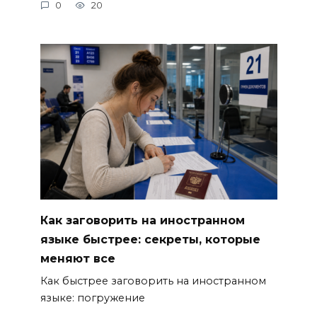
0
20
Как заговорить на иностранном
языке быстрее: секреты, которые
меняют все
Как быстрее заговорить на иностранном
языке: погружение