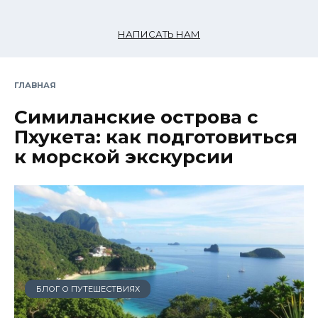
НАПИСАТЬ НАМ
ГЛАВНАЯ
Симиланские острова с
Пхукета: как подготовиться
к морской экскурсии
БЛОГ О ПУТЕШЕСТВИЯХ