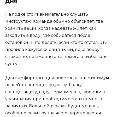
дня
На лодке стоит внимательно слушать
инструктаж. Команда обычно объясняет, где
хранить вещи, когда надевать жилет, как
заходить в воду, где собираться после
остановки и что делать, если кто-то отстал. Эти
правила кажутся очевидными, пока вокруг
спокойно, но именно они помогают избежать
суеты.
Для комфортного дня полезно взять минимум
вещей: полотенце, сухую футболку,
солнцезащиту, воду, гермомешок, таблетки от
укачивания при необходимости и немного
наличных. Большой рюкзак будет мешать,
особенно если группа часто перемещается