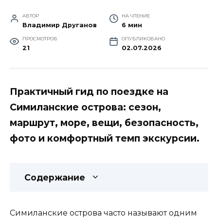
АВТОР
НА ЧТЕНИЕ
Владимир Друганов
6 мин
ПРОСМОТРОВ
ОПУБЛИКОВАНО
21
02.07.2026
Практичный гид по поездке на
Симиланские острова: сезон,
маршрут, море, вещи, безопасность,
фото и комфортный темп экскурсии.
Содержание
Симиланские острова часто называют одним