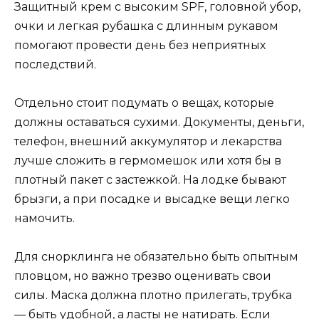
Защитный крем с высоким SPF, головной убор,
очки и легкая рубашка с длинным рукавом
помогают провести день без неприятных
последствий.
Отдельно стоит подумать о вещах, которые
должны оставаться сухими. Документы, деньги,
телефон, внешний аккумулятор и лекарства
лучше сложить в гермомешок или хотя бы в
плотный пакет с застежкой. На лодке бывают
брызги, а при посадке и высадке вещи легко
намочить.
Для снорклинга не обязательно быть опытным
пловцом, но важно трезво оценивать свои
силы. Маска должна плотно прилегать, трубка
— быть удобной, а ласты не натирать. Если