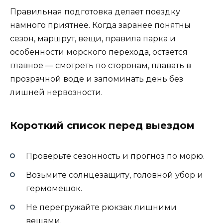
Правильная подготовка делает поездку
намного приятнее. Когда заранее понятны
сезон, маршрут, вещи, правила парка и
особенности морского перехода, остается
главное — смотреть по сторонам, плавать в
прозрачной воде и запоминать день без
лишней нервозности.
Короткий список перед выездом
Проверьте сезонность и прогноз по морю.
Возьмите солнцезащиту, головной убор и
гермомешок.
Не перегружайте рюкзак лишними
вещами.