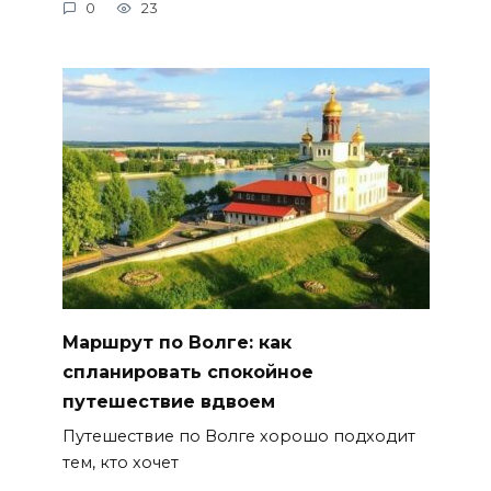
0
23
Маршрут по Волге: как
спланировать спокойное
путешествие вдвоем
Путешествие по Волге хорошо подходит
тем, кто хочет