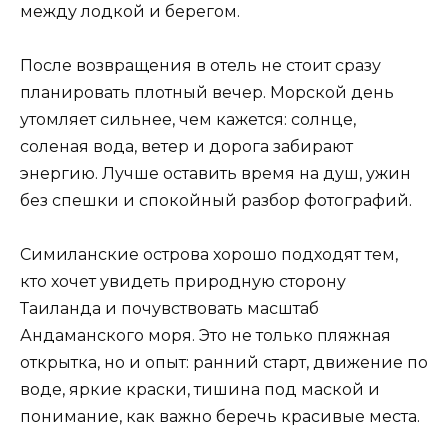
между лодкой и берегом.
После возвращения в отель не стоит сразу
планировать плотный вечер. Морской день
утомляет сильнее, чем кажется: солнце,
соленая вода, ветер и дорога забирают
энергию. Лучше оставить время на душ, ужин
без спешки и спокойный разбор фотографий.
Симиланские острова хорошо подходят тем,
кто хочет увидеть природную сторону
Таиланда и почувствовать масштаб
Андаманского моря. Это не только пляжная
открытка, но и опыт: ранний старт, движение по
воде, яркие краски, тишина под маской и
понимание, как важно беречь красивые места.