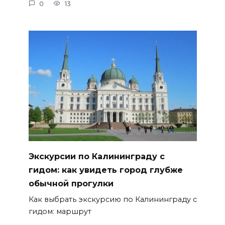
0
13
Экскурсии по Калининграду с
гидом: как увидеть город глубже
обычной прогулки
Как выбрать экскурсию по Калининграду с
гидом: маршрут