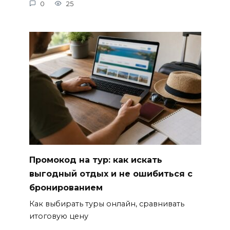
0
25
Промокод на тур: как искать
выгодный отдых и не ошибиться с
бронированием
Как выбирать туры онлайн, сравнивать
итоговую цену