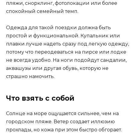
пляжи, снорклинг, фотолокации или более
спокойный семейный темп.
Одежда для такой поездки должна быть
простой и функциональной. Купальник или
плавки лучше надеть сразу под легкую одежду,
потому что переодеваться на пирсе или лодке
не всегда удобно. На ноги подойдут сандалии,
аквашузы или другая обувь, которую не
страшно намочить.
Что взять с собой
Солнце на море ощущается сильнее, чем на
городском пляже. Ветер создает иллюзию
прохлады, но кожа при этом быстро обгорает.