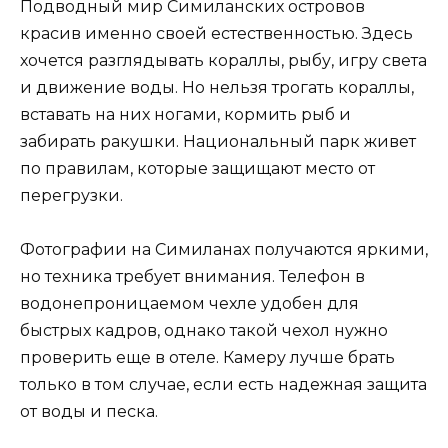
Подводный мир Симиланских островов
красив именно своей естественностью. Здесь
хочется разглядывать кораллы, рыбу, игру света
и движение воды. Но нельзя трогать кораллы,
вставать на них ногами, кормить рыб и
забирать ракушки. Национальный парк живет
по правилам, которые защищают место от
перегрузки.
Фотографии на Симиланах получаются яркими,
но техника требует внимания. Телефон в
водонепроницаемом чехле удобен для
быстрых кадров, однако такой чехол нужно
проверить еще в отеле. Камеру лучше брать
только в том случае, если есть надежная защита
от воды и песка.