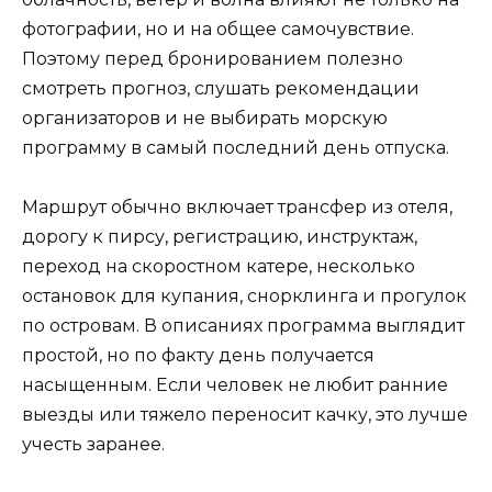
фотографии, но и на общее самочувствие.
Поэтому перед бронированием полезно
смотреть прогноз, слушать рекомендации
организаторов и не выбирать морскую
программу в самый последний день отпуска.
Маршрут обычно включает трансфер из отеля,
дорогу к пирсу, регистрацию, инструктаж,
переход на скоростном катере, несколько
остановок для купания, снорклинга и прогулок
по островам. В описаниях программа выглядит
простой, но по факту день получается
насыщенным. Если человек не любит ранние
выезды или тяжело переносит качку, это лучше
учесть заранее.