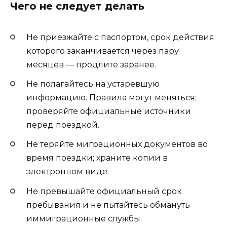
Чего не следует делать
Не приезжайте с паспортом, срок действия
которого заканчивается через пару
месяцев — продлите заранее.
Не полагайтесь на устаревшую
информацию. Правила могут меняться;
проверяйте официальные источники
перед поездкой.
Не теряйте миграционных документов во
время поездки; храните копии в
электронном виде.
Не превышайте официальный срок
пребывания и не пытайтесь обмануть
иммиграционные службы.