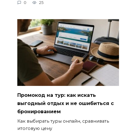
0
25
Промокод на тур: как искать
выгодный отдых и не ошибиться с
бронированием
Как выбирать туры онлайн, сравнивать
итоговую цену