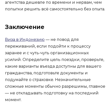
агентства дешевле по времени и нервам, чем
попытки решить всё самостоятельно без опыта.
Заключение
Виза в Индонезию
— не повод для
переживаний, если подойти к процессу
заранее и с чуть-чуть организационных
усилий. Определите цель поездки, проверьте,
какие варианты въезда доступны для вашего
гражданства, подготовьте документы и
подумайте о страховке. Незначительные
сложные моменты обычно разрешимы, главное
— не откладывать подготовку на последний
момент.