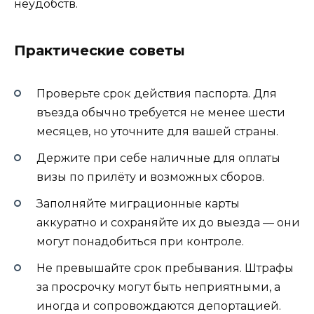
неудобств.
Практические советы
Проверьте срок действия паспорта. Для
въезда обычно требуется не менее шести
месяцев, но уточните для вашей страны.
Держите при себе наличные для оплаты
визы по прилёту и возможных сборов.
Заполняйте миграционные карты
аккуратно и сохраняйте их до выезда — они
могут понадобиться при контроле.
Не превышайте срок пребывания. Штрафы
за просрочку могут быть неприятными, а
иногда и сопровождаются депортацией.