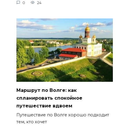
0
24
Маршрут по Волге: как
спланировать спокойное
путешествие вдвоем
Путешествие по Волге хорошо подходит
тем, кто хочет