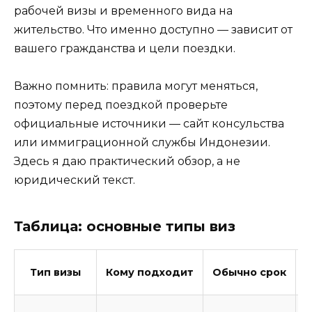
рабочей визы и временного вида на
жительство. Что именно доступно — зависит от
вашего гражданства и цели поездки.
Важно помнить: правила могут меняться,
поэтому перед поездкой проверьте
официальные источники — сайт консульства
или иммиграционной службы Индонезии.
Здесь я даю практический обзор, а не
юридический текст.
Таблица: основные типы виз
Тип визы
Кому подходит
Обычно срок