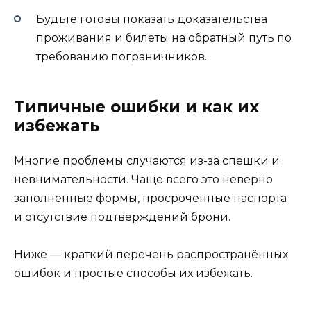
Будьте готовы показать доказательства
проживания и билеты на обратный путь по
требованию пограничников.
Типичные ошибки и как их
избежать
Многие проблемы случаются из-за спешки и
невнимательности. Чаще всего это неверно
заполненные формы, просроченные паспорта
и отсутствие подтверждений брони.
Ниже — краткий перечень распространённых
ошибок и простые способы их избежать.