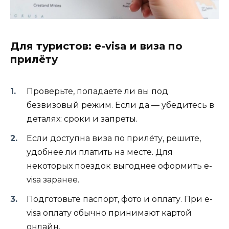
Для туристов: e-visa и виза по
прилёту
Проверьте, попадаете ли вы под
безвизовый режим. Если да — убедитесь в
деталях: сроки и запреты.
Если доступна виза по прилёту, решите,
удобнее ли платить на месте. Для
некоторых поездок выгоднее оформить e-
visa заранее.
Подготовьте паспорт, фото и оплату. При e-
visa оплату обычно принимают картой
онлайн.