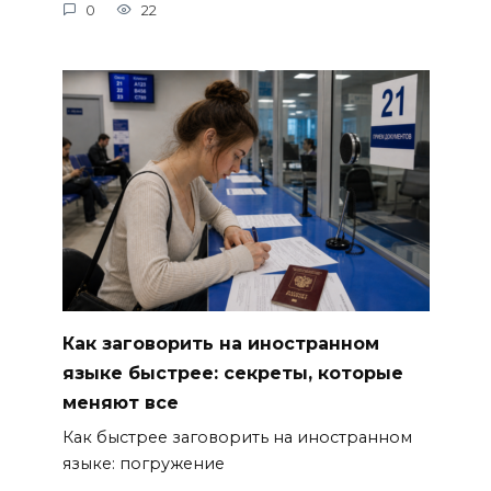
0
22
Как заговорить на иностранном
языке быстрее: секреты, которые
меняют все
Как быстрее заговорить на иностранном
языке: погружение