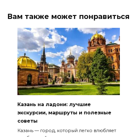
Вам также может понравиться
Казань на ладони: лучшие
экскурсии, маршруты и полезные
советы
Казань — город, который легко влюбляет