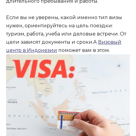
длительного пребывания и работы.
Если вы не уверены, какой именно тип визы
нужен, ориентируйтесь на цель поездки:
туризм, работа, учеба или деловые встречи. От
цели зависят документы и сроки.А
Визовый
центр в Индонезии
поможет вам в этом.