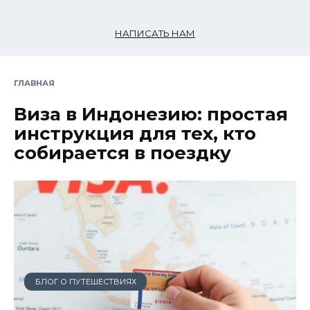
НАПИСАТЬ НАМ
ГЛАВНАЯ
Виза в Индонезию: простая
инструкция для тех, кто
собирается в поездку
БЛОГ О ПУТЕШЕСТВИЯХ