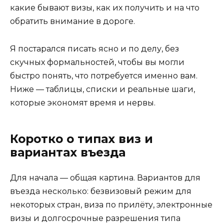
какие бывают визы, как их получить и на что
обратить внимание в дороге.
Я постарался писать ясно и по делу, без
скучных формальностей, чтобы вы могли
быстро понять, что потребуется именно вам.
Ниже — таблицы, списки и реальные шаги,
которые экономят время и нервы.
Коротко о типах виз и
вариантах въезда
Для начала — общая картина. Вариантов для
въезда несколько: безвизовый режим для
некоторых стран, виза по прилёту, электронные
визы и долгосрочные разрешения типа