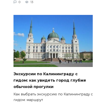
0
13
Экскурсии по Калининграду с
гидом: как увидеть город глубже
обычной прогулки
Как выбрать экскурсию по Калининграду с
гидом: маршрут