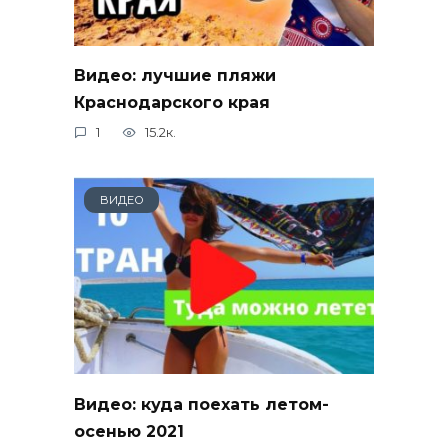
Видео: лучшие пляжи
Краснодарского края
1
15.2к.
ВИДЕО
Видео: куда поехать летом-
осенью 2021