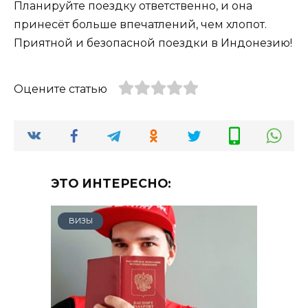
Планируйте поездку ответственно, и она
принесёт больше впечатлений, чем хлопот.
Приятной и безопасной поездки в Индонезию!
Оцените статью
ЭТО ИНТЕРЕСНО:
ВИЗЫ