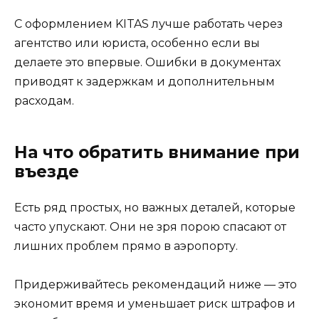
С оформлением KITAS лучше работать через
агентство или юриста, особенно если вы
делаете это впервые. Ошибки в документах
приводят к задержкам и дополнительным
расходам.
На что обратить внимание при
въезде
Есть ряд простых, но важных деталей, которые
часто упускают. Они не зря порою спасают от
лишних проблем прямо в аэропорту.
Придерживайтесь рекомендаций ниже — это
экономит время и уменьшает риск штрафов и