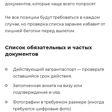
документов, которые чаще всего попросят.
Не все позиции будут требоваться в каждом
случае, но проверка списка заранее избавит от
лишней беготни перед вылетом.
Список обязательных и частых
документов
Действующий загранпаспорт — проверьте
оставшийся срок действия.
Заполненная анкета на визу или
подтверждение e-visa.
Фотографии в требуемом размере (иногда
требуются цифровые фото).