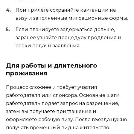
При прилёте сохраняйте квитанции на
визу и заполненные миграционные формы.
Если планируете задержаться дольше,
заранее узнайте процедуру продления и
сроки подачи заявления.
Для работы и длительного
проживания
Процесс сложнее и требует участия
работодателя или спонсора. Основные шаги:
работодатель подаёт запрос на разрешение,
затем вы получаете приглашение и
оформляете рабочую визу. После въезда нужно
получать временный вид на жительство.