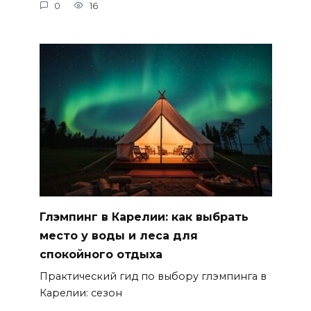
0
16
Глэмпинг в Карелии: как выбрать
место у воды и леса для
спокойного отдыха
Практический гид по выбору глэмпинга в
Карелии: сезон