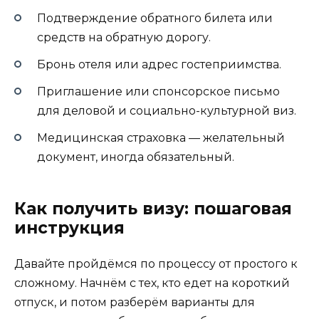
Подтверждение обратного билета или
средств на обратную дорогу.
Бронь отеля или адрес гостеприимства.
Приглашение или спонсорское письмо
для деловой и социально-культурной виз.
Медицинская страховка — желательный
документ, иногда обязательный.
Как получить визу: пошаговая
инструкция
Давайте пройдёмся по процессу от простого к
сложному. Начнём с тех, кто едет на короткий
отпуск, и потом разберём варианты для