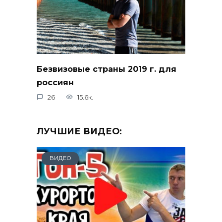
Безвизовые страны 2019 г. для
россиян
26
15.6к.
ЛУЧШИЕ ВИДЕО:
ВИДЕО