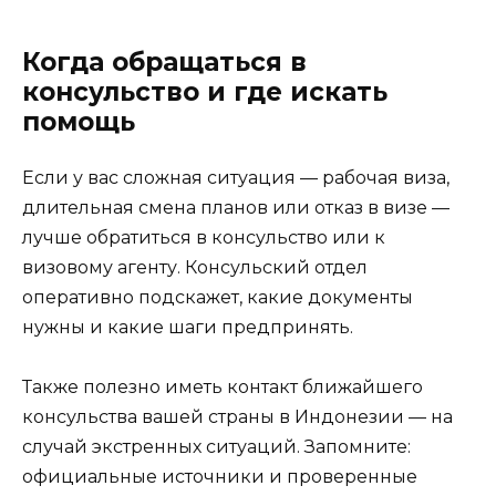
Когда обращаться в
консульство и где искать
помощь
Если у вас сложная ситуация — рабочая виза,
длительная смена планов или отказ в визе —
лучше обратиться в консульство или к
визовому агенту. Консульский отдел
оперативно подскажет, какие документы
нужны и какие шаги предпринять.
Также полезно иметь контакт ближайшего
консульства вашей страны в Индонезии — на
случай экстренных ситуаций. Запомните:
официальные источники и проверенные