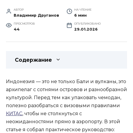
АВТОР
НА ЧТЕНИЕ
Владимир Друганов
6 мин
ПРОСМОТРОВ
ОПУБЛИКОВАНО
44
29.01.2026
Содержание
Индонезия — это не только Бали и вулканы, это
архипелаг с сотнями островов и разнообразной
культурой. Перед тем как упаковать чемодан,
полезно разобраться с визовыми правилами
КИТАС
, чтобы не столкнуться с
неожиданностями прямо в аэропорту. В этой
статье я собрал практическое руководство: