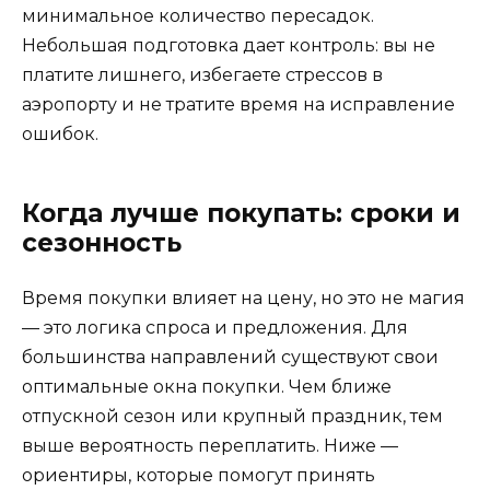
минимальное количество пересадок.
Небольшая подготовка дает контроль: вы не
платите лишнего, избегаете стрессов в
аэропорту и не тратите время на исправление
ошибок.
Когда лучше покупать: сроки и
сезонность
Время покупки влияет на цену, но это не магия
— это логика спроса и предложения. Для
большинства направлений существуют свои
оптимальные окна покупки. Чем ближе
отпускной сезон или крупный праздник, тем
выше вероятность переплатить. Ниже —
ориентиры, которые помогут принять