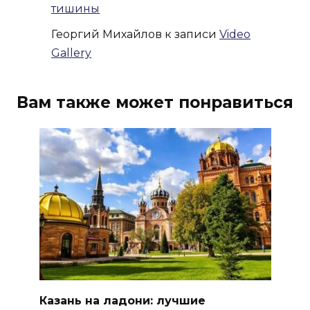
тишины
Георгий Михайлов
к записи
Video
Gallery
Вам также может понравиться
Казань на ладони: лучшие