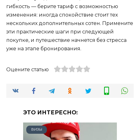
гибкость — берите тариф с возможностью
изменения: иногда спокойствие стоит тех
нескольких дополнительных сотен. Примените
эти практические шаги при следующей
покупке, и путешествие начнется без стресса
уже на этапе бронирования.
Оцените статью
ЭТО ИНТЕРЕСНО:
ВИЗЫ