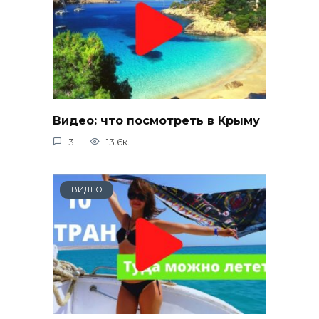
Видео: что посмотреть в Крыму
3
13.6к.
ВИДЕО