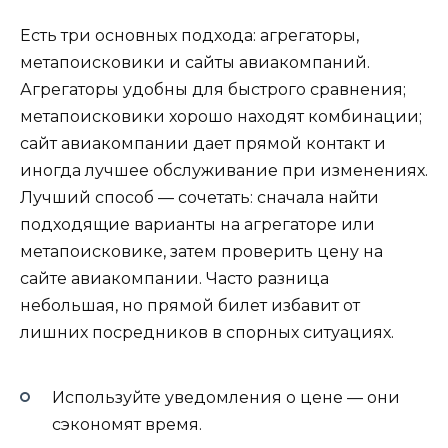
Есть три основных подхода: агрегаторы,
метапоисковики и сайты авиакомпаний.
Агрегаторы удобны для быстрого сравнения;
метапоисковики хорошо находят комбинации;
сайт авиакомпании дает прямой контакт и
иногда лучшее обслуживание при изменениях.
Лучший способ — сочетать: сначала найти
подходящие варианты на агрегаторе или
метапоисковике, затем проверить цену на
сайте авиакомпании. Часто разница
небольшая, но прямой билет избавит от
лишних посредников в спорных ситуациях.
Используйте уведомления о цене — они
сэкономят время.