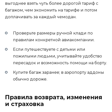
выгоднее взять чуть более дорогой тариф с
багажом, чем экономить на тарифе и потом
доплачивать за каждый чемодан.
Проверьте размеры ручной клади по
правилам конкретной авиакомпании.
Если путешествуете с детьми или
пожилыми людьми, учитывайте удобство
пересадок и возможность помощи на борту.
Купите багаж заранее; в аэропорту аддоны
обычно дороже.
Правила возврата, изменения
и страховка