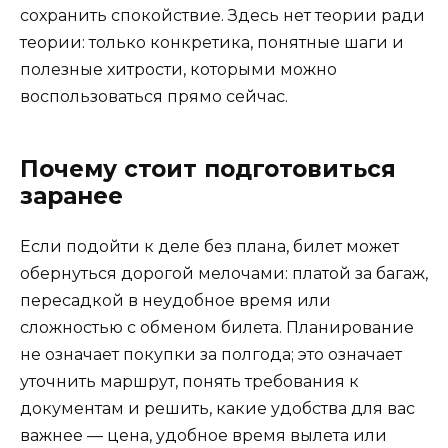
сохранить спокойствие. Здесь нет теории ради
теории: только конкретика, понятные шаги и
полезные хитрости, которыми можно
воспользоваться прямо сейчас.
Почему стоит подготовиться
заранее
Если подойти к деле без плана, билет может
обернуться дорогой мелочами: платой за багаж,
пересадкой в неудобное время или
сложностью с обменом билета. Планирование
не означает покупки за полгода; это означает
уточнить маршрут, понять требования к
документам и решить, какие удобства для вас
важнее — цена, удобное время вылета или