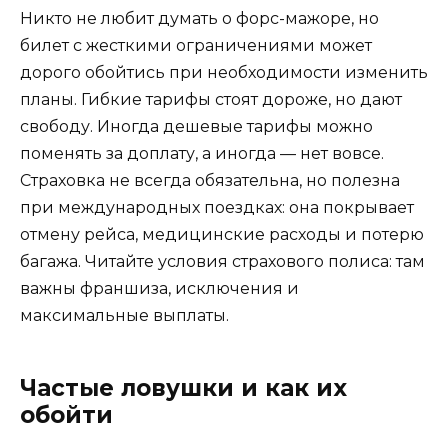
Никто не любит думать о форс-мажоре, но
билет с жесткими ограничениями может
дорого обойтись при необходимости изменить
планы. Гибкие тарифы стоят дороже, но дают
свободу. Иногда дешевые тарифы можно
поменять за доплату, а иногда — нет вовсе.
Страховка не всегда обязательна, но полезна
при международных поездках: она покрывает
отмену рейса, медицинские расходы и потерю
багажа. Читайте условия страхового полиса: там
важны франшиза, исключения и
максимальные выплаты.
Частые ловушки и как их
обойти