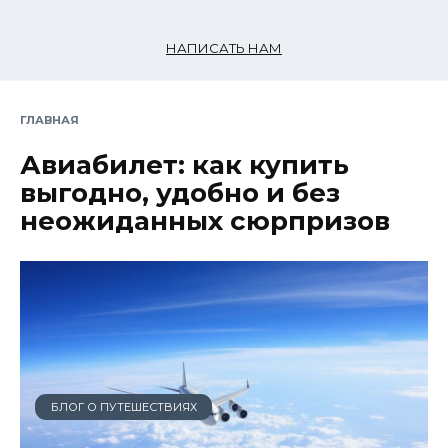
НАПИСАТЬ НАМ
ГЛАВНАЯ
Авиабилет: как купить
выгодно, удобно и без
неожиданных сюрпризов
БЛОГ О ПУТЕШЕСТВИЯХ