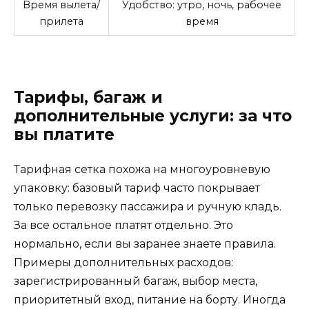
Время вылета/
Удобство: утро, ночь, рабочее
прилета
время
Тарифы, багаж и
дополнительные услуги: за что
вы платите
Тарифная сетка похожа на многоуровневую
упаковку: базовый тариф часто покрывает
только перевозку пассажира и ручную кладь.
За все остальное платят отдельно. Это
нормально, если вы заранее знаете правила.
Примеры дополнительных расходов:
зарегистрированный багаж, выбор места,
приоритетный вход, питание на борту. Иногда