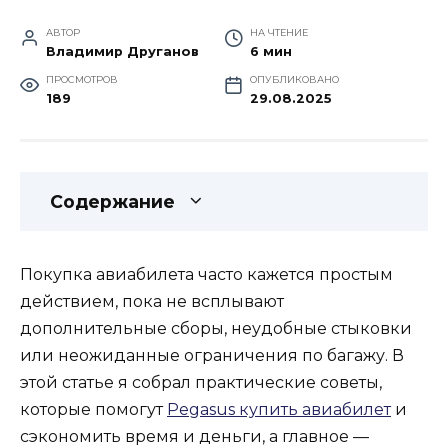
АВТОР
НА ЧТЕНИЕ
Владимир Друганов
6 мин
ПРОСМОТРОВ
ОПУБЛИКОВАНО
189
29.08.2025
Содержание
Покупка авиабилета часто кажется простым
действием, пока не всплывают
дополнительные сборы, неудобные стыковки
или неожиданные ограничения по багажу. В
этой статье я собрал практические советы,
которые помогут
Pegasus купить авиабилет
и
сэкономить время и деньги, а главное —