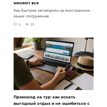
меняют все
Как быстрее заговорить на иностранном
языке: погружение
0
25
Промокод на тур: как искать
выгодный отдых и не ошибиться с