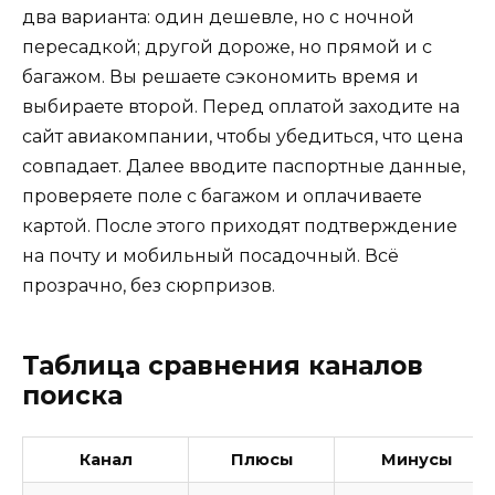
два варианта: один дешевле, но с ночной
пересадкой; другой дороже, но прямой и с
багажом. Вы решаете сэкономить время и
выбираете второй. Перед оплатой заходите на
сайт авиакомпании, чтобы убедиться, что цена
совпадает. Далее вводите паспортные данные,
проверяете поле с багажом и оплачиваете
картой. После этого приходят подтверждение
на почту и мобильный посадочный. Всё
прозрачно, без сюрпризов.
Таблица сравнения каналов
поиска
Канал
Плюсы
Минусы