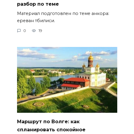
разбор по теме
Материал подготовлен по теме анкора:
ереван тбилиси.
0
19
Маршрут по Волге: как
спланировать спокойное