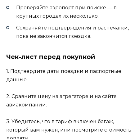
Проверяйте аэропорт при поиске — в
крупных городах их несколько.
Сохраняйте подтверждения и распечатки,
пока не закончится поездка.
Чек-лист перед покупкой
1. Подтвердите даты поездки и паспортные
данные.
2. Сравните цену на агрегаторе и на сайте
авиакомпании.
3. Убедитесь, что в тариф включен багаж,
который вам нужен, или посмотрите стоимость
доплаты.