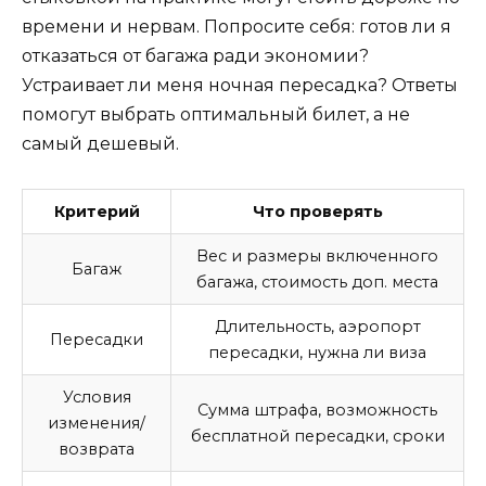
времени и нервам. Попросите себя: готов ли я
отказаться от багажа ради экономии?
Устраивает ли меня ночная пересадка? Ответы
помогут выбрать оптимальный билет, а не
самый дешевый.
Критерий
Что проверять
Вес и размеры включенного
Багаж
багажа, стоимость доп. места
Длительность, аэропорт
Пересадки
пересадки, нужна ли виза
Условия
Сумма штрафа, возможность
изменения/
бесплатной пересадки, сроки
возврата