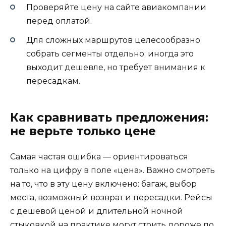
Проверяйте цену на сайте авиакомпании
перед оплатой.
Для сложных маршрутов целесообразно
собрать сегменты отдельно; иногда это
выходит дешевле, но требует внимания к
пересадкам.
Как сравнивать предложения:
не верьте только цене
Самая частая ошибка — ориентироваться
только на цифру в поле «цена». Важно смотреть
на то, что в эту цену включено: багаж, выбор
места, возможный возврат и пересадки. Рейсы
с дешевой ценой и длительной ночной
стыковкой на практике могут стоить дороже по