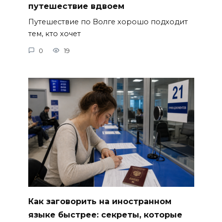
путешествие вдвоем
Путешествие по Волге хорошо подходит
тем, кто хочет
0
19
Как заговорить на иностранном
языке быстрее: секреты, которые