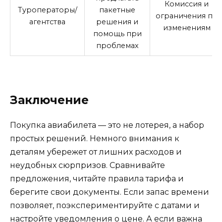
Комиссия и
Туроператоры/
пакетные
ограничения по
агентства
решения и
изменениям
помощь при
проблемах
Заключение
Покупка авиабилета — это не лотерея, а набор
простых решений. Немного внимания к
деталям убережет от лишних расходов и
неудобных сюрпризов. Сравнивайте
предложения, читайте правила тарифа и
берегите свои документы. Если запас времени
позволяет, поэкспериментируйте с датами и
настройте уведомления о цене. А если важна