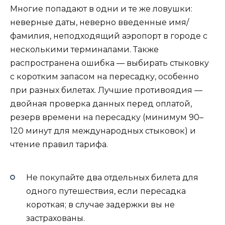
Многие попадают в одни и те же ловушки:
неверные даты, неверно введенные имя/
фамилия, неподходящий аэропорт в городе с
несколькими терминалами. Также
распространена ошибка — выбирать стыковку
с коротким запасом на пересадку, особенно
при разных билетах. Лучшие противоядия —
двойная проверка данных перед оплатой,
резерв времени на пересадку (минимум 90–
120 минут для международных стыковок) и
чтение правил тарифа.
Не покупайте два отдельных билета для
одного путешествия, если пересадка
короткая; в случае задержки вы не
застрахованы.