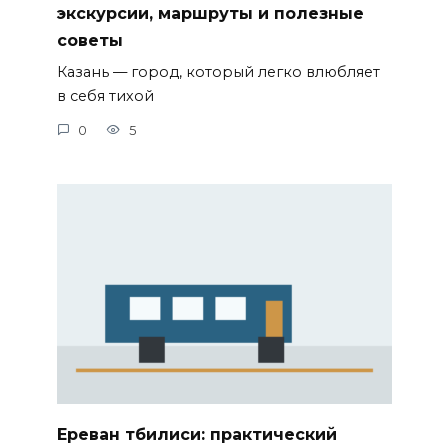
экскурсии, маршруты и полезные
советы
Казань — город, который легко влюбляет
в себя тихой
0
5
Ереван тбилиси: практический