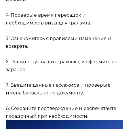
4. Проверьте время пересадок и
необходимость визы для транзита.
5. Ознакомьтесь с правилами изменения и
возврата.
6. Решите, нужна ли страховка, и оформите ее
заранее.
7. Введите данные пассажира и проверьте
имена буквально по документу.
8. Сохраните подтверждение и распечатайте
посадочный при необходимости.