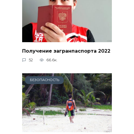
Получение загранпаспорта 2022
52
66.6к.
БЕЗОПАСНОСТЬ