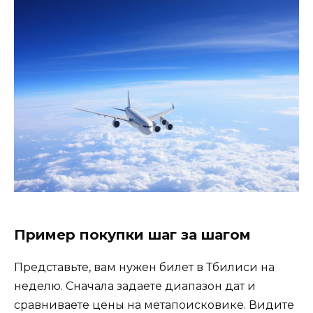
Пример покупки шаг за шагом
Представьте, вам нужен билет в Тбилиси на
неделю. Сначала задаете диапазон дат и
сравниваете цены на метапоисковике. Видите