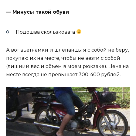
— Минусы такой обуви
Подошва скользковата
А вот вьетнамки и шлепанцы я с собой не беру,
покупаю их на месте, чтобы не везти с собой
(лишний вес и объем в моем рюкзаке). Цена на
месте всегда не превышает 300-400 рублей.