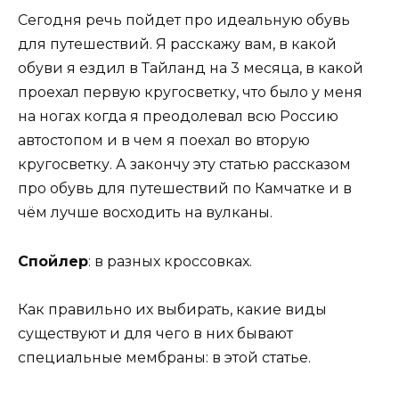
Сегодня речь пойдет про идеальную обувь
для путешествий. Я расскажу вам, в какой
обуви я ездил в Тайланд на 3 месяца, в какой
проехал первую кругосветку, что было у меня
на ногах когда я преодолевал всю Россию
автостопом и в чем я поехал во вторую
кругосветку. А закончу эту статью рассказом
про обувь для путешествий по Камчатке и в
чём лучше восходить на вулканы.
Спойлер
: в разных кроссовках.
Как правильно их выбирать, какие виды
существуют и для чего в них бывают
специальные мембраны: в этой статье.