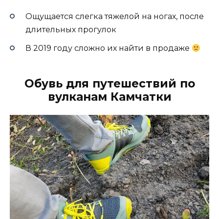
Ощущается слегка тяжелой на ногах, после
длительных прогулок
В 2019 году сложно их найти в продаже
Обувь для путешествий по
вулканам Камчатки