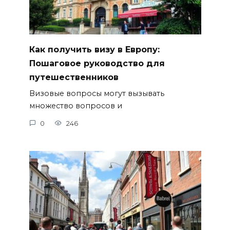
Как получить визу в Европу:
Пошаговое руководство для
путешественников
Визовые вопросы могут вызывать
множество вопросов и
0
246