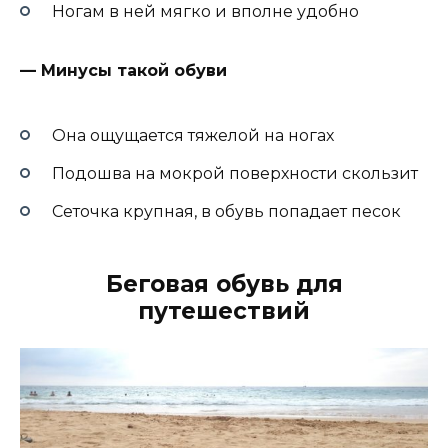
Ногам в ней мягко и вполне удобно
— Минусы такой обуви
Она ощущается тяжелой на ногах
Подошва на мокрой поверхности скользит
Сеточка крупная, в обувь попадает песок
Беговая обувь для
путешествий