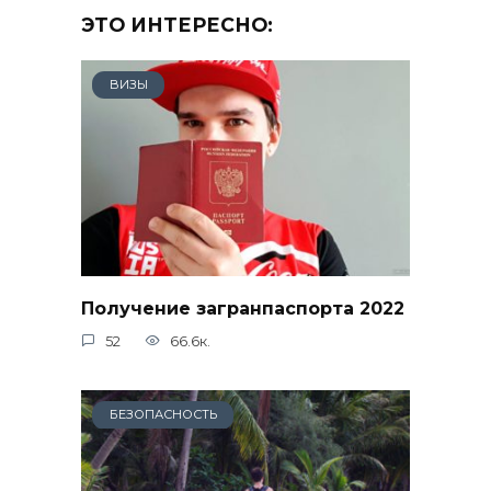
ЭТО ИНТЕРЕСНО:
ВИЗЫ
Получение загранпаспорта 2022
52
66.6к.
БЕЗОПАСНОСТЬ