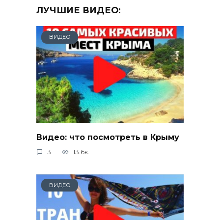
ЛУЧШИЕ ВИДЕО:
ВИДЕО
Видео: что посмотреть в Крыму
3
13.6к.
ВИДЕО