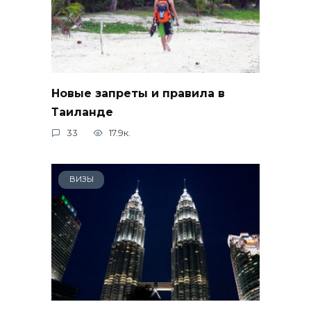
Новые запреты и правила в
Таиланде
33
17.9к.
ВИЗЫ