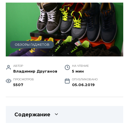
ОБЗОРЫ ГАДЖЕТОВ
АВТОР
НА ЧТЕНИЕ
Владимир Друганов
5 мин
ПРОСМОТРОВ
ОПУБЛИКОВАНО
5507
05.06.2019
Содержание