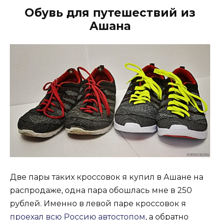
Обувь для путешествий из
Ашана
Две пары таких кроссовок я купил в Ашане на
распродаже, одна пара обошлась мне в 250
рублей. Именно в левой паре кроссовок я
проехал всю Россию автостопом
, а обратно