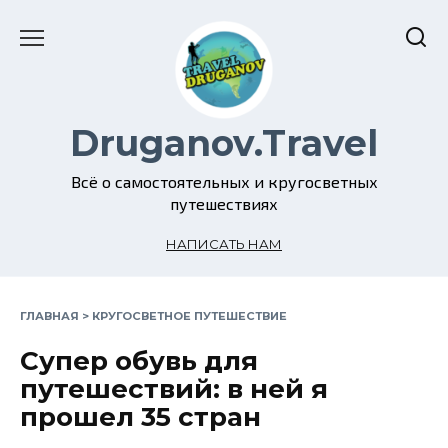
Перейти
к
содержанию
Druganov.Travel
Всё о самостоятельных и кругосветных
путешествиях
НАПИСАТЬ НАМ
ГЛАВНАЯ
>
КРУГОСВЕТНОЕ ПУТЕШЕСТВИЕ
Супер обувь для
путешествий: в ней я
прошел 35 стран