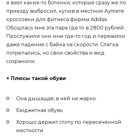
я взял какие-то ботинки, которые сразу же по
приезду выбросил, купив в местном Аутлете
кроссовки для фитнеса фирмы Adidas.
Обошлась мне эта пара где то в 2800 рублей.
Прослужили они мне где-то год и пережили
даже падение с байка на скорости. Слегка
потрепались, но свои свойства и вид
сохранили.
+ Плюсы такой обуви
Она дышащая, в ней не жарко.
Бюджетная обувь
Хорошо держит стопу по пересеченной
местности