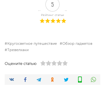
5
Рейтинг статьи
Кругосветное путешествие
Обзор гаджетов
Тревелхаки
Оцените статью