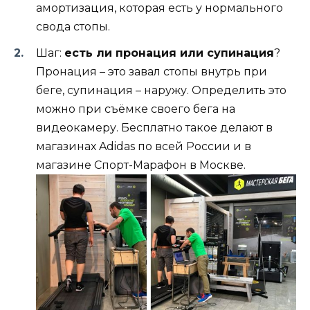
амортизация, которая есть у нормального
свода стопы.
Шаг:
есть ли пронация или супинация
?
Пронация – это завал стопы внутрь при
беге, супинация – наружу. Определить это
можно при съёмке своего бега на
видеокамеру. Бесплатно такое делают в
магазинах Adidas по всей России и в
магазине Спорт-Марафон в Москве.