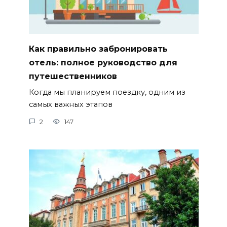
Как правильно забронировать
отель: полное руководство для
путешественников
Когда мы планируем поездку, одним из
самых важных этапов
2
147