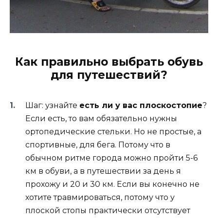
Как правильно выбрать обувь
для путешествий?
Шаг: узнайте
есть ли у вас плоскостопие
?
Если есть, то вам обязательно нужны
ортопедические стельки. Но не простые, а
спортивные, для бега. Потому что в
обычном ритме города можно пройти 5-6
км в обуви, а в путешествии за день я
прохожу и 20 и 30 км. Если вы конечно не
хотите травмироваться, потому что у
плоской стопы практически отсутствует