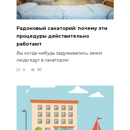
Радоновый санаторий: почему эти
процедуры действительно
работают
Вы когда-нибудь задумывались, зачем
люди едут в санатории
0
97