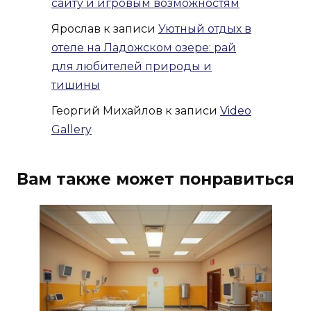
сайту и игровым возможностям
Ярослав
к записи
Уютный отдых в
отеле на Ладожском озере: рай
для любителей природы и
тишины
Георгий Михайлов
к записи
Video
Gallery
Вам также может понравиться