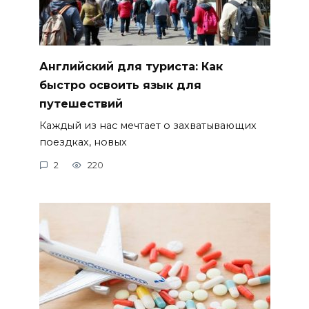
Английский для туриста: Как
быстро освоить язык для
путешествий
Каждый из нас мечтает о захватывающих
поездках, новых
2
220