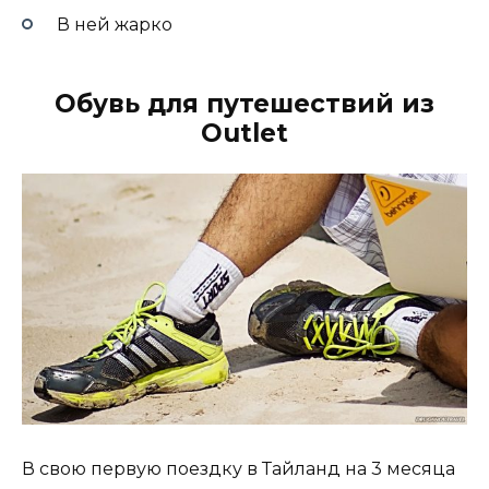
В ней жарко
Обувь для путешествий из
Outlet
В свою первую поездку в Тайланд на 3 месяца