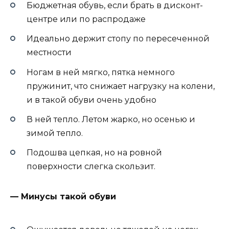
Бюджетная обувь, если брать в дисконт-
центре или по распродаже
Идеально держит стопу по пересеченной
местности
Ногам в ней мягко, пятка немного
пружинит, что снижает нагрузку на колени,
и в такой обуви очень удобно
В ней тепло. Летом жарко, но осенью и
зимой тепло.
Подошва цепкая, но на ровной
поверхности слегка скользит.
— Минусы такой обуви