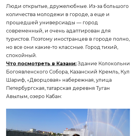
Люди открытые, дружелюбные. Из-за большого
количества молодежи в городе, а еще и
прошедшей универсиады — город
современный, и очень адаптирован для
туристов. Поэтому иностранцев в городе полно,
но все они какие-то классные. Город тихий,
спокойный.
Что посмотреть в Казани:
Здание Колокольни
Богоявленского Собора, Казанский Кремль, Кул
Шариф, «Дворцовая» набережная, улица
Петербургская, татарская деревня Туган
Авылым, озеро Кабан: