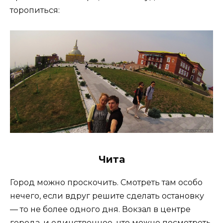
торопиться:
Чита
Город можно проскочить. Смотреть там особо
нечего, если вдруг решите сделать остановку
— то не более одного дня. Вокзал в центре
города, и единственное что можно посмотреть