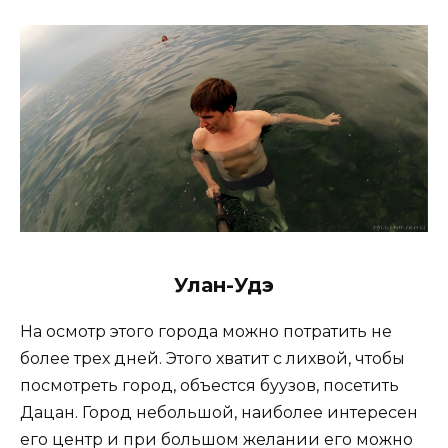
Улан-Удэ
На осмотр этого города можно потратить не
более трех дней. Этого хватит с лихвой, чтобы
посмотреть город, объестся буузов, посетить
Дацан. Город небольшой, наиболее интересен
его центр и при большом желании его можно