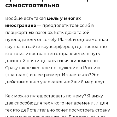
самостоятельно
Вообще есть такая
цель у многих
иностранцев
— преодолеть транссиб в
плацкартных вагонах. Есть даже такой
путеводитель от Lonely Planet и одноименная
группа на сайте каучсерферов, где постоянно
кто-то из иностранцев отправляется в путь
длинной почти десять тысяч километров.
Сразу такое жесткое погружение в Россию
(плацкарт) и в её размер. И знаете что? Это
действительно увлекательнейший маршрут.
Как можно путешествовать по нему? Я вижу
два способа: для тех у кого нет времени, и для
тех кто действительно хочет посмотреть страну