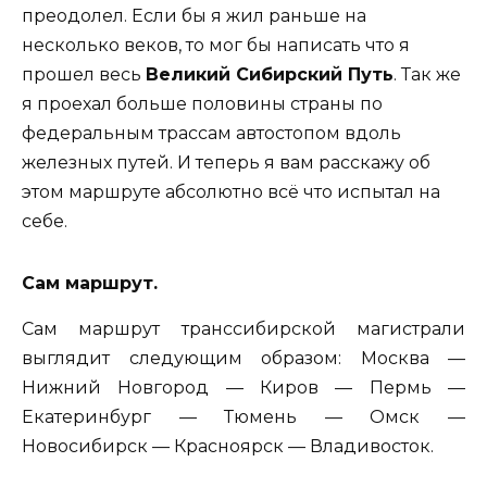
преодолел. Если бы я жил раньше на
несколько веков, то мог бы написать что я
прошел весь
Великий Сибирский Путь
. Так же
я проехал больше половины страны по
федеральным трассам автостопом вдоль
железных путей. И теперь я вам расскажу об
этом маршруте абсолютно всё что испытал на
себе.
Сам маршрут.
Сам маршрут транссибирской магистрали
выглядит следующим образом: Москва —
Нижний Новгород — Киров — Пермь —
Екатеринбург — Тюмень — Омск —
Новосибирск — Красноярск — Владивосток.