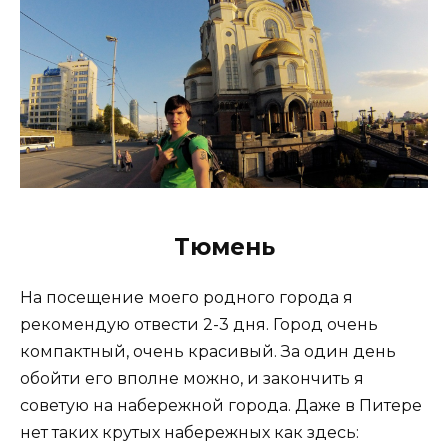
Тюмень
На посещение моего родного города я
рекомендую отвести 2-3 дня. Город очень
компактный, очень красивый. За один день
обойти его вполне можно, и закончить я
советую на набережной города. Даже в Питере
нет таких крутых набережных как здесь: