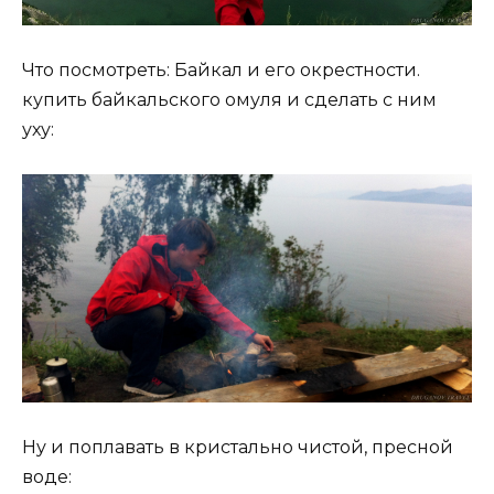
Что посмотреть: Байкал и его окрестности.
купить байкальского омуля и сделать с ним
уху:
Ну и поплавать в кристально чистой, пресной
воде: