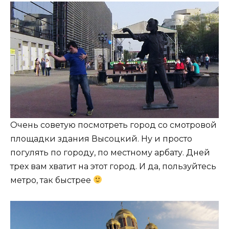
Очень советую посмотреть город со смотровой
площадки здания Высоцкий. Ну и просто
погулять по городу, по местному арбату. Дней
трех вам хватит на этот город. И да, пользуйтесь
метро, так быстрее