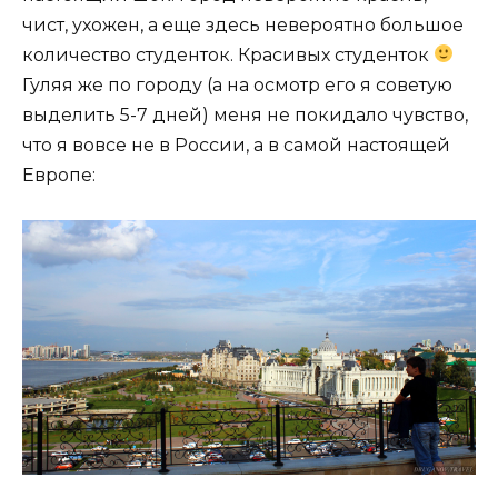
чист, ухожен, а еще здесь невероятно большое
количество студенток. Красивых студенток
Гуляя же по городу (а на осмотр его я советую
выделить 5-7 дней) меня не покидало чувство,
что я вовсе не в России, а в самой настоящей
Европе: