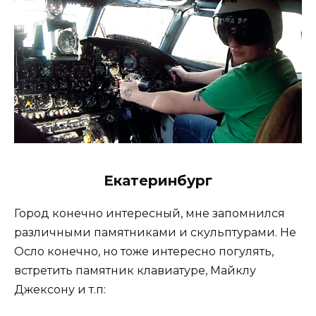
Екатеринбург
Город конечно интересный, мне запомнился
различными памятниками и скульптурами. Не
Осло конечно, но тоже интересно погулять,
встретить памятник клавиатуре, Майклу
Джексону и т.п: