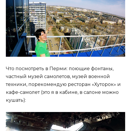
Что посмотреть в Перми: поющие фонтаны,
частный музей самолетов, музей военной
техники, порекомендую ресторан «Хуторок» и
кафе-самолет (это я в кабине, в салоне можно
кушать):