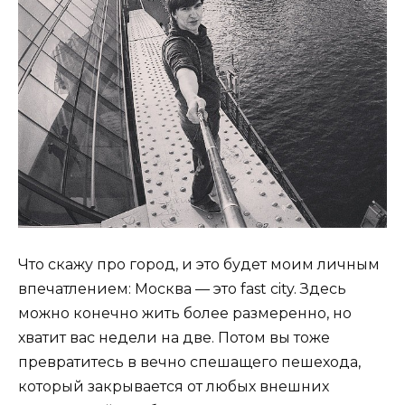
Что скажу про город, и это будет моим личным
впечатлением: Москва — это fast city. Здесь
можно конечно жить более размеренно, но
хватит вас недели на две. Потом вы тоже
превратитесь в вечно спешащего пешехода,
который закрывается от любых внешних