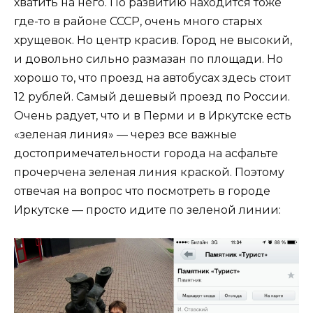
хватить на него. По развитию находится тоже
где-то в районе СССР, очень много старых
хрущевок. Но центр красив. Город не высокий,
и довольно сильно размазан по площади. Но
хорошо то, что проезд на автобусах здесь стоит
12 рублей. Самый дешевый проезд по России.
Очень радует, что и в Перми и в Иркутске есть
«зеленая линия» — через все важные
достопримечательности города на асфальте
прочерчена зеленая линия краской. Поэтому
отвечая на вопрос что посмотреть в городе
Иркутске — просто идите по зеленой линии: