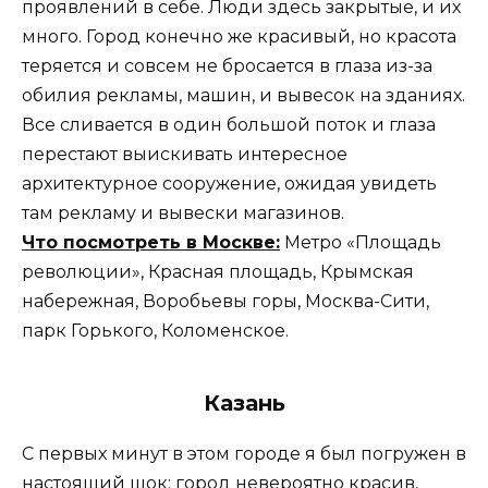
проявлений в себе. Люди здесь закрытые, и их
много. Город конечно же красивый, но красота
теряется и совсем не бросается в глаза из-за
обилия рекламы, машин, и вывесок на зданиях.
Все сливается в один большой поток и глаза
перестают выискивать интересное
архитектурное сооружение, ожидая увидеть
там рекламу и вывески магазинов.
Что посмотреть в Москве:
Метро «Площадь
революции», Красная площадь, Крымская
набережная, Воробьевы горы, Москва-Сити,
парк Горького, Коломенское.
Казань
С первых минут в этом городе я был погружен в
настоящий шок: город невероятно красив,