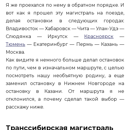
Я же проехался по нему в обратном порядке. И
вот как я прошел эту магистраль на поезде,
делая остановки в следующих городах:
Владивосток — Хабаровск — Чита — Улан-Удэ —
Слюдянка — Иркутск —
Красноярск
—
Тюмень
— Екатеринбург — Пермь — Казань —
Москва.
Как видите я немного больше делал остановок
по пути, чем в изначальном маршруте, с целью
посмотреть нашу необъятную родину, а еще
заменил остановку в Нижнем Новгороде на
остановку в Казани. От маршрута я не
отклонился, а почему сделал такой выбор —
расскажу ниже.
Транссибирская магистраль