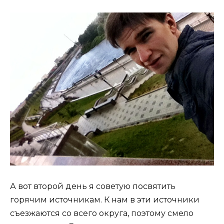
А вот второй день я советую посвятить
горячим источникам. К нам в эти источники
съезжаются со всего округа, поэтому смело