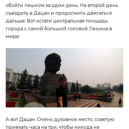
обойти пешком за один день. На второй день
съездить в Дацан и продолжить двигаться
дальше. Вот кстати центральная площадь
города с самой большой головой Ленина в
мире:
А вот Дацан. Очень духовное место, советую
приехать часа на три, чтобы никуда не