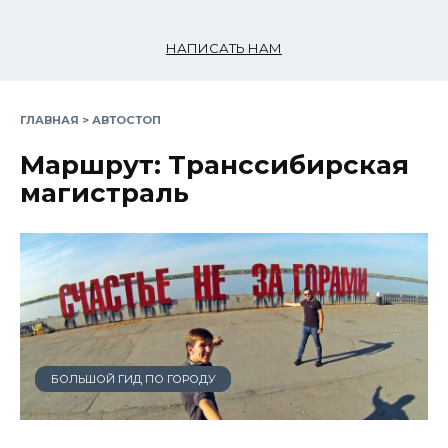
НАПИСАТЬ НАМ
ГЛАВНАЯ
>
АВТОСТОП
Маршрут: Транссибирская
магистраль
БОЛЬШОЙ ГИД ПО ГОРОДУ