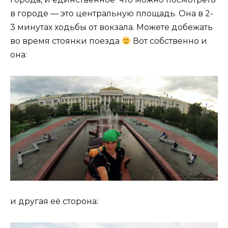
в городе — это центральную площадь. Она в 2-
3 минутах ходьбы от вокзала. Можете добежать
во время стоянки поезда
Вот собственно и
она:
и другая её сторона: