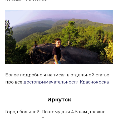
Более подробно я написал в отдельной статье
про все
достопримечательности Красноярска
Иркутск
Город большой. Поэтому дня 4-5 вам должно