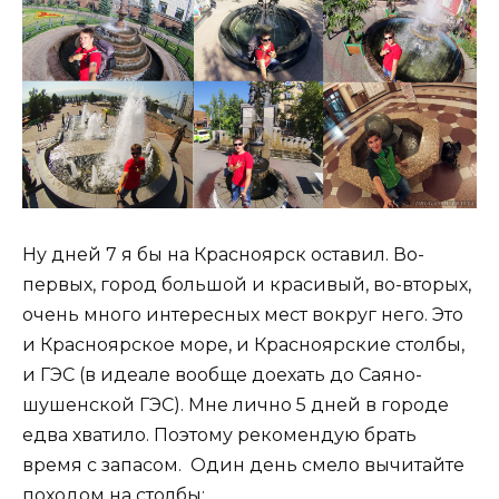
Ну дней 7 я бы на Красноярск оставил. Во-
первых, город большой и красивый, во-вторых,
очень много интересных мест вокруг него. Это
и Красноярское море, и Красноярские столбы,
и ГЭС (в идеале вообще доехать до Саяно-
шушенской ГЭС). Мне лично 5 дней в городе
едва хватило. Поэтому рекомендую брать
время с запасом. Один день смело вычитайте
походом на столбы: