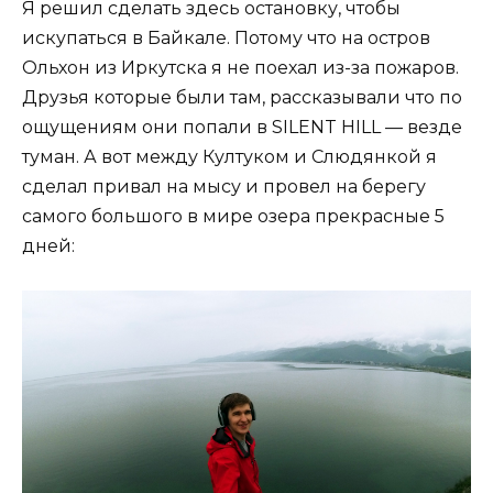
Я решил сделать здесь остановку, чтобы
искупаться в Байкале. Потому что на остров
Ольхон из Иркутска я не поехал из-за пожаров.
Друзья которые были там, рассказывали что по
ощущениям они попали в SILENT HILL — везде
туман. А вот между Култуком и Слюдянкой я
сделал привал на мысу и провел на берегу
самого большого в мире озера прекрасные 5
дней: