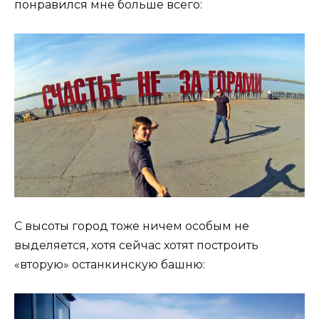
понравился мне больше всего:
С высоты город тоже ничем особым не
выделяется, хотя сейчас хотят построить
«вторую» останкинскую башню: