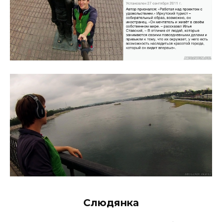
Слюдянка