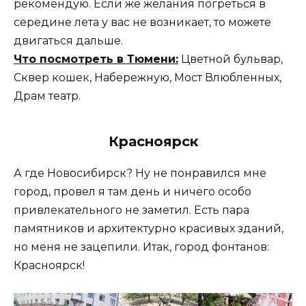
рекомендую. Если же желания погреться в
середине лета у вас не возникает, то можете
двигаться дальше.
Что посмотреть в Тюмени:
Цветной бульвар,
Сквер кошек, Набережную, Мост Влюбленных,
Драм театр.
Красноярск
А где Новосибирск? Ну не понравился мне
город, провел я там день и ничего особо
привлекательного не заметил. Есть пара
памятников и архитектурно красивых зданий,
но меня не зацепили. Итак, город фонтанов:
Красноярск!