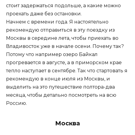
стоит задержаться подольше, а какие можно
проехать даже без остановки.
Начнем с времени года. Я настоятельно
рекомендую отправиться в эту поездку из
Москвы в середине лета, чтобы приехать во
Владивосток уже в начале осени. Почему так?
Потому что например озеро Байкал
прогревается в августе, а в приморском крае
тепло наступает в сентябре. Так что стартовать я
рекомендую в конце июля из Москвы, и
выделить на это путешествие полтора-два
месяца, чтобы детально посмотреть на всю
Россию.
Москва