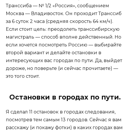
Транссиба — № 1/2 «Россия», сообщением
Москва — Владивосток. Он проходит Транссиб
за 6 суток 2 часа (средняя скорость 64 км/ч).
Если стоит цель: преодолеть транссибирскую
магистраль — способ вполне действенный. Но
если хочется посмотреть Россию — выбирайте
второй вариант и делайте остановки в
интересующих вас городах по пути. Да, выйдет
дороже, но поверьте (и сейчас прочитаете) —
это того стоит.
Остановки в городах по пути.
Я сделал 11 остановок в городах следования,
посмотрев тем самым 13 городов. Сейчас я вам
расскажу (и покажу фотки) в каких городах вам