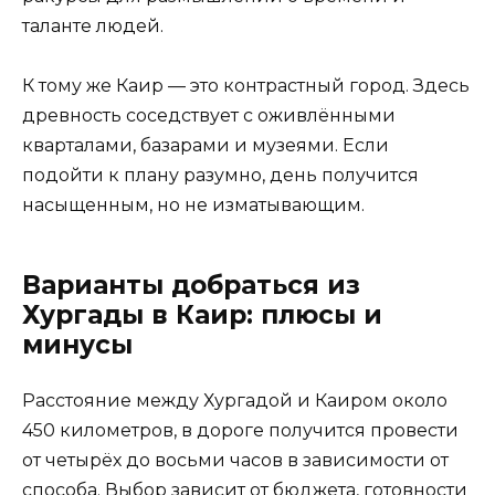
таланте людей.
К тому же Каир — это контрастный город. Здесь
древность соседствует с оживлёнными
кварталами, базарами и музеями. Если
подойти к плану разумно, день получится
насыщенным, но не изматывающим.
Варианты добраться из
Хургады в Каир: плюсы и
минусы
Расстояние между Хургадой и Каиром около
450 километров, в дороге получится провести
от четырёх до восьми часов в зависимости от
способа. Выбор зависит от бюджета, готовности