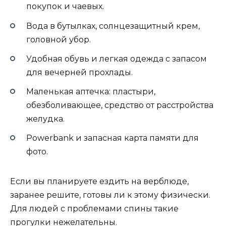
покупок и чаевых.
Вода в бутылках, солнцезащитный крем,
головной убор.
Удобная обувь и легкая одежда с запасом
для вечерней прохлады.
Маленькая аптечка: пластыри,
обезболивающее, средство от расстройства
желудка.
Powerbank и запасная карта памяти для
фото.
Если вы планируете ездить на верблюде,
заранее решите, готовы ли к этому физически.
Для людей с проблемами спины такие
прогулки нежелательны.