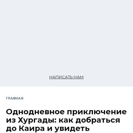
НАПИСАТЬ НАМ
ГЛАВНАЯ
Однодневное приключение
из Хургады: как добраться
до Каира и увидеть