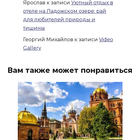
Ярослав
к записи
Уютный отдых в
отеле на Ладожском озере: рай
для любителей природы и
тишины
Георгий Михайлов
к записи
Video
Gallery
Вам также может понравиться