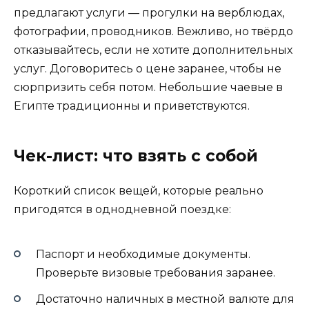
предлагают услуги — прогулки на верблюдах,
фотографии, проводников. Вежливо, но твёрдо
отказывайтесь, если не хотите дополнительных
услуг. Договоритесь о цене заранее, чтобы не
сюрпризить себя потом. Небольшие чаевые в
Египте традиционны и приветствуются.
Чек-лист: что взять с собой
Короткий список вещей, которые реально
пригодятся в однодневной поездке:
Паспорт и необходимые документы.
Проверьте визовые требования заранее.
Достаточно наличных в местной валюте для