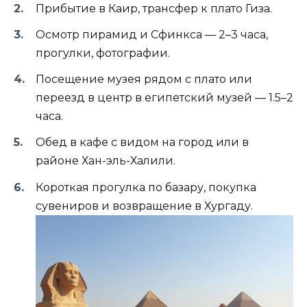
Прибытие в Каир, трансфер к плато Гиза.
Осмотр пирамид и Сфинкса — 2–3 часа,
прогулки, фотографии.
Посещение музея рядом с плато или
переезд в центр в египетский музей — 1.5–2
часа.
Обед в кафе с видом на город или в
районе Хан-эль-Халили.
Короткая прогулка по базару, покупка
сувениров и возвращение в Хургаду.