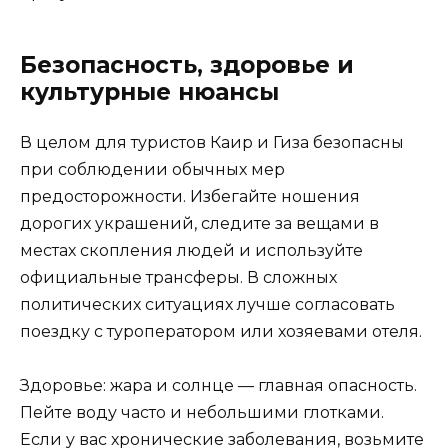
Безопасность, здоровье и
культурные нюансы
В целом для туристов Каир и Гиза безопасны
при соблюдении обычных мер
предосторожности. Избегайте ношения
дорогих украшений, следите за вещами в
местах скопления людей и используйте
официальные трансферы. В сложных
политических ситуациях лучше согласовать
поездку с туроператором или хозяевами отеля.
Здоровье: жара и солнце — главная опасность.
Пейте воду часто и небольшими глотками.
Если у вас хронические заболевания, возьмите