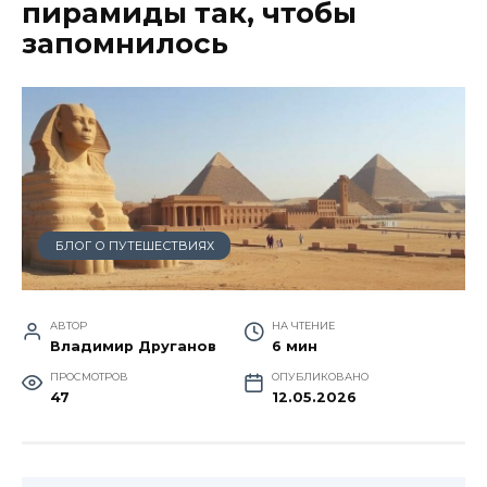
пирамиды так, чтобы
запомнилось
БЛОГ О ПУТЕШЕСТВИЯХ
АВТОР
НА ЧТЕНИЕ
Владимир Друганов
6 мин
ПРОСМОТРОВ
ОПУБЛИКОВАНО
47
12.05.2026