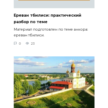
Ереван тбилиси: практический
разбор по теме
Материал подготовлен по теме анкора:
ереван тбилиси.
0
23