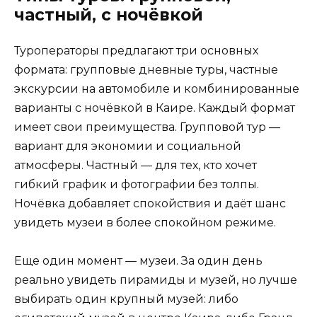
частный, с ночёвкой
Туроператоры предлагают три основных
формата: групповые дневные туры, частные
экскурсии на автомобиле и комбинированные
варианты с ночёвкой в Каире. Каждый формат
имеет свои преимущества. Групповой тур —
вариант для экономии и социальной
атмосферы. Частный — для тех, кто хочет
гибкий график и фотографии без толпы.
Ночёвка добавляет спокойствия и даёт шанс
увидеть музеи в более спокойном режиме.
Еще один момент — музеи. За один день
реально увидеть пирамиды и музей, но лучше
выбирать один крупный музей: либо