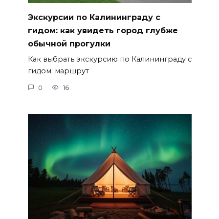
Экскурсии по Калининграду с
гидом: как увидеть город глубже
обычной прогулки
Как выбрать экскурсию по Калининграду с
гидом: маршрут
0
16