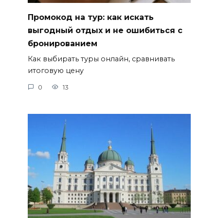
Промокод на тур: как искать
выгодный отдых и не ошибиться с
бронированием
Как выбирать туры онлайн, сравнивать
итоговую цену
0
13