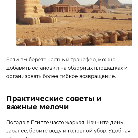
Если вы берёте частный трансфер, можно
добавить остановки на обзорных площадках и
организовать более гибкое возвращение.
Практические советы и
важные мелочи
Погода в Египте часто жаркая. Начните день
заранее, берите воду и головной убор. Удобная