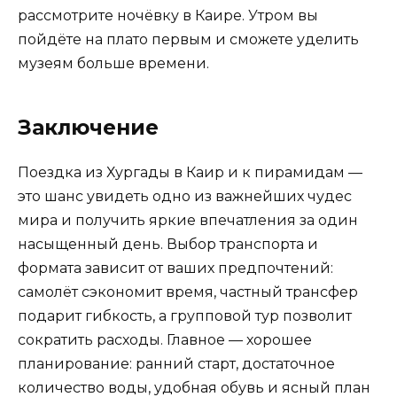
рассмотрите ночёвку в Каире. Утром вы
пойдёте на плато первым и сможете уделить
музеям больше времени.
Заключение
Поездка из Хургады в Каир и к пирамидам —
это шанс увидеть одно из важнейших чудес
мира и получить яркие впечатления за один
насыщенный день. Выбор транспорта и
формата зависит от ваших предпочтений:
самолёт сэкономит время, частный трансфер
подарит гибкость, а групповой тур позволит
сократить расходы. Главное — хорошее
планирование: ранний старт, достаточное
количество воды, удобная обувь и ясный план