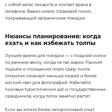
с собой запас лекарств и контакт врача в
телефоне. Важно иметь страховой полис,
покрывающий заграничные поездки.
Нюансы планирования: когда
ехать и как избежать толпы
Лучшее время для поездки — с поздней осени
по раннюю весну, когда не так жарко. Ранний
подъём и посещение плато сразу после
открытия означают меньше людей и более
мягкий свет для фотографий. Избегайте
пиковых туристических дат и государственных
праздников, когда поток заметно растёт.
Если вы хотите более неторопливый опыт,