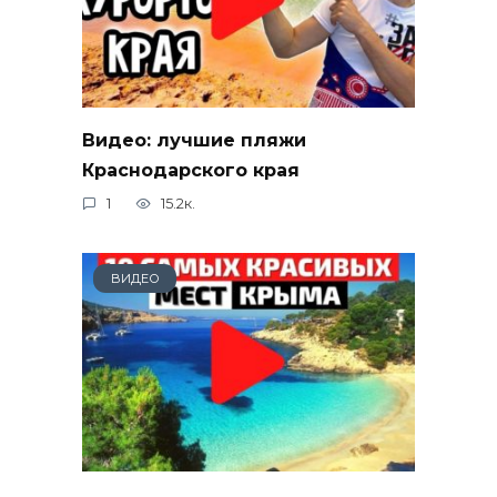
Видео: лучшие пляжи
Краснодарского края
1
15.2к.
ВИДЕО