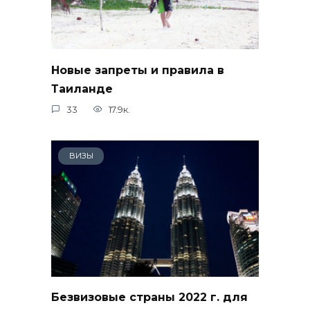
Новые запреты и правила в
Таиланде
33
17.9к.
ВИЗЫ
Безвизовые страны 2022 г. для