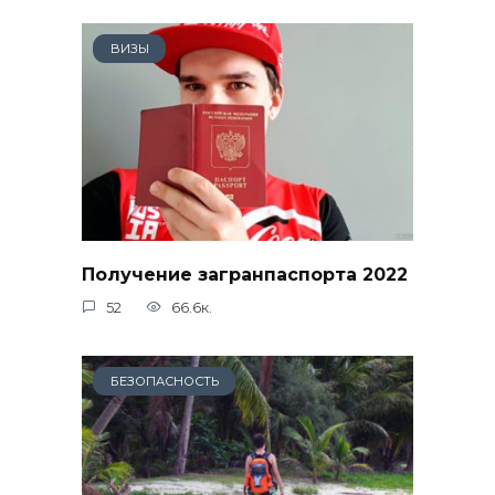
ВИЗЫ
Получение загранпаспорта 2022
52
66.6к.
БЕЗОПАСНОСТЬ