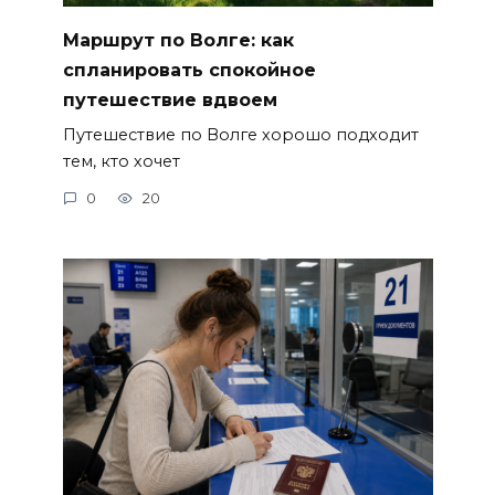
Маршрут по Волге: как
спланировать спокойное
путешествие вдвоем
Путешествие по Волге хорошо подходит
тем, кто хочет
0
20