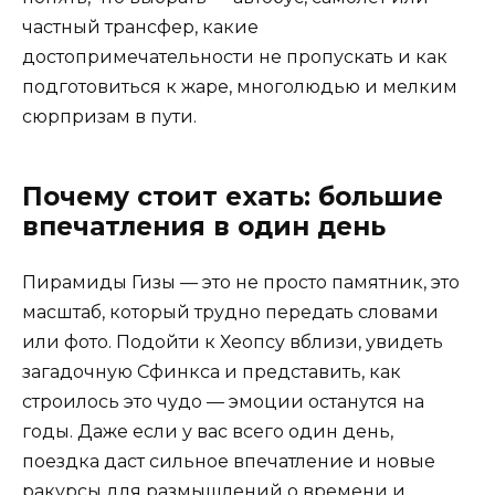
частный трансфер, какие
достопримечательности не пропускать и как
подготовиться к жаре, многолюдью и мелким
сюрпризам в пути.
Почему стоит ехать: большие
впечатления в один день
Пирамиды Гизы — это не просто памятник, это
масштаб, который трудно передать словами
или фото. Подойти к Хеопсу вблизи, увидеть
загадочную Сфинкса и представить, как
строилось это чудо — эмоции останутся на
годы. Даже если у вас всего один день,
поездка даст сильное впечатление и новые
ракурсы для размышлений о времени и