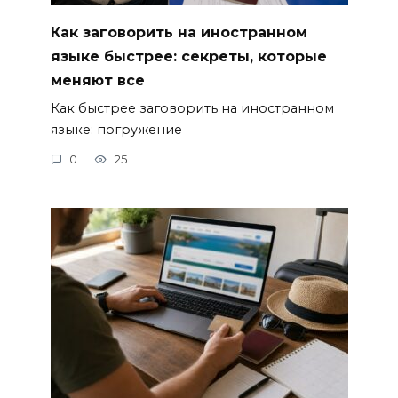
Как заговорить на иностранном
языке быстрее: секреты, которые
меняют все
Как быстрее заговорить на иностранном
языке: погружение
0
25