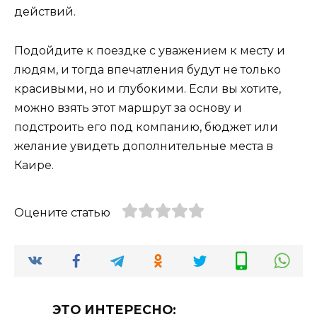
действий.
Подойдите к поездке с уважением к месту и
людям, и тогда впечатления будут не только
красивыми, но и глубокими. Если вы хотите,
можно взять этот маршрут за основу и
подстроить его под компанию, бюджет или
желание увидеть дополнительные места в
Каире.
Оцените статью
ЭТО ИНТЕРЕСНО: