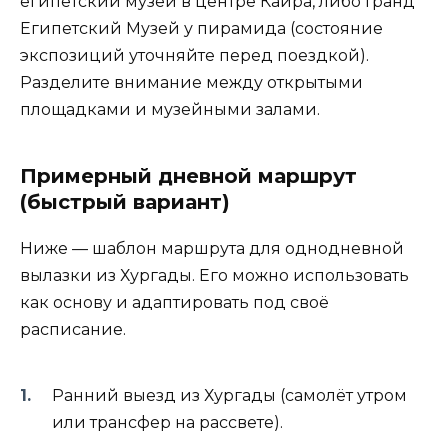
египетский музей в центре Каира, либо Гранд
Египетский Музей у пирамида (состояние
экспозиций уточняйте перед поездкой).
Разделите внимание между открытыми
площадками и музейными залами.
Примерный дневной маршрут
(быстрый вариант)
Ниже — шаблон маршрута для однодневной
вылазки из Хургады. Его можно использовать
как основу и адаптировать под своё
расписание.
Ранний выезд из Хургады (самолёт утром
или трансфер на рассвете).