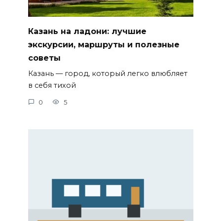
Казань на ладони: лучшие
экскурсии, маршруты и полезные
советы
Казань — город, который легко влюбляет
в себя тихой
0
5