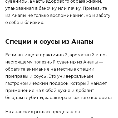
сувениры, а часть здорового образа жизни,
упакованная в баночку или пачку. Привезите
из Анапы не только воспоминания, но и заботу
о себе и близких.
Специи и соусы из Анапы
Если вы ищете практичный, ароматный и по-
настоящему полезный сувенир из Анапы —
обратите внимание на местные специи,
приправы и соусы. Это универсальный
гастрономический подарок, который найдёт
применение на любой кухне и добавит
блюдам глубины, характера и южного колорита.
На анапских рынках представлен