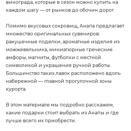
винограда, которые в сезон можно купить на
каждом шагу — от рынков до обочин дорог.
Помимо вкусовых сокровищ, Анапа предлагает
множество оригинальных сувениров:
ракушечные поделки, ароматные изделия из
можжевельника, миниатюрные греческие
амфоры, магниты, футболки с местной
символикой и украшения ручной работы.
Большинство таких лавок расположено вдоль
набережной — главной прогулочной зоны
курорта.
В этом материале мы подробно расскажем,
какие подарки стоит выбрать из Анапы и где
лучше всего их приобрести.