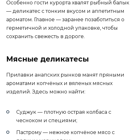
Особенно гости курорта хвалят рыбный балык
— деликатес с тонким вкусом и аппетитным
ароматом. Главное — заранее позаботиться о
герметичной и холодной упаковке, чтобы
сохранить свежесть в дороге.
Мясные деликатесы
Прилавки анапских рынков манят пряными
ароматами копчёных и вяленых мясных
изделий. Здесь можно найти:
Суджук — плотную острая колбаса с
чесноком и специями;
Пастрому — нежное копчёное мясо с