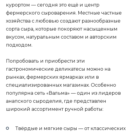
курортом — сегодня это ещё и центр
фермерского сыроварения. Местные частные
хозяйства с любовью создают разнообразные
сорта сыра, которые покоряют насыщенным
вкусом, натуральным составом и авторским
подходом.
Попробовать и приобрести эти
гастрономические деликатесы можно на
рынках, фермерских ярмарках или в
специализированных магазинах. Особенно
популярна сеть «Вальма» — один из лидеров
анапского сыроделия, где представлен
широкий ассортимент ручной работы:
Твёрдые и мягкие сыры — от классических