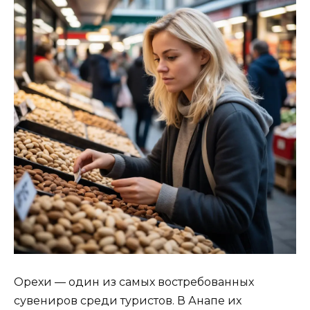
Орехи — один из самых востребованных
сувениров среди туристов. В Анапе их