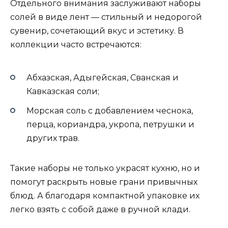
Отдельного внимания заслуживают наборы
солей в виде лент — стильный и недорогой
сувенир, сочетающий вкус и эстетику. В
коллекции часто встречаются:
Абхазская, Адыгейская, Сванская и
Кавказская соли;
Морская соль с добавлением чеснока,
перца, кориандра, укропа, петрушки и
других трав.
Такие наборы не только украсят кухню, но и
помогут раскрыть новые грани привычных
блюд. А благодаря компактной упаковке их
легко взять с собой даже в ручной клади.