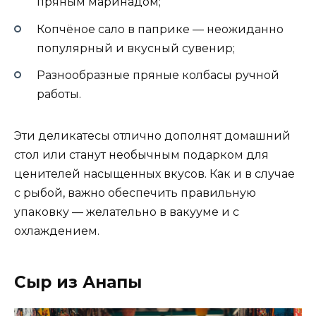
пряным маринадом;
Копчёное сало в паприке — неожиданно
популярный и вкусный сувенир;
Разнообразные пряные колбасы ручной
работы.
Эти деликатесы отлично дополнят домашний
стол или станут необычным подарком для
ценителей насыщенных вкусов. Как и в случае
с рыбой, важно обеспечить правильную
упаковку — желательно в вакууме и с
охлаждением.
Сыр из Анапы