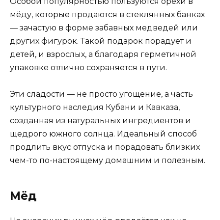
Особой популярностью пользуются орехи в
мёду, которые продаются в стеклянных банках
— зачастую в форме забавных медведей или
других фигурок. Такой подарок порадует и
детей, и взрослых, а благодаря герметичной
упаковке отлично сохраняется в пути.
Эти сладости — не просто угощение, а часть
культурного наследия Кубани и Кавказа,
созданная из натуральных ингредиентов и
щедрого южного солнца. Идеальный способ
продлить вкус отпуска и порадовать близких
чем-то по-настоящему домашним и полезным.
Мёд