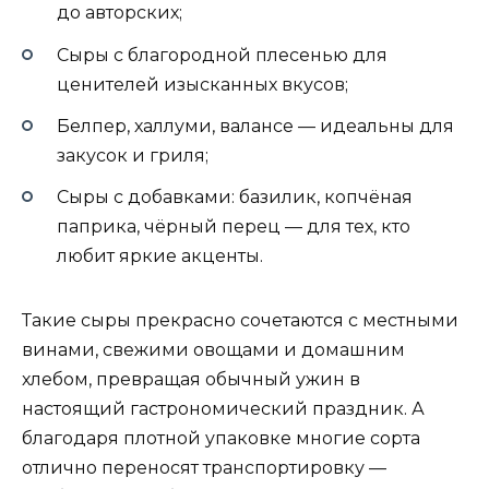
до авторских;
Сыры с благородной плесенью для
ценителей изысканных вкусов;
Белпер, халлуми, валансе — идеальны для
закусок и гриля;
Сыры с добавками: базилик, копчёная
паприка, чёрный перец — для тех, кто
любит яркие акценты.
Такие сыры прекрасно сочетаются с местными
винами, свежими овощами и домашним
хлебом, превращая обычный ужин в
настоящий гастрономический праздник. А
благодаря плотной упаковке многие сорта
отлично переносят транспортировку —