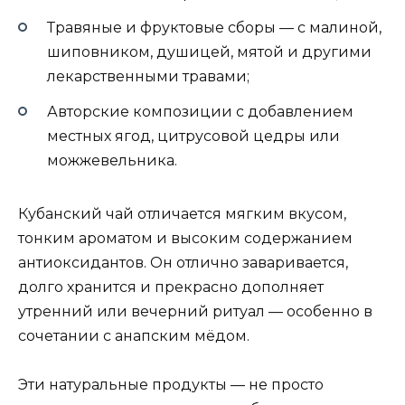
Травяные и фруктовые сборы — с малиной,
шиповником, душицей, мятой и другими
лекарственными травами;
Авторские композиции с добавлением
местных ягод, цитрусовой цедры или
можжевельника.
Кубанский чай отличается мягким вкусом,
тонким ароматом и высоким содержанием
антиоксидантов. Он отлично заваривается,
долго хранится и прекрасно дополняет
утренний или вечерний ритуал — особенно в
сочетании с анапским мёдом.
Эти натуральные продукты — не просто