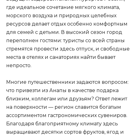
где идеальное сочетание мягкого климата,
морского воздуха и природных целебных
ресурсов делает отдых особенно комфортным
для семей с детьми. В высокий сезон город
переполнен гостями: туристы со всей страны
стремятся провести здесь отпуск, и свободные
места в отелях и санаториях найти бывает
непросто.
Многие путешественники задаются вопросом:
что привезти из Анапы в качестве подарка
близким, коллегам или друзьям? Ответ лежит
на поверхности — регион славится богатым
ассортиментом гастрономических сувениров.
Благодаря благоприятному климату здесь
выращивают десятки сортов фруктов, ягод и