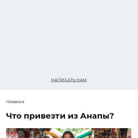
НАПИСАТЬ НАМ
ГЛАВНАЯ
Что привезти из Анапы?