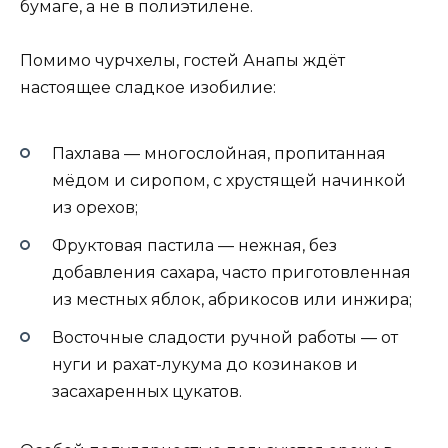
бумаге, а не в полиэтилене.
Помимо чурчхелы, гостей Анапы ждёт
настоящее сладкое изобилие:
Пахлава — многослойная, пропитанная
мёдом и сиропом, с хрустящей начинкой
из орехов;
Фруктовая пастила — нежная, без
добавления сахара, часто приготовленная
из местных яблок, абрикосов или инжира;
Восточные сладости ручной работы — от
нуги и рахат-лукума до козинаков и
засахаренных цукатов.