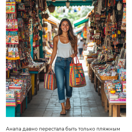
Анапа давно перестала быть только пляжным