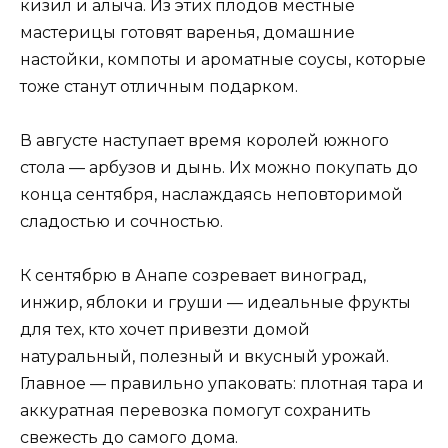
кизил и алыча. Из этих плодов местные
мастерицы готовят варенья, домашние
настойки, компоты и ароматные соусы, которые
тоже станут отличным подарком.
В августе наступает время королей южного
стола — арбузов и дынь. Их можно покупать до
конца сентября, наслаждаясь неповторимой
сладостью и сочностью.
К сентябрю в Анапе созревает виноград,
инжир, яблоки и груши — идеальные фрукты
для тех, кто хочет привезти домой
натуральный, полезный и вкусный урожай.
Главное — правильно упаковать: плотная тара и
аккуратная перевозка помогут сохранить
свежесть до самого дома.