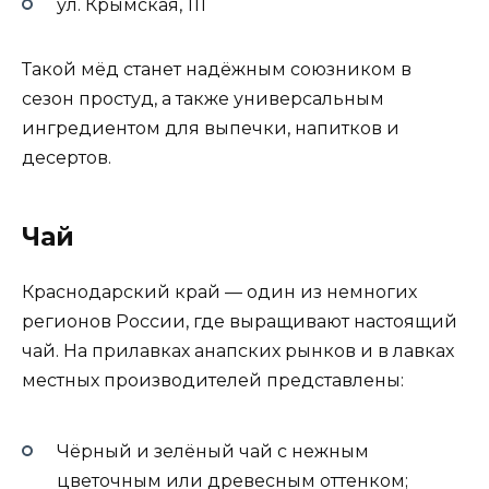
ул. Крымская, 111
Такой мёд станет надёжным союзником в
сезон простуд, а также универсальным
ингредиентом для выпечки, напитков и
десертов.
Чай
Краснодарский край — один из немногих
регионов России, где выращивают настоящий
чай. На прилавках анапских рынков и в лавках
местных производителей представлены:
Чёрный и зелёный чай с нежным
цветочным или древесным оттенком;