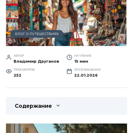
БЛОГ О ПУТЕШЕСТВИЯХ
АВТОР
НА ЧТЕНИЕ
Владимир Друганов
15 мин
ПРОСМОТРОВ
ОПУБЛИКОВАНО
252
22.01.2026
Содержание