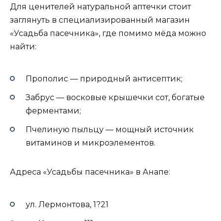
Для ценителей натуральной аптечки стоит
заглянуть в специализированный магазин
«Усадьба пасечника», где помимо мёда можно
найти:
Прополис — природный антисептик;
Забрус — восковые крышечки сот, богатые
ферментами;
Пчелиную пыльцу — мощный источник
витаминов и микроэлементов.
Адреса «Усадьбы пасечника» в Анапе:
ул. Лермонтова, 1?21