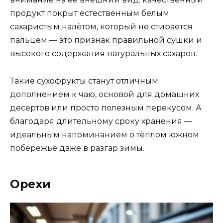
продукт покрыт естественным белым
сахаристым налётом, который не стирается
пальцем — это признак правильной сушки и
высокого содержания натуральных сахаров.
Такие сухофрукты станут отличным
дополнением к чаю, основой для домашних
десертов или просто полезным перекусом. А
благодаря длительному сроку хранения —
идеальным напоминанием о тёплом южном
побережье даже в разгар зимы.
Орехи