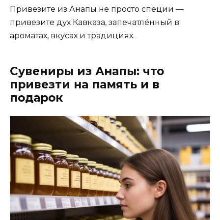
Привезите из Анапы не просто специи —
привезите дух Кавказа, запечатлённый в
ароматах, вкусах и традициях.
Сувениры из Анапы: что
привезти на память и в
подарок