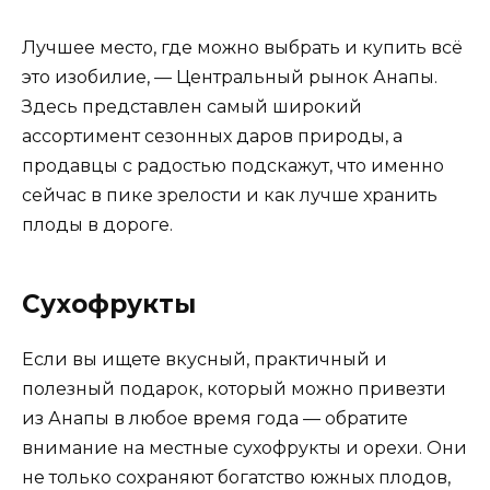
Лучшее место, где можно выбрать и купить всё
это изобилие, — Центральный рынок Анапы.
Здесь представлен самый широкий
ассортимент сезонных даров природы, а
продавцы с радостью подскажут, что именно
сейчас в пике зрелости и как лучше хранить
плоды в дороге.
Сухофрукты
Если вы ищете вкусный, практичный и
полезный подарок, который можно привезти
из Анапы в любое время года — обратите
внимание на местные сухофрукты и орехи. Они
не только сохраняют богатство южных плодов,