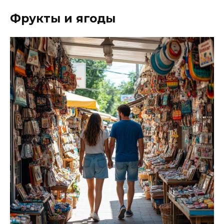
Фрукты и ягоды