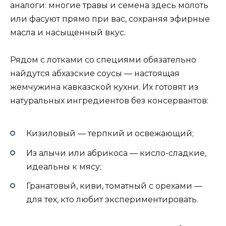
аналоги: многие травы и семена здесь молоть
или фасуют прямо при вас, сохраняя эфирные
масла и насыщенный вкус.
Рядом с лотками со специями обязательно
найдутся абхазские соусы — настоящая
жемчужина кавказской кухни. Их готовят из
натуральных ингредиентов без консервантов:
Кизиловый — терпкий и освежающий;
Из алычи или абрикоса — кисло-сладкие,
идеальны к мясу;
Гранатовый, киви, томатный с орехами —
для тех, кто любит экспериментировать.