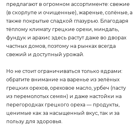
предлагают в огромном ассортименте: свежие
(в скорлупе и очищенные), жареные, солёные, а
также покрытые сладкой глазурью. Благодаря
тёплому климату грецкие орехи, миндаль,
фундук и арахис здесь растут даже во дворах
частных домов, поэтому на рынках всегда
свежий и доступный урожай.
Но не стоит ограничиваться только ядрами:
обратите внимание на варенье из зелёных
грецких орехов, ореховое масло, урбеч (пасту
из перемолотых семян) и даже настойки на
перегородках грецкого ореха — продукты,
ценимые как за насыщенный вкус, так и за
пользу для здоровья.