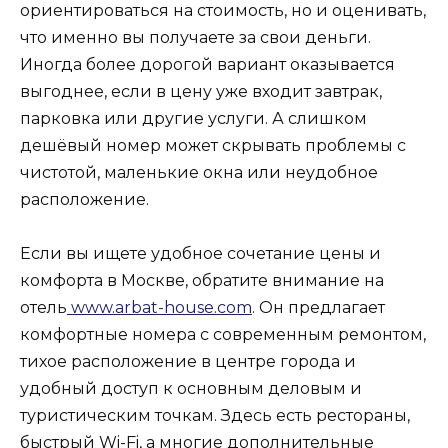
ориентироваться на стоимость, но и оценивать,
что именно вы получаете за свои деньги.
Иногда более дорогой вариант оказывается
выгоднее, если в цену уже входит завтрак,
парковка или другие услуги. А слишком
дешёвый номер может скрывать проблемы с
чистотой, маленькие окна или неудобное
расположение.
Если вы ищете удобное сочетание цены и
комфорта в Москве, обратите внимание на
отель
www.arbat-house.com
. Он предлагает
комфортные номера с современным ремонтом,
тихое расположение в центре города и
удобный доступ к основным деловым и
туристическим точкам. Здесь есть рестораны,
быстрый Wi-Fi, а многие дополнительные