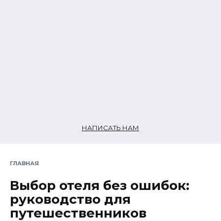
НАПИСАТЬ НАМ
ГЛАВНАЯ
Выбор отеля без ошибок:
руководство для
путешественников