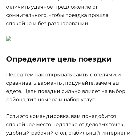
отличить удачное предложение от
сомнительного, чтобы поездка прошла
спокойно и без разочарований.
Определите цель поездки
Перед тем как открывать сайты с отелями и
сравнивать варианты, подумайте, зачем вы
едете. Цель поездки сильно влияет на выбор
района, тип номера и набор услуг.
Если это командировка, вам понадобится
спокойное место недалеко от деловых точек,
удобный рабочий стол, стабильный интернет и