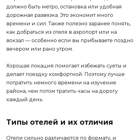
должно быть метро, остановка или удобная
дорожная развязка. Это экономит много
времени и сил. Также полезно заранее понять,
как добраться из отеля в аэропорт или на
вокзал — особенно если вы прибываете поздно
вечером или рано утром.
Хорошая локация помогает избежать суеты и
делает поездку комфортной. Поэтому лучше
потратить немного времени на изучение
района, чем потом тратить часы на дорогу
каждый день.
Типы отелей и их отличия
Отели сильно различаются по формату, и