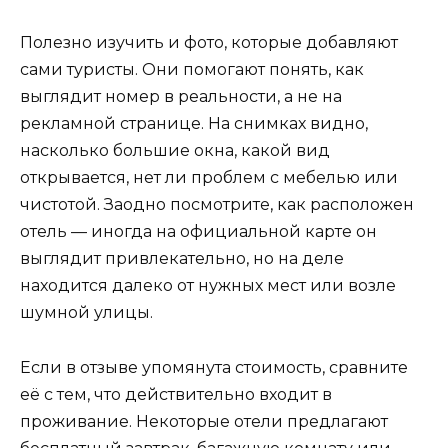
Полезно изучить и фото, которые добавляют
сами туристы. Они помогают понять, как
выглядит номер в реальности, а не на
рекламной странице. На снимках видно,
насколько большие окна, какой вид
открывается, нет ли проблем с мебелью или
чистотой. Заодно посмотрите, как расположен
отель — иногда на официальной карте он
выглядит привлекательно, но на деле
находится далеко от нужных мест или возле
шумной улицы.
Если в отзыве упомянута стоимость, сравните
её с тем, что действительно входит в
проживание. Некоторые отели предлагают