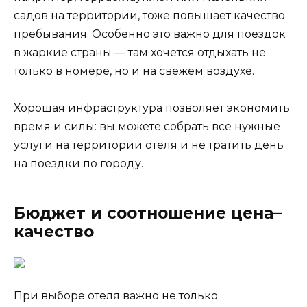
садов на территории, тоже повышает качество
пребывания. Особенно это важно для поездок
в жаркие страны — там хочется отдыхать не
только в номере, но и на свежем воздухе.
Хорошая инфраструктура позволяет экономить
время и силы: вы можете собрать все нужные
услуги на территории отеля и не тратить день
на поездки по городу.
Бюджет и соотношение цена–
качество
При выборе отеля важно не только