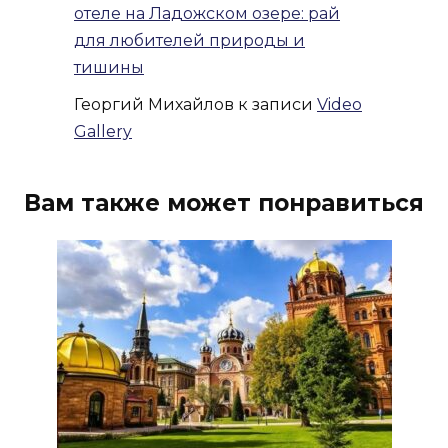
отеле на Ладожском озере: рай
для любителей природы и
тишины
Георгий Михайлов
к записи
Video
Gallery
Вам также может понравиться