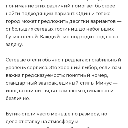
понимание этих различий помогает быстрее
найти подходящий вариант. Один и тот же
город может предложить десятки вариантов —
от больших сетевых гостиниц до небольших
бутик-отелей. Каждый тип подходит под свою
задачу.
Сетевые отели обычно предлагают стабильный
уровень сервиса. Это хороший выбор, если вам
важна предсказуемость: понятный номер,
стандартный завтрак, единый стиль. Минус —
иногда они выглядят слишком одинаково и
безлично.
Бутик-отели часто меньше по размеру, но
делают ставку на атмосферу и