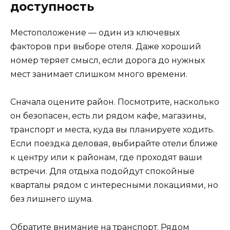
доступность
Местоположение — один из ключевых
факторов при выборе отеля. Даже хороший
номер теряет смысл, если дорога до нужных
мест занимает слишком много времени.
Сначала оцените район. Посмотрите, насколько
он безопасен, есть ли рядом кафе, магазины,
транспорт и места, куда вы планируете ходить.
Если поездка деловая, выбирайте отели ближе
к центру или к районам, где проходят ваши
встречи. Для отдыха подойдут спокойные
кварталы рядом с интересными локациями, но
без лишнего шума.
Обратите внимание на транспорт. Рядом