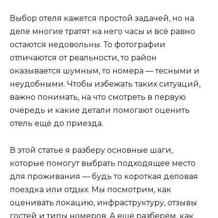
Выбор отеля кажется простой задачей, но на
деле многие тратят на него часы и всё равно
остаются недовольны. То фотографии
отличаются от реальности, то район
оказывается шумным, то номера — тесными и
неудобными. Чтобы избежать таких ситуаций,
важно понимать, на что смотреть в первую
очередь и какие детали помогают оценить
отель ещё до приезда.
В этой статье я разберу основные шаги,
которые помогут выбрать подходящее место
для проживания — будь то короткая деловая
поездка или отдых. Мы посмотрим, как
оценивать локацию, инфраструктуру, отзывы
гостей и типы номеров. А ещё разберём, как