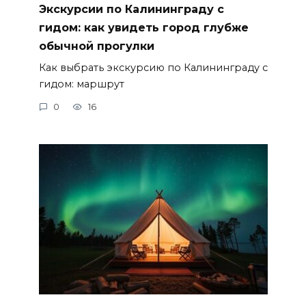
Экскурсии по Калининграду с
гидом: как увидеть город глубже
обычной прогулки
Как выбрать экскурсию по Калининграду с
гидом: маршрут
0
16