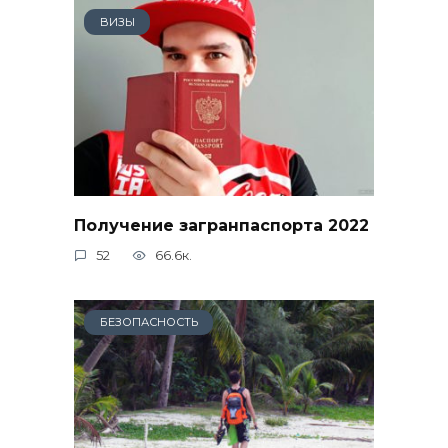
ВИЗЫ
Получение загранпаспорта 2022
52
66.6к.
БЕЗОПАСНОСТЬ