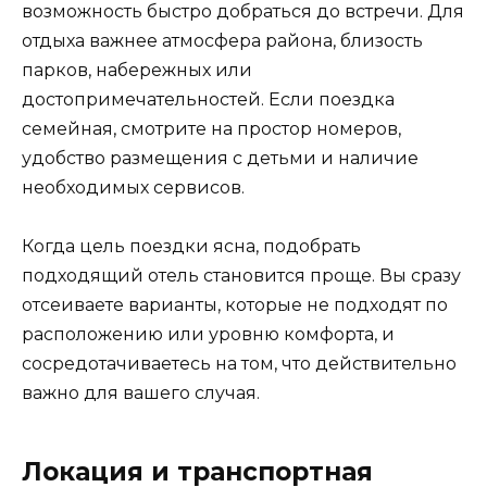
возможность быстро добраться до встречи. Для
отдыха важнее атмосфера района, близость
парков, набережных или
достопримечательностей. Если поездка
семейная, смотрите на простор номеров,
удобство размещения с детьми и наличие
необходимых сервисов.
Когда цель поездки ясна, подобрать
подходящий отель становится проще. Вы сразу
отсеиваете варианты, которые не подходят по
расположению или уровню комфорта, и
сосредотачиваетесь на том, что действительно
важно для вашего случая.
Локация и транспортная