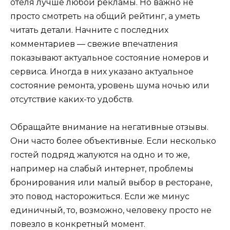
отеля лучше любой рекламы. Но важно не
просто смотреть на общий рейтинг, а уметь
читать детали. Начните с последних
комментариев — свежие впечатления
показывают актуальное состояние номеров и
сервиса. Иногда в них указано актуальное
состояние ремонта, уровень шума ночью или
отсутствие каких-то удобств.
Обращайте внимание на негативные отзывы.
Они часто более объективные. Если несколько
гостей подряд жалуются на одно и то же,
например на слабый интернет, проблемы
бронирования или малый выбор в ресторане,
это повод насторожиться. Если же минус
единичный, то, возможно, человеку просто не
повезло в конкретный момент.