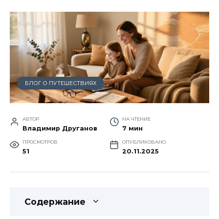
БЛОГ О ПУТЕШЕСТВИЯХ
АВТОР
НА ЧТЕНИЕ
Владимир Друганов
7 мин
ПРОСМОТРОВ
ОПУБЛИКОВАНО
51
20.11.2025
Содержание