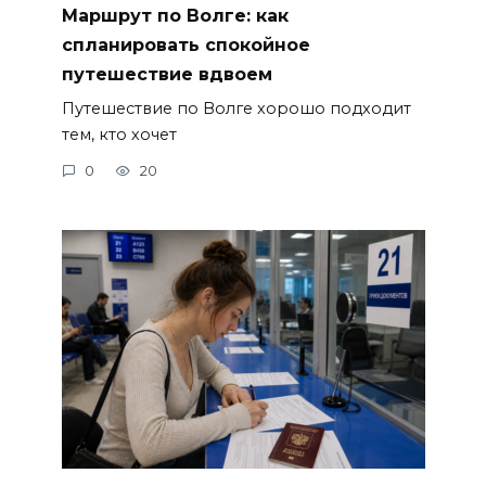
Маршрут по Волге: как
спланировать спокойное
путешествие вдвоем
Путешествие по Волге хорошо подходит
тем, кто хочет
0
20