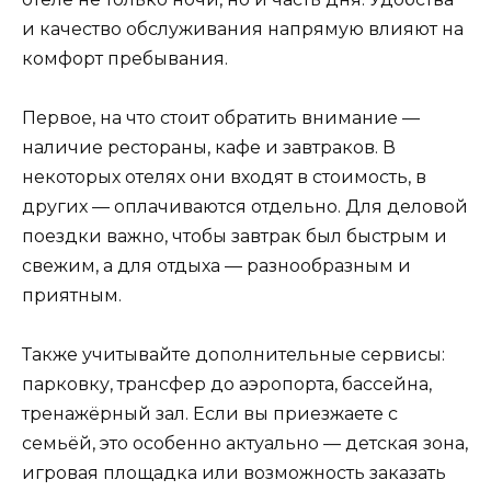
и качество обслуживания напрямую влияют на
комфорт пребывания.
Первое, на что стоит обратить внимание —
наличие рестораны, кафе и завтраков. В
некоторых отелях они входят в стоимость, в
других — оплачиваются отдельно. Для деловой
поездки важно, чтобы завтрак был быстрым и
свежим, а для отдыха — разнообразным и
приятным.
Также учитывайте дополнительные сервисы:
парковку, трансфер до аэропорта, бассейна,
тренажёрный зал. Если вы приезжаете с
семьёй, это особенно актуально — детская зона,
игровая площадка или возможность заказать