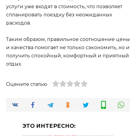
услуги уже входят в стоимость, что позволяет
спланировать поездку без неожиданных
расходов.
Таким образом, правильное соотношение цены
и качества помогает не только сэкономить, но и
получить спокойный, комфортный и приятный
отдых.
Оцените статью
ЭТО ИНТЕРЕСНО: