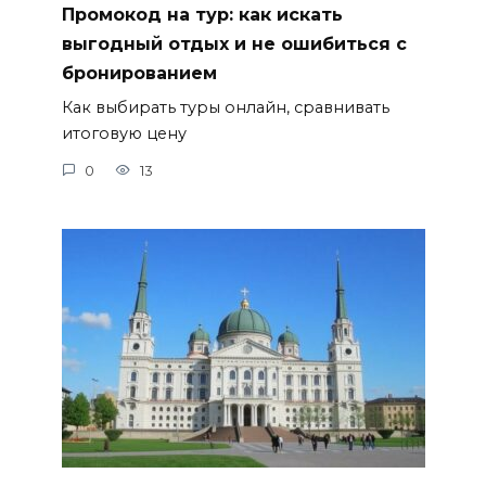
Промокод на тур: как искать
выгодный отдых и не ошибиться с
бронированием
Как выбирать туры онлайн, сравнивать
итоговую цену
0
13