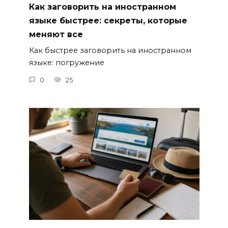
Как заговорить на иностранном
языке быстрее: секреты, которые
меняют все
Как быстрее заговорить на иностранном
языке: погружение
0
25