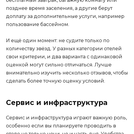
бесплатный завтрак, багажную комнату или
позднее время заселения, а другие берут
доплату за дополнительные услуги, например
пользование бассейном.
И ещё один момент: не судите только по
количеству звёзд. У разных категории отелей
свои критерии, и два варианта с одинаковой
оценкой могут сильно отличаться. Лучше
внимательно изучить несколько отзывов, чтобы
сделать более точную оценку условий.
Сервис и инфраструктура
Сервис и инфраструктура играют важную роль,
особенно если вы планируете проводить в
отеле не только ночи, но и часть дня. Удобства