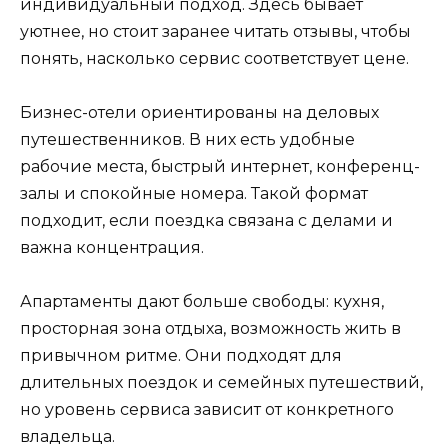
индивидуальный подход. Здесь бывает
уютнее, но стоит заранее читать отзывы, чтобы
понять, насколько сервис соответствует цене.
Бизнес-отели ориентированы на деловых
путешественников. В них есть удобные
рабочие места, быстрый интернет, конференц-
залы и спокойные номера. Такой формат
подходит, если поездка связана с делами и
важна концентрация.
Апартаменты дают больше свободы: кухня,
просторная зона отдыха, возможность жить в
привычном ритме. Они подходят для
длительных поездок и семейных путешествий,
но уровень сервиса зависит от конкретного
владельца.