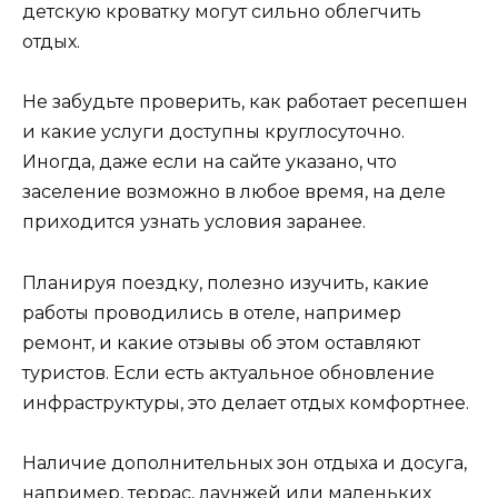
детскую кроватку могут сильно облегчить
отдых.
Не забудьте проверить, как работает ресепшен
и какие услуги доступны круглосуточно.
Иногда, даже если на сайте указано, что
заселение возможно в любое время, на деле
приходится узнать условия заранее.
Планируя поездку, полезно изучить, какие
работы проводились в отеле, например
ремонт, и какие отзывы об этом оставляют
туристов. Если есть актуальное обновление
инфраструктуры, это делает отдых комфортнее.
Наличие дополнительных зон отдыха и досуга,
например, террас, лаунжей или маленьких