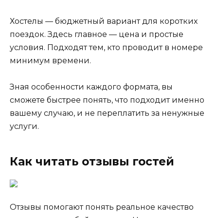
Хостелы — бюджетный вариант для коротких
поездок. Здесь главное — цена и простые
условия. Подходят тем, кто проводит в номере
минимум времени.
Зная особенности каждого формата, вы
сможете быстрее понять, что подходит именно
вашему случаю, и не переплатить за ненужные
услуги.
Как читать отзывы гостей
Отзывы помогают понять реальное качество