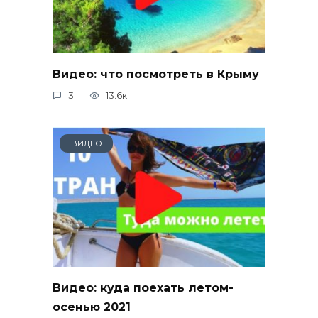
Видео: что посмотреть в Крыму
3
13.6к.
ВИДЕО
Видео: куда поехать летом-
осенью 2021