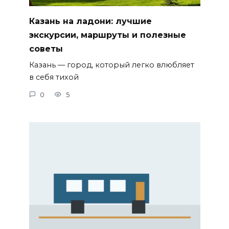
Казань на ладони: лучшие
экскурсии, маршруты и полезные
советы
Казань — город, который легко влюбляет
в себя тихой
0
5