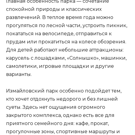
Главная особенность парка — сочетание
спокойной природы и классических
развлечений. В теплое время года можно
прогуляться по лесной части, устроить пикник,
покататься на велосипеде, отправиться к
прудам или прокатиться на колесе обозрения.
Для детей работают небольшие аттракционы:
карусель с лошадками, «Солнышко», машинки,
самолетики, игровые площадки и другие
варианты.
Измайловский парк особенно подойдет тем,
кто хочет отдохнуть недорого и без лишней
суеты. Здесь нет ощущения огромного
закрытого комплекса, однако есть все для
приятного семейного дня: кафе, прокат,
прогулочные зоны, спортивные маршруты и