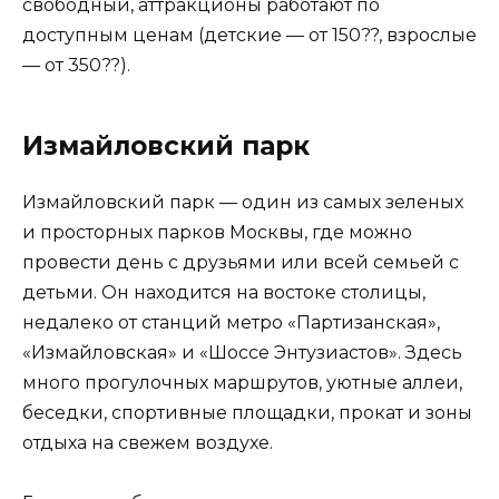
свободный, аттракционы работают по
доступным ценам (детские — от 150??, взрослые
— от 350??).
Измайловский парк
Измайловский парк — один из самых зеленых
и просторных парков Москвы, где можно
провести день с друзьями или всей семьей с
детьми. Он находится на востоке столицы,
недалеко от станций метро «Партизанская»,
«Измайловская» и «Шоссе Энтузиастов». Здесь
много прогулочных маршрутов, уютные аллеи,
беседки, спортивные площадки, прокат и зоны
отдыха на свежем воздухе.