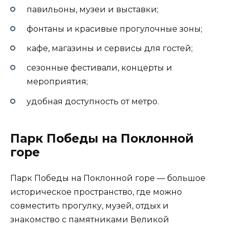
павильоны, музеи и выставки;
фонтаны и красивые прогулочные зоны;
кафе, магазины и сервисы для гостей;
сезонные фестивали, концерты и
мероприятия;
удобная доступность от метро.
Парк Победы на Поклонной
горе
Парк Победы на Поклонной горе — большое
историческое пространство, где можно
совместить прогулку, музей, отдых и
знакомство с памятниками Великой