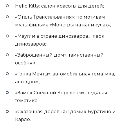
Hello Kitty: салон красоты для детей;
«Отель Трансильвания»: по мотивам
мультфильма «Монстры на каникулах»;
«Маугли в стране динозавров»: парк
динозавров;
«Заброшенный дом»: таинственный
особняк;
«Гонка Мечты»: автомобильная тематика,
автодром;
«Замок Снежной Королевы»: ледяная
тематика;
«Сказочная деревня»: домик Буратино и
Карло.