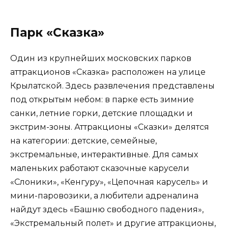
Парк «Сказка»
Один из крупнейших московских парков
аттракционов «Сказка» расположен на улице
Крылатской. Здесь развлечения представлены
под открытым небом: в парке есть зимние
санки, летние горки, детские площадки и
экстрим-зоны. Аттракционы «Сказки» делятся
на категории: детские, семейные,
экстремальные, интерактивные. Для самых
маленьких работают сказочные карусели
«Слоники», «Кенгуру», «Цепочная карусель» и
мини-паровозики, а любители адреналина
найдут здесь «Башню свободного падения»,
«Экстремальный полет» и другие аттракционы,