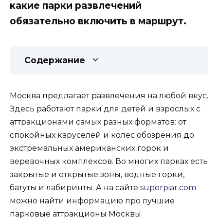
какие парки развлечений
обязательно включить в маршрут.
Содержание
Москва предлагает развлечения на любой вкус.
Здесь работают парки для детей и взрослых с
аттракционами самых разных форматов: от
спокойных каруселей и колес обозрения до
экстремальных американских горок и
веревочных комплексов. Во многих парках есть
закрытые и открытые зоны, водные горки,
батуты и лабиринты. А на сайте
superpiar.com
можно найти информацию про лучшие
парковые аттракционы Москвы.