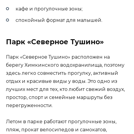
кафе и прогулочные зоны;
спокойный формат для малышей.
Парк «Северное Тушино»
Парк «Северное Тушино» расположен на
берегу Химкинского водохранилища, поэтому
здесь легко совместить прогулку, активный
отдых и красивые виды у воды. Это одно из
лучших мест для тех, кто любит свежий воздух,
простор, спорт и семейные маршруты без
перегруженности.
Летом в парке работают прогулочные зоны,
пляж, прокат велосипедов и самокатов,