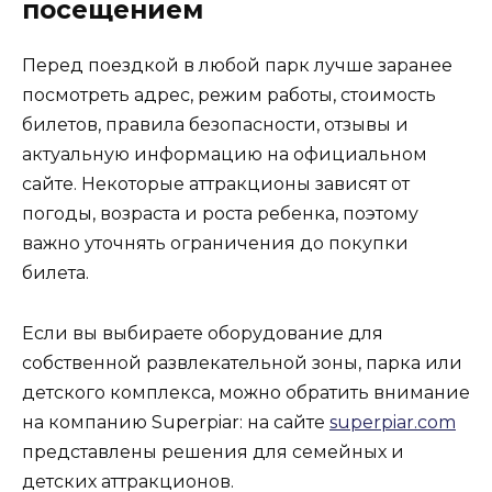
посещением
Перед поездкой в любой парк лучше заранее
посмотреть адрес, режим работы, стоимость
билетов, правила безопасности, отзывы и
актуальную информацию на официальном
сайте. Некоторые аттракционы зависят от
погоды, возраста и роста ребенка, поэтому
важно уточнять ограничения до покупки
билета.
Если вы выбираете оборудование для
собственной развлекательной зоны, парка или
детского комплекса, можно обратить внимание
на компанию Superpiar: на сайте
superpiar.com
представлены решения для семейных и
детских аттракционов.