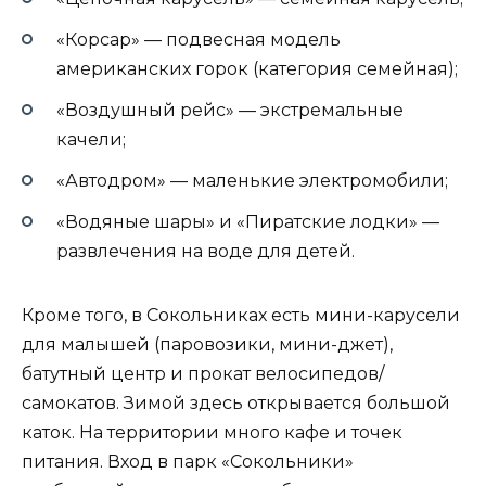
«Корсар» — подвесная модель
американских горок (категория семейная);
«Воздушный рейс» — экстремальные
качели;
«Автодром» — маленькие электромобили;
«Водяные шары» и «Пиратские лодки» —
развлечения на воде для детей.
Кроме того, в Сокольниках есть мини-карусели
для малышей (паровозики, мини-джет),
батутный центр и прокат велосипедов/
самокатов. Зимой здесь открывается большой
каток. На территории много кафе и точек
питания. Вход в парк «Сокольники»