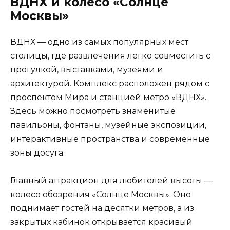
ВДНХ и колесо «Солнце
Москвы»
ВДНХ — одно из самых популярных мест
столицы, где развлечения легко совместить с
прогулкой, выставками, музеями и
архитектурой. Комплекс расположен рядом с
проспектом Мира и станцией метро «ВДНХ».
Здесь можно посмотреть знаменитые
павильоны, фонтаны, музейные экспозиции,
интерактивные пространства и современные
зоны досуга.
Главный аттракцион для любителей высоты —
колесо обозрения «Солнце Москвы». Оно
поднимает гостей на десятки метров, а из
закрытых кабинок открывается красивый