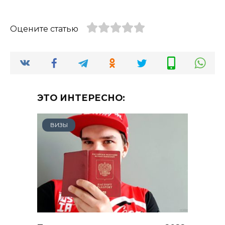
Оцените статью
ЭТО ИНТЕРЕСНО:
ВИЗЫ