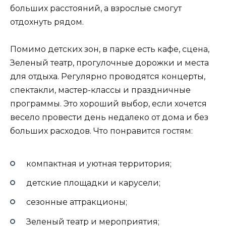
больших расстояний, а взрослые смогут
отдохнуть рядом.
Помимо детских зон, в парке есть кафе, сцена,
Зеленый театр, прогулочные дорожки и места
для отдыха. Регулярно проводятся концерты,
спектакли, мастер-классы и праздничные
программы. Это хороший выбор, если хочется
весело провести день недалеко от дома и без
больших расходов. Что понравится гостям:
компактная и уютная территория;
детские площадки и карусели;
сезонные аттракционы;
Зеленый театр и мероприятия;