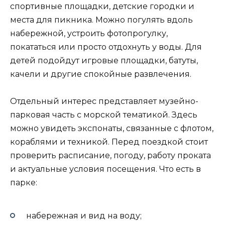
спортивные площадки, детские городки и
места для пикника. Можно погулять вдоль
набережной, устроить фотопрогулку,
покататься или просто отдохнуть у воды. Для
детей подойдут игровые площадки, батуты,
качели и другие спокойные развлечения.
Отдельный интерес представляет музейно-
парковая часть с морской тематикой. Здесь
можно увидеть экспонаты, связанные с флотом,
кораблями и техникой. Перед поездкой стоит
проверить расписание, погоду, работу проката
и актуальные условия посещения. Что есть в
парке:
набережная и вид на воду;