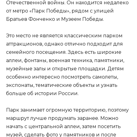
Отечественной войны. Он находится недалеко
от метро «Парк Победы», рядом с улицей
Братьев Фонченко и Музеем Победы.
Это место не является классическим парком
аттракционов, однако отлично подходит для
семейного посещения. Здесь есть широкие
аллеи, фонтаны, военная техника, памятники,
музейные залы и открытые площадки. Детям
особенно интересно посмотреть самолеты,
экспонаты, тематические объекты и узнать
больше об истории России.
Парк занимает огромную территорию, поэтому
маршрут лучше продумать заранее. Можно
начать с центральной аллеи, затем посетить
музей, сделать фото у памятников и после