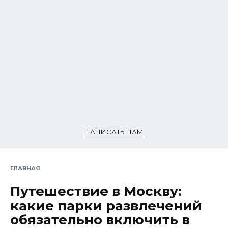
НАПИСАТЬ НАМ
ГЛАВНАЯ
Путешествие в Москву:
какие парки развлечений
обязательно включить в