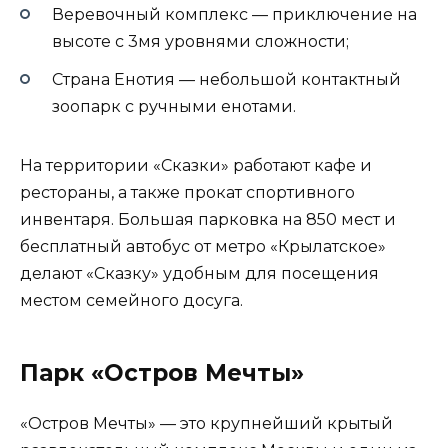
Веревочный комплекс — приключение на
высоте с 3мя уровнями сложности;
Страна Енотия — небольшой контактный
зоопарк с ручными енотами.
На территории «Сказки» работают кафе и
рестораны, а также прокат спортивного
инвентаря. Большая парковка на 850 мест и
бесплатный автобус от метро «Крылатское»
делают «Сказку» удобным для посещения
местом семейного досуга.
Парк «Остров Мечты»
«Остров Мечты» — это крупнейший крытый