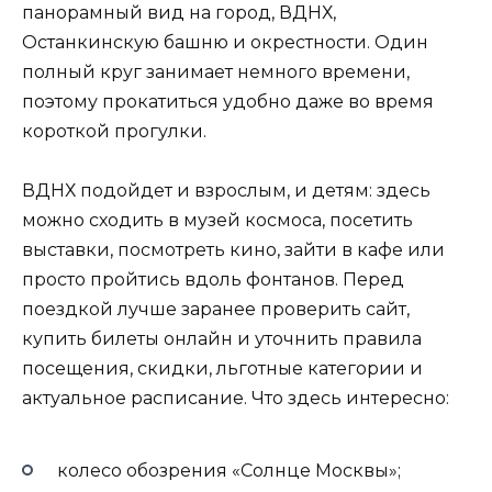
панорамный вид на город, ВДНХ,
Останкинскую башню и окрестности. Один
полный круг занимает немного времени,
поэтому прокатиться удобно даже во время
короткой прогулки.
ВДНХ подойдет и взрослым, и детям: здесь
можно сходить в музей космоса, посетить
выставки, посмотреть кино, зайти в кафе или
просто пройтись вдоль фонтанов. Перед
поездкой лучше заранее проверить сайт,
купить билеты онлайн и уточнить правила
посещения, скидки, льготные категории и
актуальное расписание. Что здесь интересно:
колесо обозрения «Солнце Москвы»;