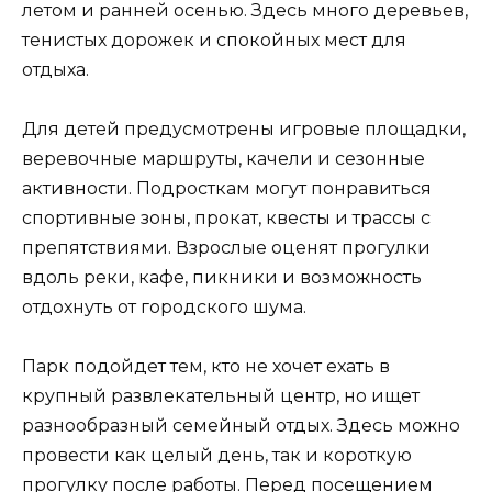
летом и ранней осенью. Здесь много деревьев,
тенистых дорожек и спокойных мест для
отдыха.
Для детей предусмотрены игровые площадки,
веревочные маршруты, качели и сезонные
активности. Подросткам могут понравиться
спортивные зоны, прокат, квесты и трассы с
препятствиями. Взрослые оценят прогулки
вдоль реки, кафе, пикники и возможность
отдохнуть от городского шума.
Парк подойдет тем, кто не хочет ехать в
крупный развлекательный центр, но ищет
разнообразный семейный отдых. Здесь можно
провести как целый день, так и короткую
прогулку после работы. Перед посещением