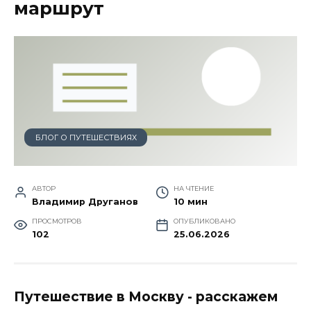
маршрут
БЛОГ О ПУТЕШЕСТВИЯХ
АВТОР
НА ЧТЕНИЕ
Владимир Друганов
10 мин
ПРОСМОТРОВ
ОПУБЛИКОВАНО
102
25.06.2026
Путешествие в Москву - расскажем