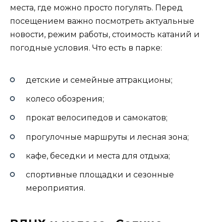
места, где можно просто погулять. Перед
посещением важно посмотреть актуальные
новости, режим работы, стоимость катаний и
погодные условия. Что есть в парке:
детские и семейные аттракционы;
колесо обозрения;
прокат велосипедов и самокатов;
прогулочные маршруты и лесная зона;
кафе, беседки и места для отдыха;
спортивные площадки и сезонные
мероприятия.