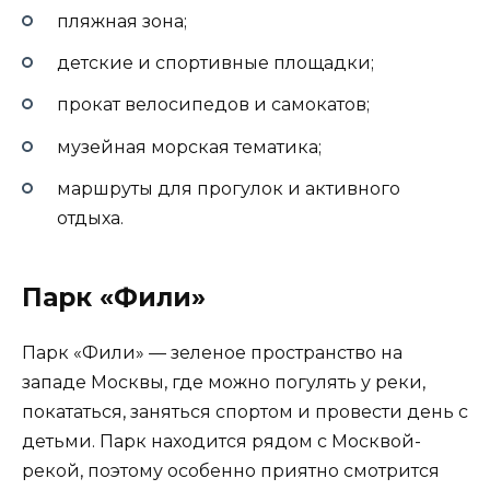
пляжная зона;
детские и спортивные площадки;
прокат велосипедов и самокатов;
музейная морская тематика;
маршруты для прогулок и активного
отдыха.
Парк «Фили»
Парк «Фили» — зеленое пространство на
западе Москвы, где можно погулять у реки,
покататься, заняться спортом и провести день с
детьми. Парк находится рядом с Москвой-
рекой, поэтому особенно приятно смотрится