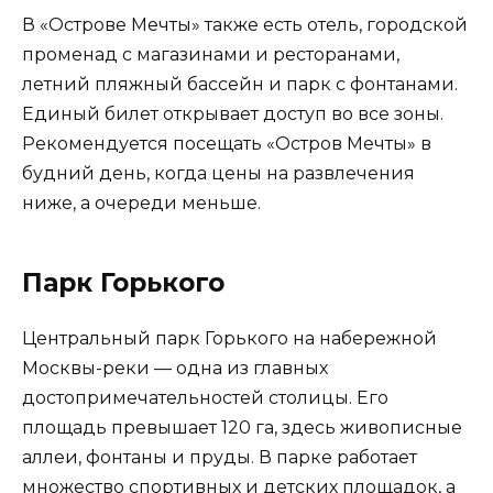
В «Острове Мечты» также есть отель, городской
променад с магазинами и ресторанами,
летний пляжный бассейн и парк с фонтанами.
Единый билет открывает доступ во все зоны.
Рекомендуется посещать «Остров Мечты» в
будний день, когда цены на развлечения
ниже, а очереди меньше.
Парк Горького
Центральный парк Горького на набережной
Москвы-реки — одна из главных
достопримечательностей столицы. Его
площадь превышает 120 га, здесь живописные
аллеи, фонтаны и пруды. В парке работает
множество спортивных и детских площадок, а