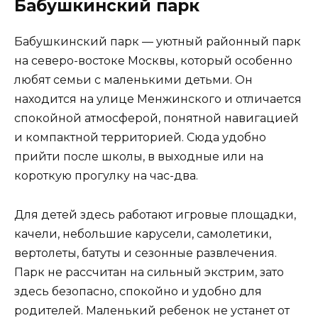
Бабушкинский парк
Бабушкинский парк — уютный районный парк
на северо-востоке Москвы, который особенно
любят семьи с маленькими детьми. Он
находится на улице Менжинского и отличается
спокойной атмосферой, понятной навигацией
и компактной территорией. Сюда удобно
прийти после школы, в выходные или на
короткую прогулку на час-два.
Для детей здесь работают игровые площадки,
качели, небольшие карусели, самолетики,
вертолеты, батуты и сезонные развлечения.
Парк не рассчитан на сильный экстрим, зато
здесь безопасно, спокойно и удобно для
родителей. Маленький ребенок не устанет от