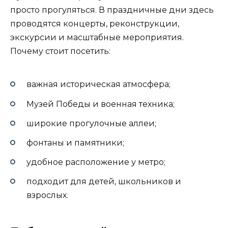
просто прогуляться. В праздничные дни здесь
проводятся концерты, реконструкции,
экскурсии и масштабные мероприятия.
Почему стоит посетить:
важная историческая атмосфера;
Музей Победы и военная техника;
широкие прогулочные аллеи;
фонтаны и памятники;
удобное расположение у метро;
подходит для детей, школьников и
взрослых.