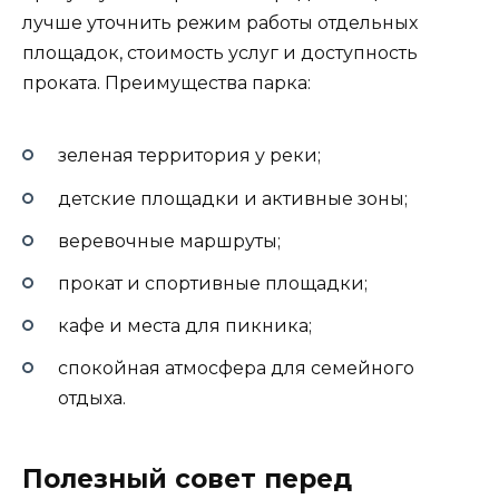
лучше уточнить режим работы отдельных
площадок, стоимость услуг и доступность
проката. Преимущества парка:
зеленая территория у реки;
детские площадки и активные зоны;
веревочные маршруты;
прокат и спортивные площадки;
кафе и места для пикника;
спокойная атмосфера для семейного
отдыха.
Полезный совет перед