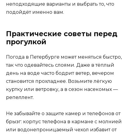
неподходящие варианты и выбрать то, что
подойдёт именно вам.
Практические советы перед
прогулкой
Погода в Петербурге может меняться быстро,
так что одевайтесь слоями. Даже в тёплый
день на воде часто бодрит ветер, вечером
становится прохладнее. Возьмите лёгкую
куртку или ветровку, а в сезон насекомых —
репеллент.
Не забывайте о защите камер и телефонов от
брызг: корпус телефона в кармане с молнией
или водонепроницаемый чехол избавит от