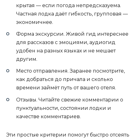
крытая — если погода непредсказуема.
Частная лодка даёт гибкость, групповая —
экономичнее.
Форма экскурсии. Живой гид интереснее
для рассказов с эмоциями, аудиогид
удобен на разных языках и не мешает
другим.
Место отправления. Заранее посмотрите,
как добраться до причала и сколько
времени займёт путь от вашего отеля.
Отзывы. Читайте свежие комментарии о
пунктуальности, состоянии лодки и
качестве комментариев.
Эти простые критерии помогут быстро отсеять