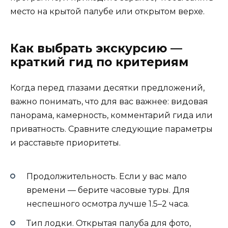
место на крытой палубе или открытом верхе.
Как выбрать экскурсию —
краткий гид по критериям
Когда перед глазами десятки предложений,
важно понимать, что для вас важнее: видовая
панорама, камерность, комментарий гида или
приватность. Сравните следующие параметры
и расставьте приоритеты.
Продолжительность. Если у вас мало
времени — берите часовые туры. Для
неспешного осмотра лучше 1.5–2 часа.
Тип лодки. Открытая палуба для фото,