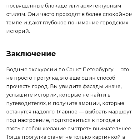
посвящённые блокаде или архитектурным
стилям. Они часто проходят в более спокойном
темпе и дают глубокое понимание городских
историй.
Заключение
Водные экскурсии по Санкт‑Петербургу — это
не просто прогулка, это ещё один способ
прочесть город. Вы увидите фасады иначе,
услышите истории, которые не найти в
путеводителях, и получите эмоции, которые
останутся надолго. Главное — выбрать маршрут
под настроение, подготовиться к погоде и
взять с собой желание смотреть внимательнее.
Тогда прогулка станет не только картинкой в