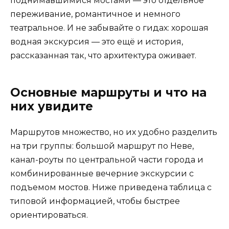
поднимавшимися мостами — это отдельное
переживание, романтичное и немного
театральное. И не забывайте о гидах: хорошая
водная экскурсия — это ещё и история,
рассказанная так, что архитектура оживает.
Основные маршруты и что на
них увидите
Маршрутов множество, но их удобно разделить
на три группы: большой маршрут по Неве,
канал-роуты по центральной части города и
комбинированные вечерние экскурсии с
подъемом мостов. Ниже приведена таблица с
типовой информацией, чтобы быстрее
ориентироваться.