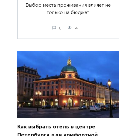
Выбор места проживания влияет не
только на бюджет
0
14
Как выбрать отель в центре
Петербурга для комфортной