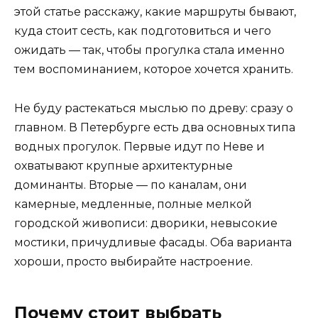
этой статье расскажу, какие маршруты бывают,
куда стоит сесть, как подготовиться и чего
ожидать — так, чтобы прогулка стала именно
тем воспоминанием, которое хочется хранить.
Не буду растекаться мыслью по древу: сразу о
главном. В Петербурге есть два основных типа
водных прогулок. Первые идут по Неве и
охватывают крупные архитектурные
доминанты. Вторые — по каналам, они
камерные, медленные, полные мелкой
городской живописи: дворики, невысокие
мостики, причудливые фасады. Оба варианта
хороши, просто выбирайте настроение.
Почему стоит выбрать