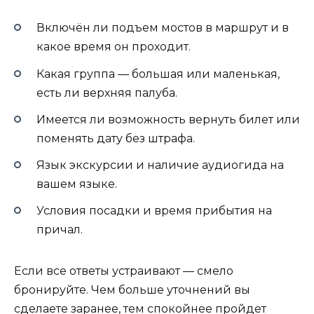
Включён ли подъем мостов в маршрут и в
какое время он проходит.
Какая группа — большая или маленькая,
есть ли верхняя палуба.
Имеется ли возможность вернуть билет или
поменять дату без штрафа.
Язык экскурсии и наличие аудиогида на
вашем языке.
Условия посадки и время прибытия на
причал.
Если все ответы устраивают — смело
бронируйте. Чем больше уточнений вы
сделаете заранее, тем спокойнее пройдет