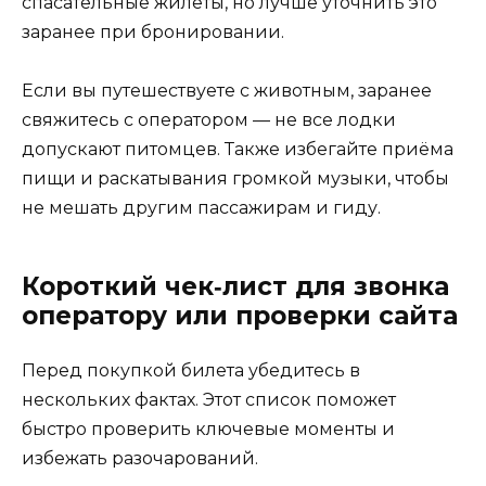
спасательные жилеты, но лучше уточнить это
заранее при бронировании.
Если вы путешествуете с животным, заранее
свяжитесь с оператором — не все лодки
допускают питомцев. Также избегайте приёма
пищи и раскатывания громкой музыки, чтобы
не мешать другим пассажирам и гиду.
Короткий чек‑лист для звонка
оператору или проверки сайта
Перед покупкой билета убедитесь в
нескольких фактах. Этот список поможет
быстро проверить ключевые моменты и
избежать разочарований.