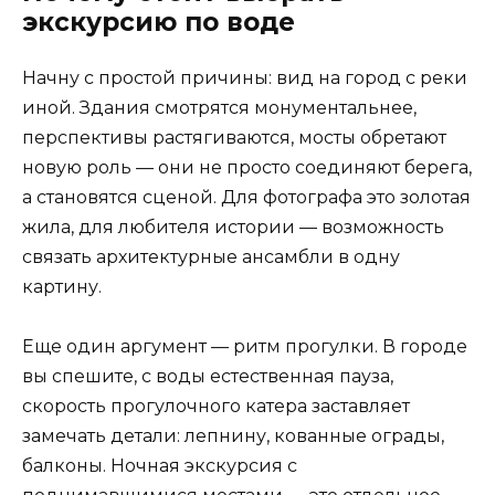
экскурсию по воде
Начну с простой причины: вид на город с реки
иной. Здания смотрятся монументальнее,
перспективы растягиваются, мосты обретают
новую роль — они не просто соединяют берега,
а становятся сценой. Для фотографа это золотая
жила, для любителя истории — возможность
связать архитектурные ансамбли в одну
картину.
Еще один аргумент — ритм прогулки. В городе
вы спешите, с воды естественная пауза,
скорость прогулочного катера заставляет
замечать детали: лепнину, кованные ограды,
балконы. Ночная экскурсия с