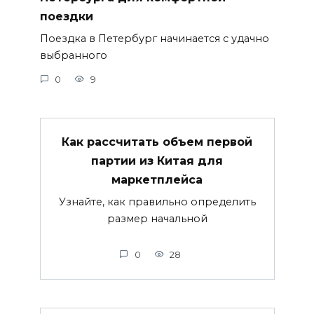
поездки
Поездка в Петербург начинается с удачно
выбранного
0
9
Как рассчитать объем первой
партии из Китая для
маркетплейса
Узнайте, как правильно определить
размер начальной
0
28