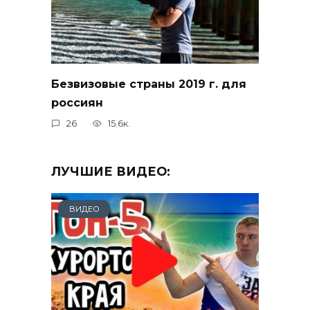
Безвизовые страны 2019 г. для
россиян
26
15.6к.
ЛУЧШИЕ ВИДЕО:
ВИДЕО