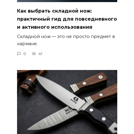
Как выбрать складной нож:
практичный гид для повседневного
и активного использования
Складной нож — это не просто предмет в
кармане.
0
41