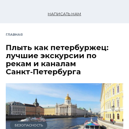
НАПИСАТЬ НАМ
ГЛАВНАЯ
Плыть как петербуржец:
лучшие экскурсии по
рекам и каналам
Санкт‑Петербурга
БЕЗОПАСНОСТЬ