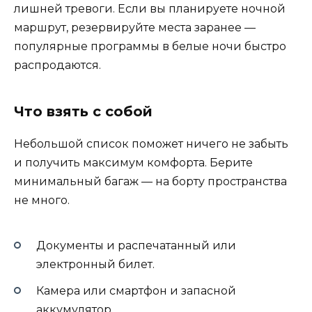
лишней тревоги. Если вы планируете ночной
маршрут, резервируйте места заранее —
популярные программы в белые ночи быстро
распродаются.
Что взять с собой
Небольшой список поможет ничего не забыть
и получить максимум комфорта. Берите
минимальный багаж — на борту пространства
не много.
Документы и распечатанный или
электронный билет.
Камера или смартфон и запасной
аккумулятор.