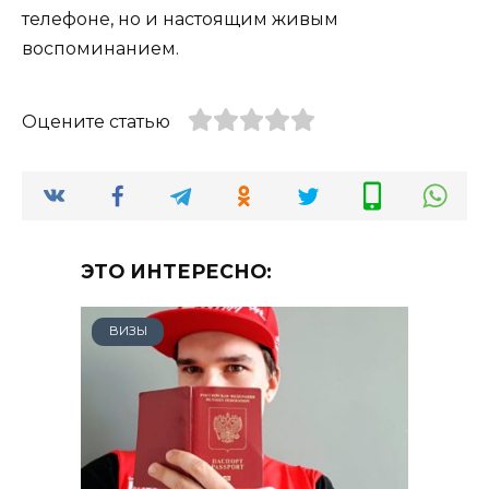
телефоне, но и настоящим живым
воспоминанием.
Оцените статью
ЭТО ИНТЕРЕСНО:
ВИЗЫ