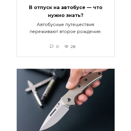
В отпуск на автобусе — что
нужно знать?
Автобусные путешествия
переживают второе рождение.
0
28