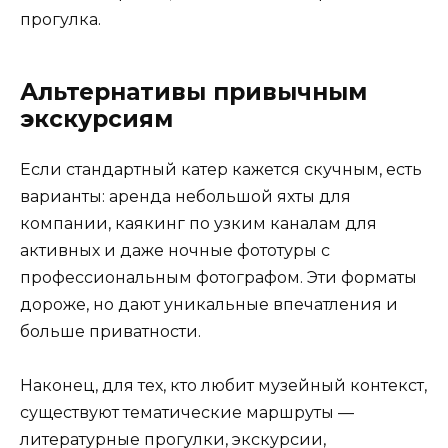
прогулка.
Альтернативы привычным
экскурсиям
Если стандартный катер кажется скучным, есть
варианты: аренда небольшой яхты для
компании, каякинг по узким каналам для
активных и даже ночные фототуры с
профессиональным фотографом. Эти форматы
дороже, но дают уникальные впечатления и
больше приватности.
Наконец, для тех, кто любит музейный контекст,
существуют тематические маршруты —
литературные прогулки, экскурсии,