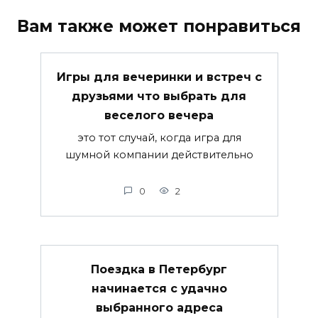
Вам также может понравиться
Игры для вечеринки и встреч с
друзьями что выбрать для
веселого вечера
это тот случай, когда игра для
шумной компании действительно
0
2
Поездка в Петербург
начинается с удачно
выбранного адреса