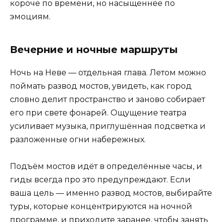
короче по времени, но насыщеннее по
эмоциям.
Вечерние и ночные маршруты
Ночь на Неве — отдельная глава. Летом можно
поймать развод мостов, увидеть, как город
словно делит пространство и заново собирает
его при свете фонарей. Ощущение театра
усиливает музыка, приглушённая подсветка и
разложенные огни набережных.
Подъём мостов идёт в определённые часы, и
гиды всегда про это предупреждают. Если
ваша цель — именно развод мостов, выбирайте
туры, которые концентрируются на ночной
программе, и приходите заранее, чтобы занять