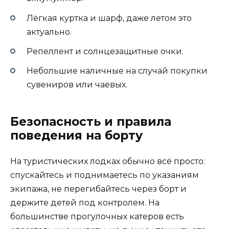
Лёгкая куртка и шарф, даже летом это
актуально.
Репеллент и солнцезащитные очки.
Небольшие наличные на случай покупки
сувениров или чаевых.
Безопасность и правила
поведения на борту
На туристических лодках обычно всё просто:
спускайтесь и поднимаетесь по указаниям
экипажа, не перегибайтесь через борт и
держите детей под контролем. На
большинстве прогулочных катеров есть