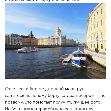
Совет: если берёте дневной маршрут —
садитесь по левому борту катера, вечером — по
правому. Это помогает получить лучшее фото.
На больших катерах обычно есть открытая