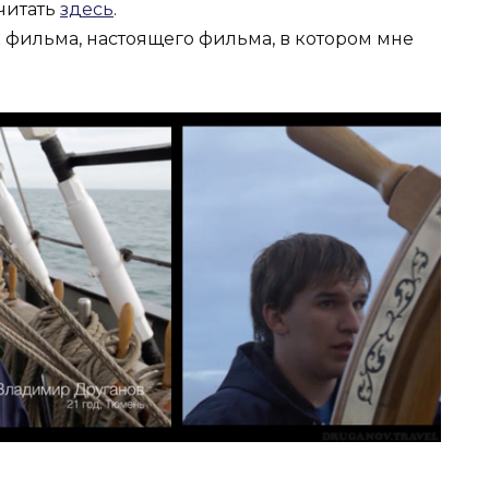
читать
здесь
.
 фильма, настоящего фильма, в котором мне