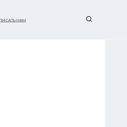
ПИСАТЬ НАМ