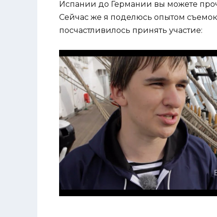
Испании до Германии вы можете про
Сейчас же я поделюсь опытом съемок
посчастливилось принять участие: