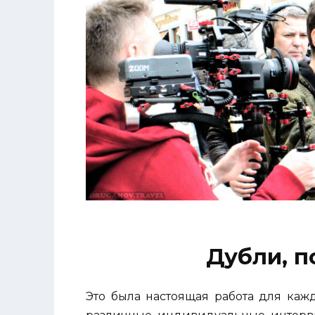
Дубли, п
Это была настоящая работа для каж