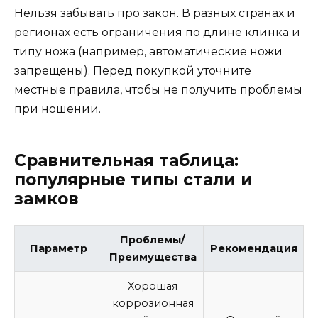
Нельзя забывать про закон. В разных странах и
регионах есть ограничения по длине клинка и
типу ножа (например, автоматические ножи
запрещены). Перед покупкой уточните
местные правила, чтобы не получить проблемы
при ношении.
Сравнительная таблица:
популярные типы стали и
замков
Проблемы/
Параметр
Рекомендация
Преимущества
Хорошая
коррозионная