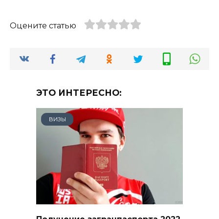
Оцените статью
ЭТО ИНТЕРЕСНО:
ВИЗЫ
Получение загранпаспорта 2022