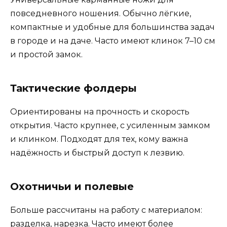
повседневного ношения. Обычно лёгкие,
компактные и удобные для большинства задач
в городе и на даче. Часто имеют клинок 7–10 см
и простой замок.
Тактические фолдеры
Ориентированы на прочность и скорость
открытия. Часто крупнее, с усиленным замком
и клинком. Подходят для тех, кому важна
надёжность и быстрый доступ к лезвию.
Охотничьи и полевые
Больше рассчитаны на работу с материалом:
разделка, нарезка. Часто имеют более