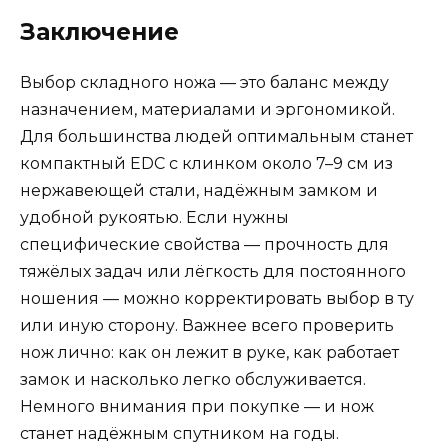
Заключение
Выбор складного ножа — это баланс между
назначением, материалами и эргономикой.
Для большинства людей оптимальным станет
компактный EDC с клинком около 7–9 см из
нержавеющей стали, надёжным замком и
удобной рукоятью. Если нужны
специфические свойства — прочность для
тяжёлых задач или лёгкость для постоянного
ношения — можно корректировать выбор в ту
или иную сторону. Важнее всего проверить
нож лично: как он лежит в руке, как работает
замок и насколько легко обслуживается.
Немного внимания при покупке — и нож
станет надёжным спутником на годы.