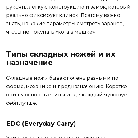
рукоять, легкую конструкцию и замок, который
реально фиксирует клинок. Поэтому важно
знать, на какие параметры смотреть заранее,
чтобы не покупать «кота в мешке».
Типы складных ножей и их
назначение
Складные ножи бывают очень разными по
форме, механике и предназначению. Коротко
опишу основные типы и где каждый чувствует
себя лучше.
EDC (Everyday Carry)
Универсальные карманные ножи для