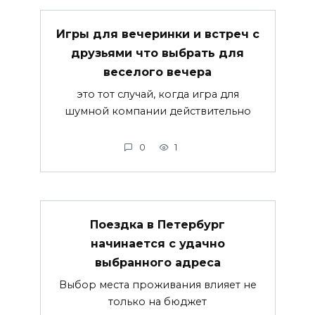
Игры для вечеринки и встреч с
друзьями что выбрать для
веселого вечера
это тот случай, когда игра для
шумной компании действительно
0
1
Поездка в Петербург
начинается с удачно
выбранного адреса
Выбор места проживания влияет не
только на бюджет