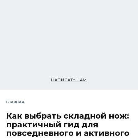
НАПИСАТЬ НАМ
ГЛАВНАЯ
Как выбрать складной нож:
практичный гид для
повседневного и активного