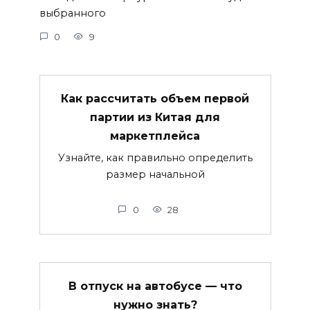
выбранного
0
9
Как рассчитать объем первой
партии из Китая для
маркетплейса
Узнайте, как правильно определить
размер начальной
0
28
В отпуск на автобусе — что
нужно знать?