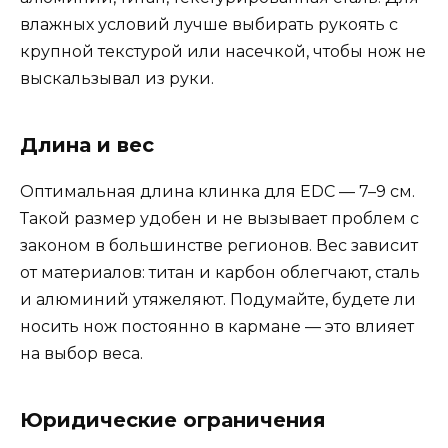
влажных условий лучше выбирать рукоять с
крупной текстурой или насечкой, чтобы нож не
выскальзывал из руки.
Длина и вес
Оптимальная длина клинка для EDC — 7–9 см.
Такой размер удобен и не вызывает проблем с
законом в большинстве регионов. Вес зависит
от материалов: титан и карбон облегчают, сталь
и алюминий утяжеляют. Подумайте, будете ли
носить нож постоянно в кармане — это влияет
на выбор веса.
Юридические ограничения