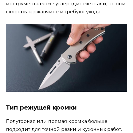
инструментальные углеродистые стали, но они
склонны к ржавчине и требуют ухода.
Тип режущей кромки
Полуторная или прямая кромка больше
подходит для точной резки и кухонных работ.