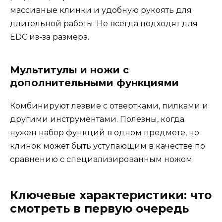
массивные клинки и удобную рукоять для
длительной работы. Не всегда подходят для
EDC из-за размера.
Мультитулы и ножи с
дополнительными функциями
Комбинируют лезвие с отвертками, пилками и
другими инструментами. Полезны, когда
нужен набор функций в одном предмете, но
клинок может быть уступающим в качестве по
сравнению с специализированным ножом.
Ключевые характеристики: что
смотреть в первую очередь