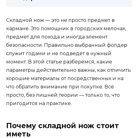
Складной нож — это не просто предмет в
кармане. Это помощник в городских мелочах,
предмет для похода и иногда элемент
безопасности. Правильно выбранный фолдер
служит годами и не подведёт в нужный
момент. В этой статье разберёмся, какие
параметры действительно важны, как отличить
хорошие материалы от посредственных и на
что обратить внимание при покупке. Всё
просто, без лишней теории — только то, что
пригодится на практике.
Почему складной нож стоит
иметь