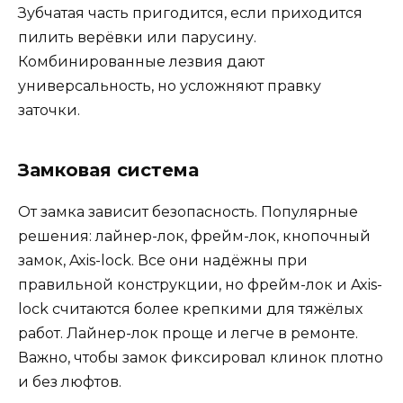
Зубчатая часть пригодится, если приходится
пилить верёвки или парусину.
Комбинированные лезвия дают
универсальность, но усложняют правку
заточки.
Замковая система
От замка зависит безопасность. Популярные
решения: лайнер-лок, фрейм-лок, кнопочный
замок, Axis-lock. Все они надёжны при
правильной конструкции, но фрейм-лок и Axis-
lock считаются более крепкими для тяжёлых
работ. Лайнер-лок проще и легче в ремонте.
Важно, чтобы замок фиксировал клинок плотно
и без люфтов.