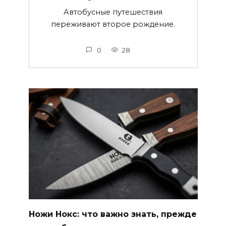
Автобусные путешествия
переживают второе рождение.
0
28
Ножи Нокс: что важно знать, прежде