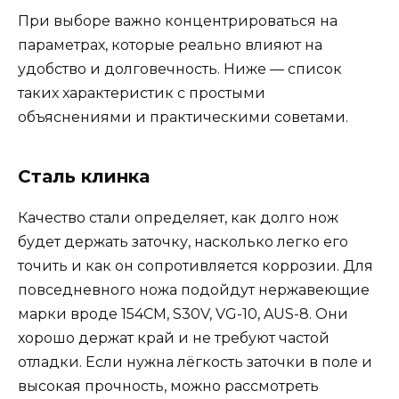
При выборе важно концентрироваться на
параметрах, которые реально влияют на
удобство и долговечность. Ниже — список
таких характеристик с простыми
объяснениями и практическими советами.
Сталь клинка
Качество стали определяет, как долго нож
будет держать заточку, насколько легко его
точить и как он сопротивляется коррозии. Для
повседневного ножа подойдут нержавеющие
марки вроде 154CM, S30V, VG-10, AUS-8. Они
хорошо держат край и не требуют частой
отладки. Если нужна лёгкость заточки в поле и
высокая прочность, можно рассмотреть