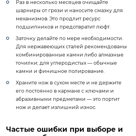
Раз в несколько месяцев очищайте
шарниры от грязи и наносите смазку для
механизмов. Это продлит ресурс
подшипников и предотвратит люфт.
Заточку делайте по мере необходимости.
Для нержавеющих сталей рекомендованы
комбинированные камни либо алмазные
точилки; для углеродистых — обычные
камни и финишное полирование.
Храните нож в сухом месте и не держите
его постоянно в кармане с ключами и
абразивными предметами — это портит
нож и делает излишний износ.
Частые ошибки при выборе и