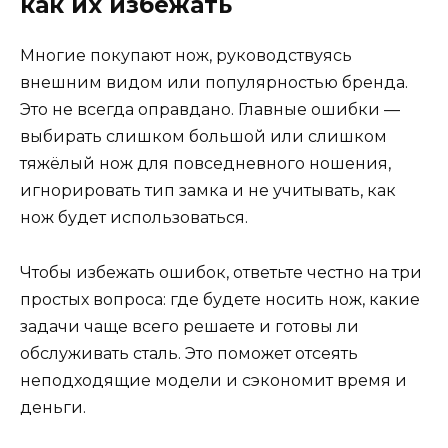
как их избежать
Многие покупают нож, руководствуясь
внешним видом или популярностью бренда.
Это не всегда оправдано. Главные ошибки —
выбирать слишком большой или слишком
тяжёлый нож для повседневного ношения,
игнорировать тип замка и не учитывать, как
нож будет использоваться.
Чтобы избежать ошибок, ответьте честно на три
простых вопроса: где будете носить нож, какие
задачи чаще всего решаете и готовы ли
обслуживать сталь. Это поможет отсеять
неподходящие модели и сэкономит время и
деньги.