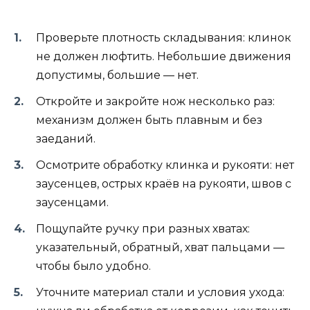
Проверьте плотность складывания: клинок
не должен люфтить. Небольшие движения
допустимы, большие — нет.
Откройте и закройте нож несколько раз:
механизм должен быть плавным и без
заеданий.
Осмотрите обработку клинка и рукояти: нет
заусенцев, острых краёв на рукояти, швов с
заусенцами.
Пощупайте ручку при разных хватах:
указательный, обратный, хват пальцами —
чтобы было удобно.
Уточните материал стали и условия ухода: