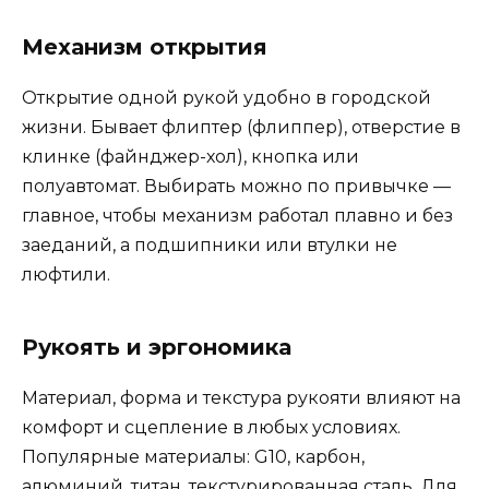
Механизм открытия
Открытие одной рукой удобно в городской
жизни. Бывает флиптер (флиппер), отверстие в
клинке (файнджер-хол), кнопка или
полуавтомат. Выбирать можно по привычке —
главное, чтобы механизм работал плавно и без
заеданий, а подшипники или втулки не
люфтили.
Рукоять и эргономика
Материал, форма и текстура рукояти влияют на
комфорт и сцепление в любых условиях.
Популярные материалы: G10, карбон,
алюминий, титан, текстурированная сталь. Для