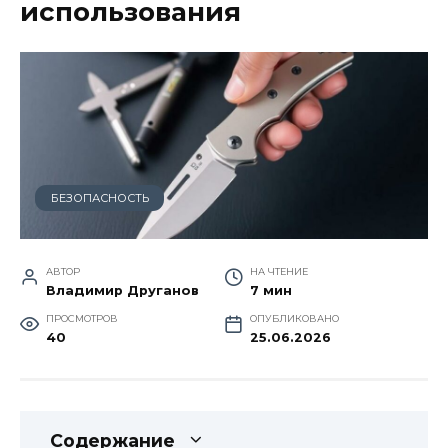
использования
БЕЗОПАСНОСТЬ
АВТОР
НА ЧТЕНИЕ
Владимир Друганов
7 мин
ПРОСМОТРОВ
ОПУБЛИКОВАНО
40
25.06.2026
Содержание