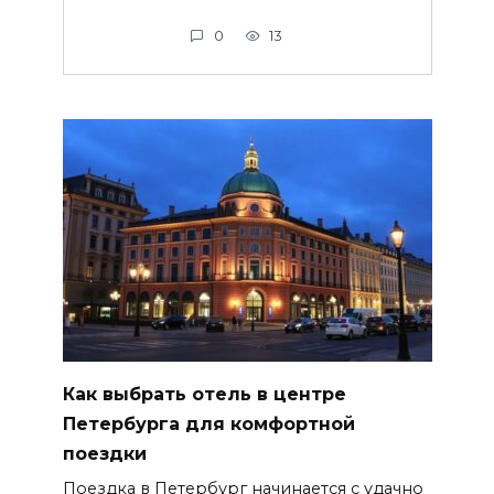
0
13
Как выбрать отель в центре
Петербурга для комфортной
поездки
Поездка в Петербург начинается с удачно