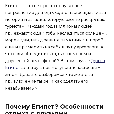
Египет — это не просто популярное
направление для отдыха, это настоящая живая
история и загадка, которую охотно раскрывают
туристам. Каждый год миллионы людей
приезжают сюда, чтобы насладиться солнцем и
морем, увидеть древние памятники и порой
еще и примерить на себя шляпу археолога. А
что если объединить отдых с юмором и
дружеской атмосферой? В этом случае
Туры в
Египет
для друганов могут стать настоящим
хитом. Давайте разберемся, что же это за
приключение такое, и как сделать его
незабываемым.
Почему Египет? Особенности
отдыха с друзьями