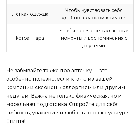
Чтобы чувствовать себя
Лёгкая одежда
удобно в жарком климате.
Чтобы запечатлеть классные
Фотоаппарат
моменты и воспоминания с
друзьями.
Не забывайте также про аптечку — это
особенно полезно, если кто-то из вашей
компании склонен к аллергиям или другим
недугам. Важна не только физическая, но и
моральная подготовка. Откройте для себя
гибкость, уважение и любопытство к культуре
Египта!