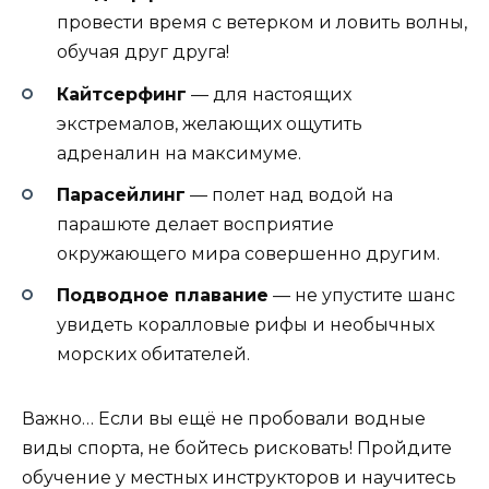
провести время с ветерком и ловить волны,
обучая друг друга!
Кайтсерфинг
— для настоящих
экстремалов, желающих ощутить
адреналин на максимуме.
Парасейлинг
— полет над водой на
парашюте делает восприятие
окружающего мира совершенно другим.
Подводное плавание
— не упустите шанс
увидеть коралловые рифы и необычных
морских обитателей.
Важно… Если вы ещё не пробовали водные
виды спорта, не бойтесь рисковать! Пройдите
обучение у местных инструкторов и научитесь