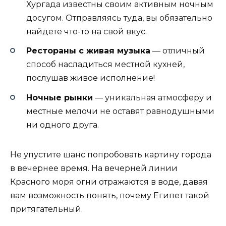
Хургада известны своим активным ночным
досугом. Отправляясь туда, вы обязательно
найдете что-то на свой вкус.
Рестораны с живая музыка
— отличный
способ насладиться местной кухней,
послушав живое исполнение!
Ночные рынки
— уникальная атмосферу и
местные мелочи не оставят равнодушными
ни одного друга.
Не упустите шанс попробовать картину города
в вечернее время. На вечерней линии
Красного моря огни отражаются в воде, давая
вам возможность понять, почему Египет такой
притягательный.