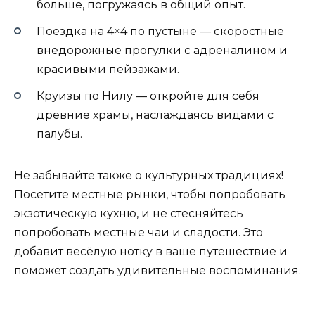
больше, погружаясь в общий опыт.
Поездка на 4×4 по пустыне — скоростные
внедорожные прогулки с адреналином и
красивыми пейзажами.
Круизы по Нилу — откройте для себя
древние храмы, наслаждаясь видами с
палубы.
Не забывайте также о культурных традициях!
Посетите местные рынки, чтобы попробовать
экзотическую кухню, и не стесняйтесь
попробовать местные чаи и сладости. Это
добавит весёлую нотку в ваше путешествие и
поможет создать удивительные воспоминания.