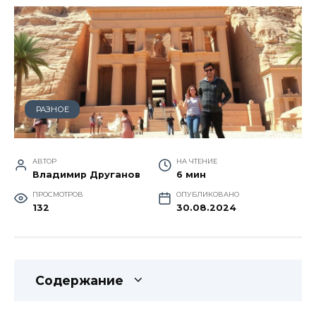
РАЗНОЕ
АВТОР
НА ЧТЕНИЕ
Владимир Друганов
6 мин
ПРОСМОТРОВ
ОПУБЛИКОВАНО
132
30.08.2024
Содержание