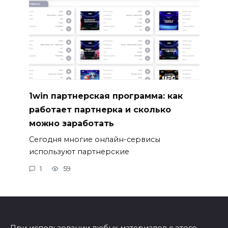
1win партнерская программа: как
работает партнерка и сколько
можно заработать
Сегодня многие онлайн-сервисы
используют партнерские
1
59
При использовании любых материалов с этого