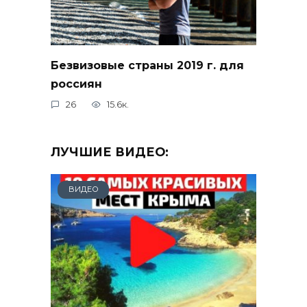
Безвизовые страны 2019 г. для
россиян
26
15.6к.
ЛУЧШИЕ ВИДЕО:
ВИДЕО