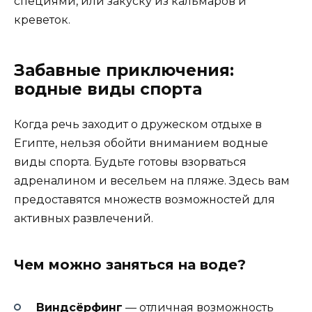
специями, или закуску из кальмаров и
креветок.
Забавные приключения:
водные виды спорта
Когда речь заходит о дружеском отдыхе в
Египте, нельзя обойти вниманием водные
виды спорта. Будьте готовы взорваться
адреналином и весельем на пляже. Здесь вам
предоставятся множеств возможностей для
активных развлечений.
Чем можно заняться на воде?
Виндсёрфинг
— отличная возможность