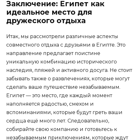
Заключение: Египет как
идеальное место для
дружеского отдыха
Итак, мы рассмотрели различные аспекты
совместного отдыха с друзьями в Египте. Это
направление предлагает поистине
уникальную комбинацию исторического
наследия, пляжей и активного досуга. Не стоит
забывать также о развлечениях, которые могут
сделать ваше путешествие незабываемым.
Египет — это место, где каждый момент
наполняется радостью, смехом и
вспоминаниями, которые будут греть ваши
сердца ещё много лет. Следовательно,
собирайте свою компанию и готовьтесь к
незабываемым приключениям, которые ждут