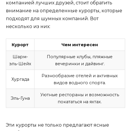
компанией лучших друзей, стоит обратить
внимание на определенные курорты, которые
подходят для шумных компаний. Вот
несколько из них:
Курорт
Чем интересен
Шарм-
Популярные клубы, пляжные
эль-Шейх
вечеринки и дайвинг.
Разнообразие отелей и активных
Хургада
видов водного спорта.
Уютные рестораны и возможность
Эль-Гуна
покататься на яхтах.
Эти курорты не только предлагают ясные