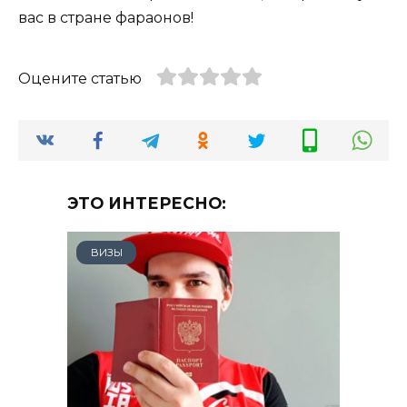
вас в стране фараонов!
Оцените статью
ЭТО ИНТЕРЕСНО:
ВИЗЫ