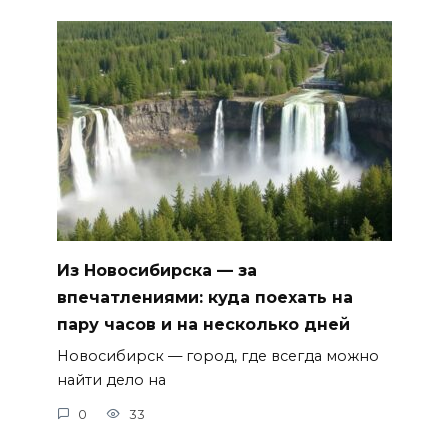
Из Новосибирска — за
впечатлениями: куда поехать на
пару часов и на несколько дней
Новосибирск — город, где всегда можно
найти дело на
0
33