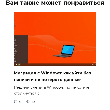
Вам также может понравиться
Миграция с Windows: как уйти без
паники и не потерять данные
Решили сменить Windows, но не хотите
столкнуться с
0
10