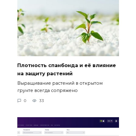
Плотность спанбонда и её влияние
на защиту растений
Выращивание растений в открытом
грунте всегда сопряжено
0
33