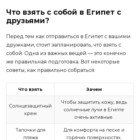
Что взять с собой в Египет с
друзьями?
Перед тем как отправиться в Египет с вашими
дружками, стоит запланировать, что взять с
собой. Одна из важных вещей — это конечно
же правильная подготовка. Вот некоторые
советы, как правильно собраться:
Что взять
Зачем
Чтобы защитить кожу, ведь
Солнцезащитный
солнечные лучи в Египте
крем
очень активные.
Тапочки для
Для комфорта на песке и
пляжа
горячих поверхностях.