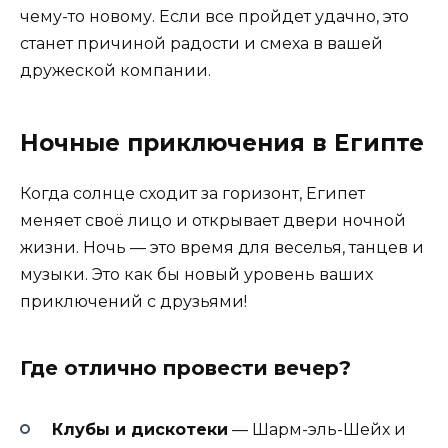
чему-то новому. Если все пройдет удачно, это
станет причиной радости и смеха в вашей
дружеской компании.
Ночные приключения в Египте
Когда солнце сходит за горизонт, Египет
меняет своё лицо и открывает двери ночной
жизни. Ночь — это время для веселья, танцев и
музыки. Это как бы новый уровень ваших
приключений с друзьями!
Где отлично провести вечер?
Клубы и дискотеки
— Шарм-эль-Шейх и