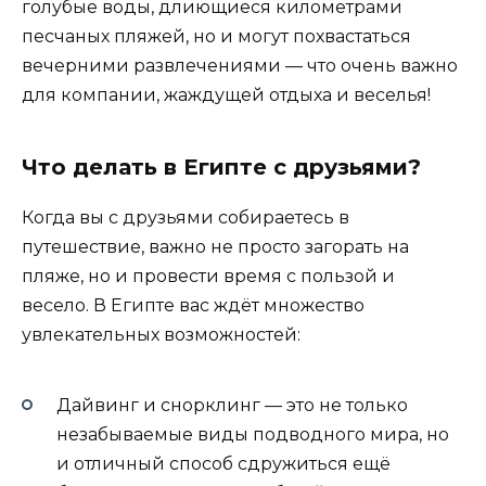
голубые воды, длиющиеся километрами
песчаных пляжей, но и могут похвастаться
вечерними развлечениями — что очень важно
для компании, жаждущей отдыха и веселья!
Что делать в Египте с друзьями?
Когда вы с друзьями собираетесь в
путешествие, важно не просто загорать на
пляже, но и провести время с пользой и
весело. В Египте вас ждёт множество
увлекательных возможностей:
Дайвинг и снорклинг — это не только
незабываемые виды подводного мира, но
и отличный способ сдружиться ещё