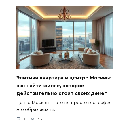
Элитная квартира в центре Москвы:
как найти жильё, которое
действительно стоит своих денег
Центр Москвы — это не просто география,
это образ жизни.
0
36