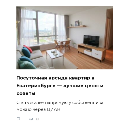
Посуточная аренда квартир в
Екатеринбурге — лучшие цены и
советы
Снять жильё напрямую у собственника
можно через ЦИАН
1
61