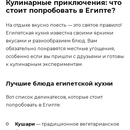
Кулинарные приключения: что
стоит попробовать в Египте?
На отдыхе вкусно поесть — это святое правило!
Египетская кухня известна своими яркими
вкусами и разнообразием блюд. Вам
обязательно понравятся местные угощения,
особенно если вы пришли с друзьями и готовы
к кулинарным экспериментам.
Лучшие блюда египетской кухни
Вот список деликатесов, которые стоит
попробовать в Египте:
Кушари
— традиционное вегетарианское