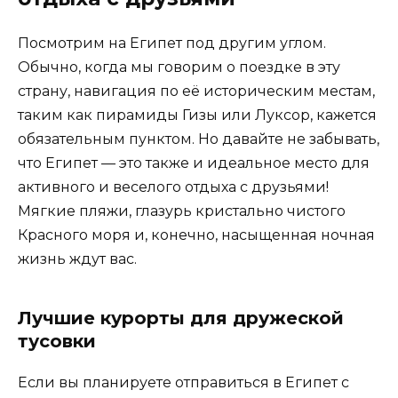
Посмотрим на Египет под другим углом.
Обычно, когда мы говорим о поездке в эту
страну, навигация по её историческим местам,
таким как пирамиды Гизы или Луксор, кажется
обязательным пунктом. Но давайте не забывать,
что Египет — это также и идеальное место для
активного и веселого отдыха с друзьями!
Мягкие пляжи, глазурь кристально чистого
Красного моря и, конечно, насыщенная ночная
жизнь ждут вас.
Лучшие курорты для дружеской
тусовки
Если вы планируете отправиться в Египет с