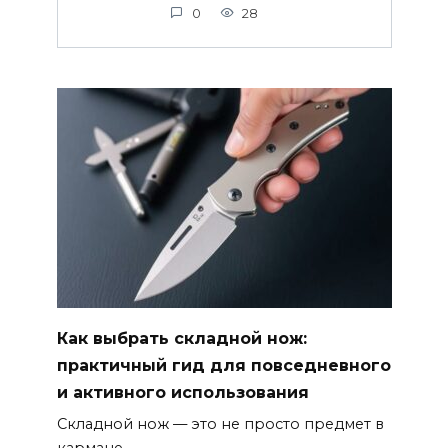
0
28
Как выбрать складной нож:
практичный гид для повседневного
и активного использования
Складной нож — это не просто предмет в
кармане.