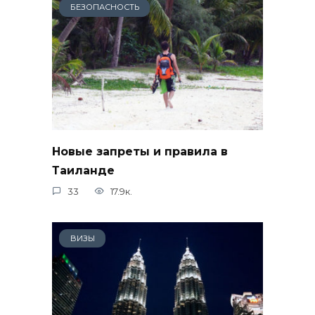
БЕЗОПАСНОСТЬ
Новые запреты и правила в
Таиланде
33
17.9к.
ВИЗЫ