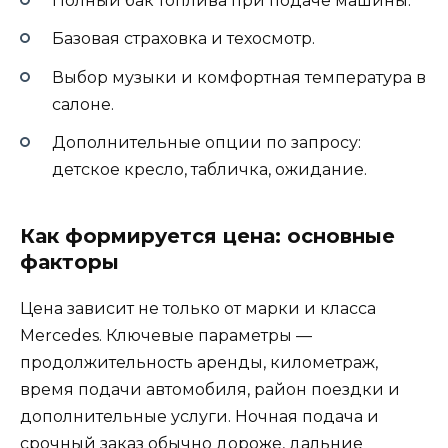
Полный бак топлива при подаче машины.
Базовая страховка и техосмотр.
Выбор музыки и комфортная температура в
салоне.
Дополнительные опции по запросу:
детское кресло, табличка, ожидание.
Как формируется цена: основные
факторы
Цена зависит не только от марки и класса
Mercedes. Ключевые параметры —
продолжительность аренды, километраж,
время подачи автомобиля, район поездки и
дополнительные услуги. Ночная подача и
срочный заказ обычно дороже, дальние