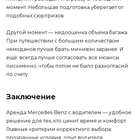
момент. Небольшая подготовка уберегает от
подобных сюрпризов.
Другой момент — недооценка объёма багажа.
При путешествии с большим количеством
чемоданов лучше брать минивэн заранее. И
ещё: всегда лучше согласовать все нюансы
письменно, чтобы потом не было разногласий
по счету.
Заключение
Аренда Mercedes-Benz с водителем — удобное
решение для тех, кто ценит время и комфорт.
Главные критерии корректного выбора:
прозрачные условия, опыт водителя,