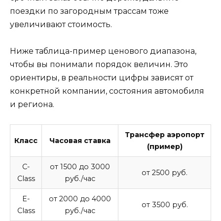
поездки по загородным трассам тоже
увеличивают стоимость.
Ниже таблица-пример ценового диапазона,
чтобы вы понимали порядок величин. Это
ориентиры, в реальности цифры зависят от
конкретной компании, состояния автомобиля
и региона.
Трансфер аэропорт
Класс
Часовая ставка
(пример)
C-
от 1500 до 3000
от 2500 руб.
Class
руб./час
E-
от 2000 до 4000
от 3500 руб.
Class
руб./час