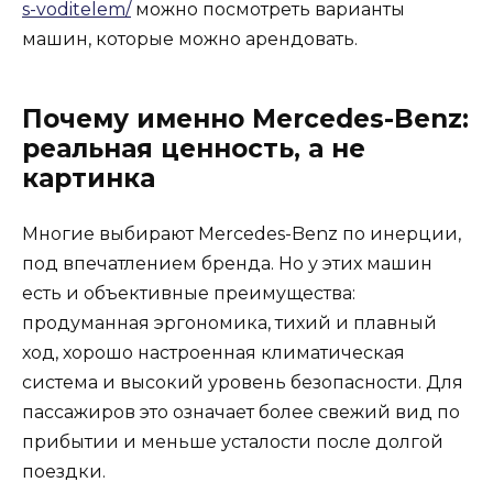
s-voditelem/
можно посмотреть варианты
машин, которые можно арендовать.
Почему именно Mercedes-Benz:
реальная ценность, а не
картинка
Многие выбирают Mercedes-Benz по инерции,
под впечатлением бренда. Но у этих машин
есть и объективные преимущества:
продуманная эргономика, тихий и плавный
ход, хорошо настроенная климатическая
система и высокий уровень безопасности. Для
пассажиров это означает более свежий вид по
прибытии и меньше усталости после долгой
поездки.