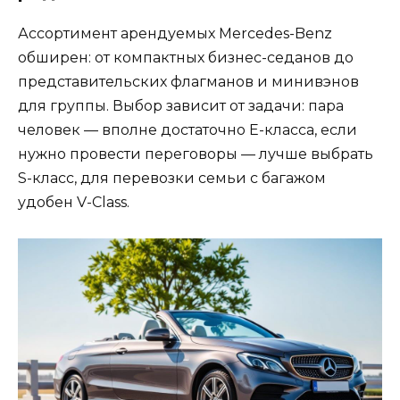
Ассортимент арендуемых Mercedes-Benz
обширен: от компактных бизнес-седанов до
представительских флагманов и минивэнов
для группы. Выбор зависит от задачи: пара
человек — вполне достаточно Е-класса, если
нужно провести переговоры — лучше выбрать
S-класс, для перевозки семьи с багажом
удобен V-Class.