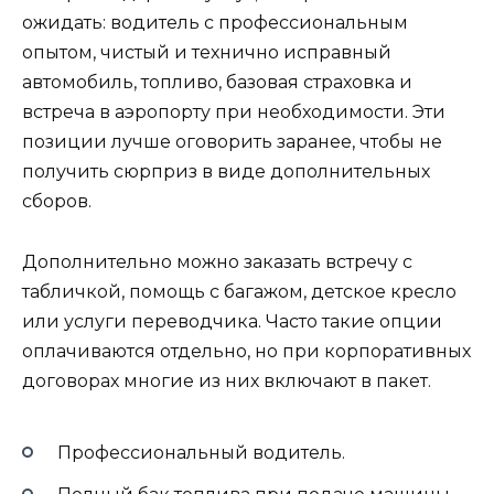
ожидать: водитель с профессиональным
опытом, чистый и технично исправный
автомобиль, топливо, базовая страховка и
встреча в аэропорту при необходимости. Эти
позиции лучше оговорить заранее, чтобы не
получить сюрприз в виде дополнительных
сборов.
Дополнительно можно заказать встречу с
табличкой, помощь с багажом, детское кресло
или услуги переводчика. Часто такие опции
оплачиваются отдельно, но при корпоративных
договорах многие из них включают в пакет.
Профессиональный водитель.