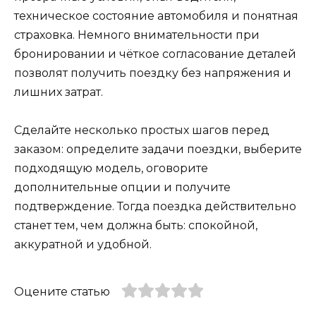
техническое состояние автомобиля и понятная
страховка. Немного внимательности при
бронировании и чёткое согласование деталей
позволят получить поездку без напряжения и
лишних затрат.
Сделайте несколько простых шагов перед
заказом: определите задачи поездки, выберите
подходящую модель, оговорите
дополнительные опции и получите
подтверждение. Тогда поездка действительно
станет тем, чем должна быть: спокойной,
аккуратной и удобной.
Оцените статью