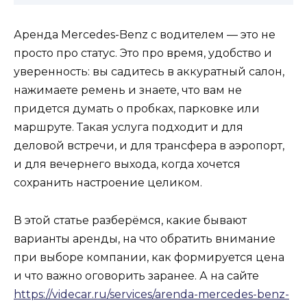
Аренда Mercedes-Benz с водителем — это не
просто про статус. Это про время, удобство и
уверенность: вы садитесь в аккуратный салон,
нажимаете ремень и знаете, что вам не
придется думать о пробках, парковке или
маршруте. Такая услуга подходит и для
деловой встречи, и для трансфера в аэропорт,
и для вечернего выхода, когда хочется
сохранить настроение целиком.
В этой статье разберёмся, какие бывают
варианты аренды, на что обратить внимание
при выборе компании, как формируется цена
и что важно оговорить заранее. А на сайте
https://videcar.ru/services/arenda-mercedes-benz-