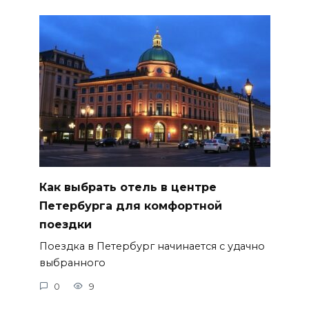
Как выбрать отель в центре
Петербурга для комфортной
поездки
Поездка в Петербург начинается с удачно
выбранного
0
9