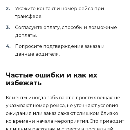
Укажите контакт и номер рейса при
трансфере.
Согласуйте оплату, способы и возможные
доплаты.
Попросите подтверждение заказа и
данные водителя.
Частые ошибки и как их
избежать
Клиенты иногда забывают о простых вещах: не
указывают номер рейса, не уточняют условия
ожидания или заказ сажают слишком близко
ко времени начала мероприятия. Это приводит
к лишним расходам и стрессу в последний