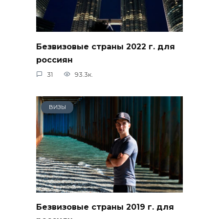
Безвизовые страны 2022 г. для
россиян
31
93.3к.
ВИЗЫ
Безвизовые страны 2019 г. для