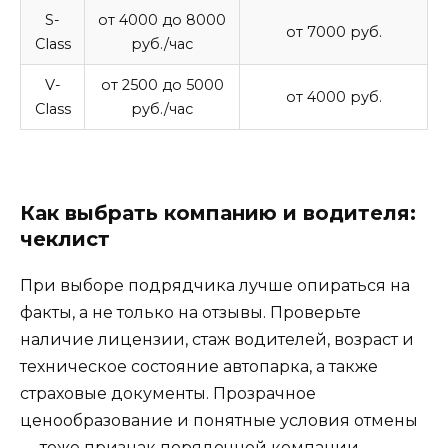
S-
от 4000 до 8000
от 7000 руб.
Class
руб./час
V-
от 2500 до 5000
от 4000 руб.
Class
руб./час
Как выбрать компанию и водителя:
чеклист
При выборе подрядчика лучше опираться на
факты, а не только на отзывы. Проверьте
наличие лицензии, стаж водителей, возраст и
техническое состояние автопарка, а также
страховые документы. Прозрачное
ценообразование и понятные условия отмены
— тоже признак порядочной компании.