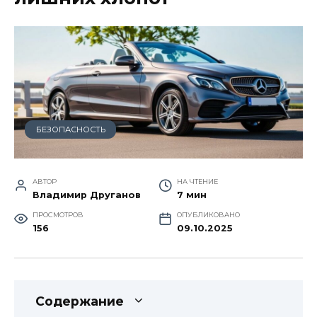
БЕЗОПАСНОСТЬ
АВТОР
НА ЧТЕНИЕ
Владимир Друганов
7 мин
ПРОСМОТРОВ
ОПУБЛИКОВАНО
156
09.10.2025
Содержание