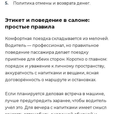
Политика отмены и возврата денег.
Этикет и поведение в салоне:
простые правила
Комфортная поездка складывается из мелочей.
Водитель — профессионал, но правильное
поведение пассажира делает поездку
приятнее для обеих сторон. Коротко о главном:
порядок и уважение к личному пространству,
аккуратность с напитками и вещами, ясная
договорённость о маршруте и остановках.
Если планируется деловая встреча в машине,
лучше предупредить заранее, чтобы водитель
учёл это. Для вечера с напитками имеет смысл