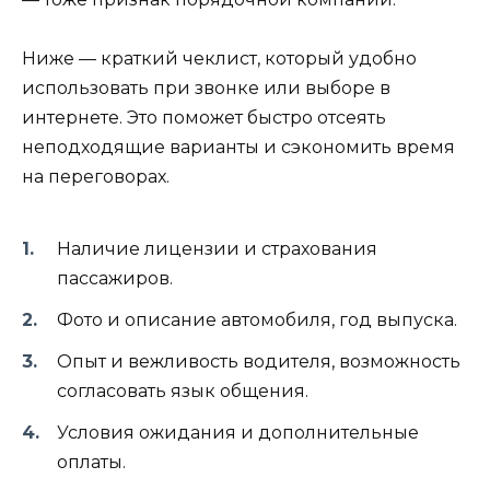
Ниже — краткий чеклист, который удобно
использовать при звонке или выборе в
интернете. Это поможет быстро отсеять
неподходящие варианты и сэкономить время
на переговорах.
Наличие лицензии и страхования
пассажиров.
Фото и описание автомобиля, год выпуска.
Опыт и вежливость водителя, возможность
согласовать язык общения.
Условия ожидания и дополнительные
оплаты.