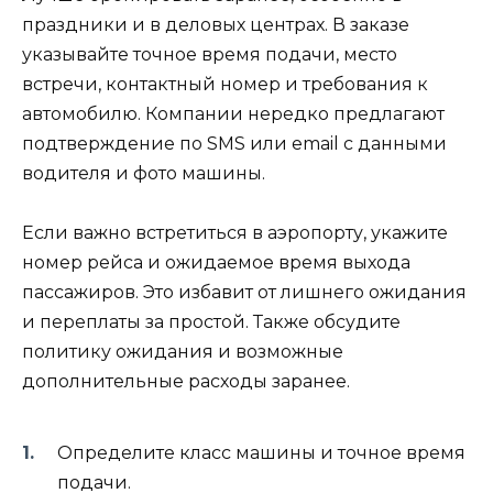
праздники и в деловых центрах. В заказе
указывайте точное время подачи, место
встречи, контактный номер и требования к
автомобилю. Компании нередко предлагают
подтверждение по SMS или email с данными
водителя и фото машины.
Если важно встретиться в аэропорту, укажите
номер рейса и ожидаемое время выхода
пассажиров. Это избавит от лишнего ожидания
и переплаты за простой. Также обсудите
политику ожидания и возможные
дополнительные расходы заранее.
Определите класс машины и точное время
подачи.