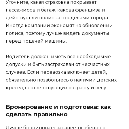
Уточните, какая страховка покрывает
пассажиров и багаж, какова франшиза и
действует ли полис за пределами города.
Иногда компании экономят на обновлении
полиса, поэтому лучше видеть документы
перед подачей машины.
Водитель должен иметь все необходимые
допуски и быть застрахован от несчастных
случаев. Если перевозка включает детей,
обязательно позаботьтесь о наличии детских
кресел, соответствующих возрасту и весу.
Бронирование и подготовка: как
сделать правильно
Лучше бронировать заранее, особенно в