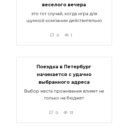
веселого вечера
это тот случай, когда игра для
шумной компании действительно
0
1
Поездка в Петербург
начинается с удачно
выбранного адреса
Выбор места проживания влияет не
только на бюджет
0
13