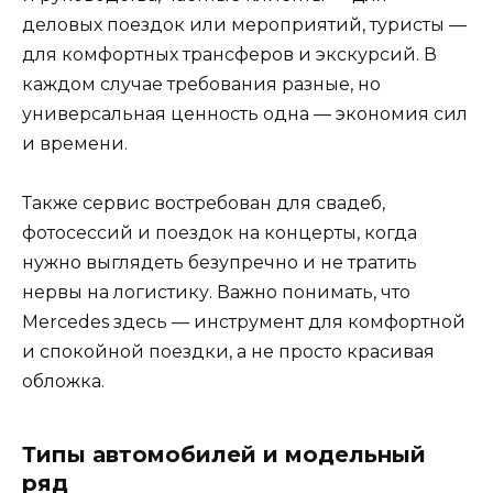
деловых поездок или мероприятий, туристы —
для комфортных трансферов и экскурсий. В
каждом случае требования разные, но
универсальная ценность одна — экономия сил
и времени.
Также сервис востребован для свадеб,
фотосессий и поездок на концерты, когда
нужно выглядеть безупречно и не тратить
нервы на логистику. Важно понимать, что
Mercedes здесь — инструмент для комфортной
и спокойной поездки, а не просто красивая
обложка.
Типы автомобилей и модельный
ряд