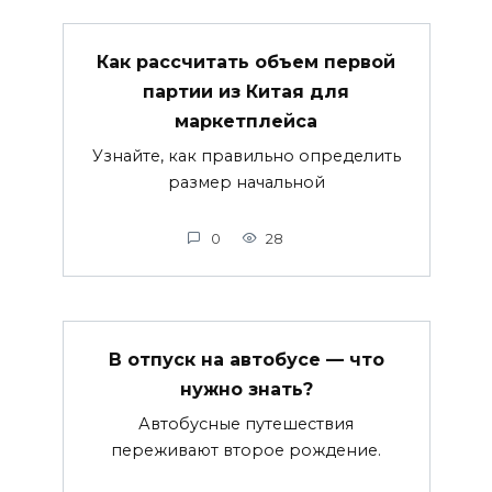
Как рассчитать объем первой
партии из Китая для
маркетплейса
Узнайте, как правильно определить
размер начальной
0
28
В отпуск на автобусе — что
нужно знать?
Автобусные путешествия
переживают второе рождение.