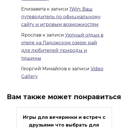
Елизавета
к записи
1Win: Ваш
путеводитель по официальному
сайту и игровым возможностям
Ярослав
к записи
Уютный отдых в
отеле на Ладожском озере: рай
для любителей природы и
тишины
Георгий Михайлов
к записи
Video
Gallery
Вам также может понравиться
Игры для вечеринки и встреч с
друзьями что выбрать для