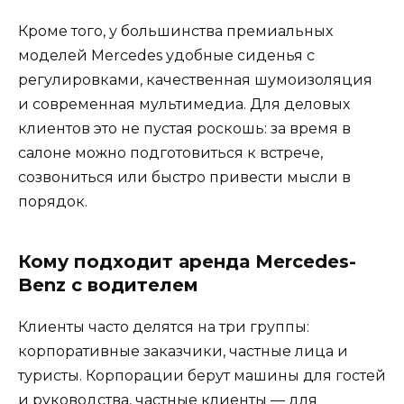
Кроме того, у большинства премиальных
моделей Mercedes удобные сиденья с
регулировками, качественная шумоизоляция
и современная мультимедиа. Для деловых
клиентов это не пустая роскошь: за время в
салоне можно подготовиться к встрече,
созвониться или быстро привести мысли в
порядок.
Кому подходит аренда Mercedes-
Benz с водителем
Клиенты часто делятся на три группы:
корпоративные заказчики, частные лица и
туристы. Корпорации берут машины для гостей
и руководства, частные клиенты — для