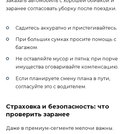
заказать автомобиль с хорошей обивкой и
заранее согласовать уборку после поездки.
Садитесь аккуратно и пристегивайтесь.
При больших сумках просите помощь с
багажом.
Не оставляйте мусор и пятна; при порче
имущества оговаривайте компенсацию.
Если планируете смену плана в пути,
согласуйте это с водителем.
Страховка и безопасность: что
проверить заранее
Даже в премиум-сегменте мелочи важны.