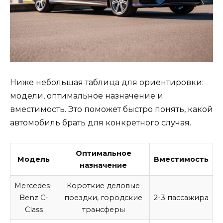
Ниже небольшая таблица для ориентировки:
модели, оптимальное назначение и
вместимость. Это поможет быстро понять, какой
автомобиль брать для конкретного случая.
Оптимальное
Модель
Вместимость
назначение
Mercedes-
Короткие деловые
Benz C-
поездки, городские
2-3 пассажира
Class
трансферы