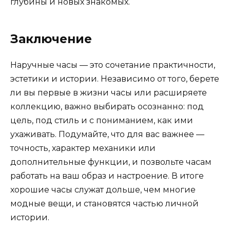
глубины и новых знакомых.
Заключение
Наручные часы — это сочетание практичности,
эстетики и истории. Независимо от того, берете
ли вы первые в жизни часы или расширяете
коллекцию, важно выбирать осознанно: под
цель, под стиль и с пониманием, как ими
ухаживать. Подумайте, что для вас важнее —
точность, характер механики или
дополнительные функции, и позвольте часам
работать на ваш образ и настроение. В итоге
хорошие часы служат дольше, чем многие
модные вещи, и становятся частью личной
истории.