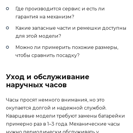
Где производится сервис и есть ли
гарантия на механизм?
Какие запасные части и ремешки доступны
для этой модели?
Можно ли примерить похожие размеры,
чтобы сравнить посадку?
Уход и обслуживание
наручных часов
Часы просят немного внимания, но это
окупается долгой и надежной службой.
Кварцевые модели требуют замены батарейки
примерно раз в 1–3 года. Механические часы
нужно периодически обслуживать у