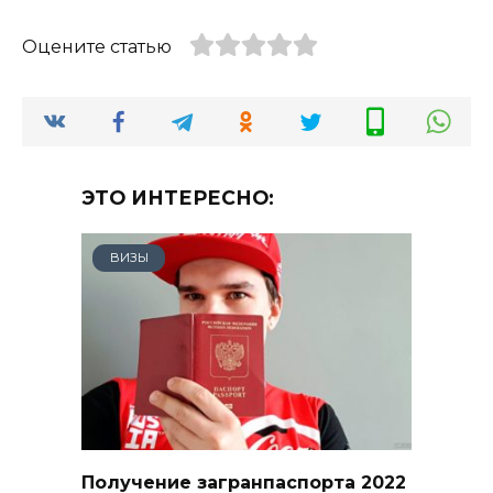
Оцените статью
ЭТО ИНТЕРЕСНО:
ВИЗЫ
Получение загранпаспорта 2022