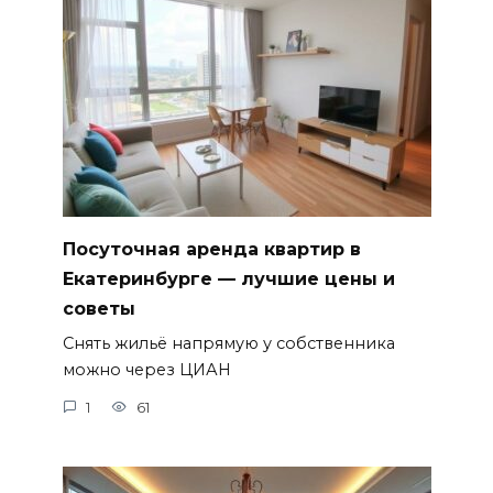
Посуточная аренда квартир в
Екатеринбурге — лучшие цены и
советы
Снять жильё напрямую у собственника
можно через ЦИАН
1
61