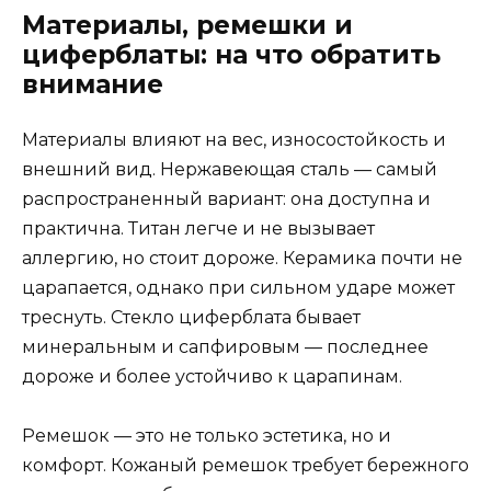
Материалы, ремешки и
циферблаты: на что обратить
внимание
Материалы влияют на вес, износостойкость и
внешний вид. Нержавеющая сталь — самый
распространенный вариант: она доступна и
практична. Титан легче и не вызывает
аллергию, но стоит дороже. Керамика почти не
царапается, однако при сильном ударе может
треснуть. Стекло циферблата бывает
минеральным и сапфировым — последнее
дороже и более устойчиво к царапинам.
Ремешок — это не только эстетика, но и
комфорт. Кожаный ремешок требует бережного