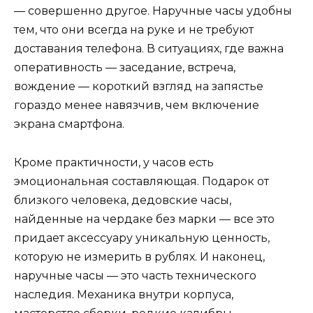
— совершенно другое. Наручные часы удобны
тем, что они всегда на руке и не требуют
доставания телефона. В ситуациях, где важна
оперативность — заседание, встреча,
вождение — короткий взгляд на запястье
гораздо менее навязчив, чем включение
экрана смартфона.
Кроме практичности, у часов есть
эмоциональная составляющая. Подарок от
близкого человека, дедовские часы,
найденные на чердаке без марки — все это
придает аксессуару уникальную ценность,
которую не измерить в рублях. И наконец,
наручные часы — это часть технического
наследия. Механика внутри корпуса,