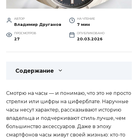
АВТОР
НА ЧТЕНИЕ
Владимир Друганов
7 мин
ПРОСМОТРОВ
ОПУБЛИКОВАНО
27
20.03.2026
Содержание
Смотрю на часы — и понимаю, что это не просто
стрелки или цифры на циферблате. Наручные
часы несут характер, рассказывают историю
владельца и подчеркивают стиль лучше, чем
большинство аксессуаров. Даже в эпоху
смартфонов часы живут своей жизнью: кто-то