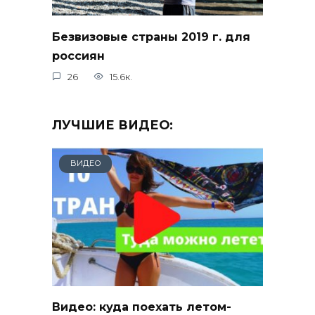
Безвизовые страны 2019 г. для
россиян
26
15.6к.
ЛУЧШИЕ ВИДЕО:
ВИДЕО
Видео: куда поехать летом-