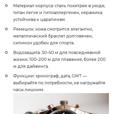
Материал корпуса: сталь похитрее в уходе,
титан легче и гипоаллергенен, керамика
устойчива к царапинам.
Ремешок: кожа смотрится элегантно,
металлический браслет долговечен,
силикон удобен для спорта.
Водозащита: 30–50 м для повседневной
жизни, 100–200 м для плавания, более 200
м для дайвинга.
Функции: хронограф, дата, GMT —
выбирайте по потребности, не нагружайте
часы лишним.