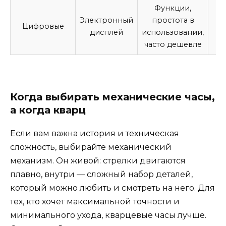
Функции,
В
Электронный
простота в
Цифровые
мо
дисплей
использовании,
часто дешевле
Когда выбирать механические часы,
а когда кварц
Если вам важна история и техническая
сложность, выбирайте механический
механизм. Он живой: стрелки двигаются
плавно, внутри — сложный набор деталей,
который можно любить и смотреть на него. Для
тех, кто хочет максимальной точности и
минимального ухода, кварцевые часы лучше.