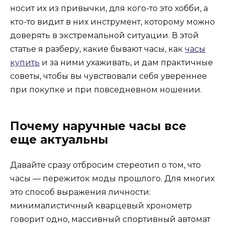
носит их из привычки, для кого-то это хобби, а
кто-то видит в них инструмент, которому можно
доверять в экстремальной ситуации. В этой
статье я разберу, какие бывают часы, как
часы
купить
и за ними ухаживать, и дам практичные
советы, чтобы вы чувствовали себя увереннее
при покупке и при повседневном ношении.
Почему наручные часы все
еще актуальны
Давайте сразу отбросим стереотип о том, что
часы — пережиток моды прошлого. Для многих
это способ выражения личности:
минималистичный кварцевый хронометр
говорит одно, массивный спортивный автомат