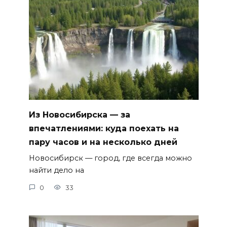
Из Новосибирска — за
впечатлениями: куда поехать на
пару часов и на несколько дней
Новосибирск — город, где всегда можно
найти дело на
0
33