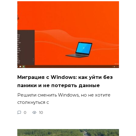
Миграция с Windows: как уйти без
паники и не потерять данные
Решили сменить Windows, но не хотите
столкнуться с
0
10