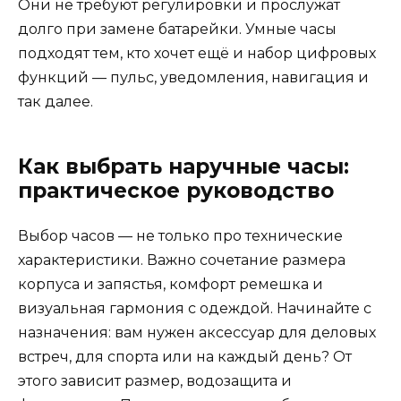
Они не требуют регулировки и прослужат
долго при замене батарейки. Умные часы
подходят тем, кто хочет ещё и набор цифровых
функций — пульс, уведомления, навигация и
так далее.
Как выбрать наручные часы:
практическое руководство
Выбор часов — не только про технические
характеристики. Важно сочетание размера
корпуса и запястья, комфорт ремешка и
визуальная гармония с одеждой. Начинайте с
назначения: вам нужен аксессуар для деловых
встреч, для спорта или на каждый день? От
этого зависит размер, водозащита и