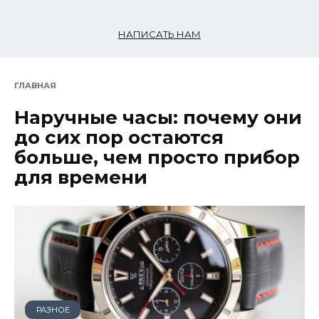
НАПИСАТЬ НАМ
ГЛАВНАЯ
Наручные часы: почему они
до сих пор остаются
больше, чем просто прибор
для времени
РАЗНОЕ