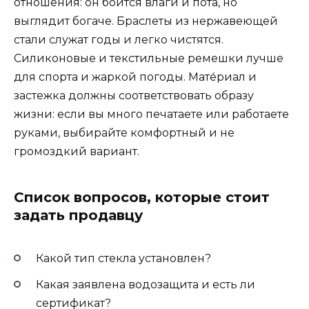
отношения: он боится влаги и пота, но
выглядит богаче. Браслеты из нержавеющей
стали служат годы и легко чистятся.
Силиконовые и текстильные ремешки лучше
для спорта и жаркой погоды. Мате́риал и
застежка должны соответствовать образу
жизни: если вы много печатаете или работаете
руками, выбирайте комфортный и не
громоздкий вариант.
Список вопросов, которые стоит
задать продавцу
Какой тип стекла установлен?
Какая заявлена водозащита и есть ли
сертификат?