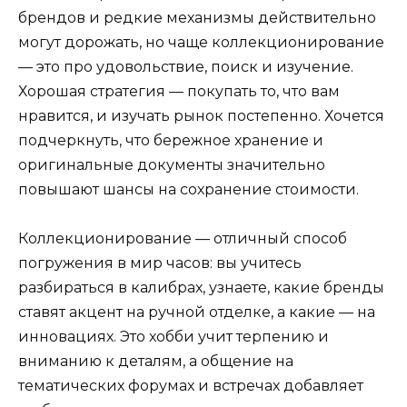
брендов и редкие механизмы действительно
могут дорожать, но чаще коллекционирование
— это про удовольствие, поиск и изучение.
Хорошая стратегия — покупать то, что вам
нравится, и изучать рынок постепенно. Хочется
подчеркнуть, что бережное хранение и
оригинальные документы значительно
повышают шансы на сохранение стоимости.
Коллекционирование — отличный способ
погружения в мир часов: вы учитесь
разбираться в калибрах, узнаете, какие бренды
ставят акцент на ручной отделке, а какие — на
инновациях. Это хобби учит терпению и
вниманию к деталям, а общение на
тематических форумах и встречах добавляет