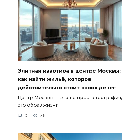
Элитная квартира в центре Москвы:
как найти жильё, которое
действительно стоит своих денег
Центр Москвы — это не просто география,
это образ жизни.
0
36