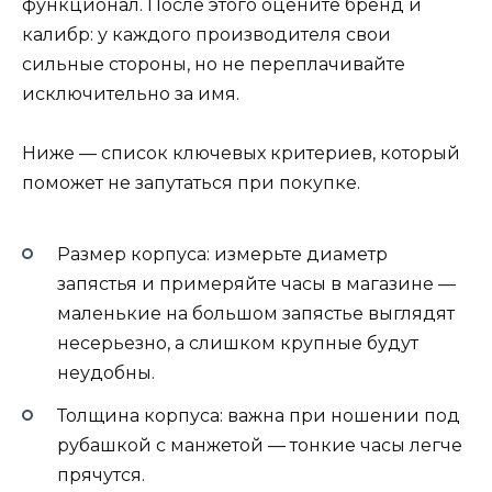
функционал. После этого оцените бренд и
калибр: у каждого производителя свои
сильные стороны, но не переплачивайте
исключительно за имя.
Ниже — список ключевых критериев, который
поможет не запутаться при покупке.
Размер корпуса: измерьте диаметр
запястья и примеряйте часы в магазине —
маленькие на большом запястье выглядят
несерьезно, а слишком крупные будут
неудобны.
Толщина корпуса: важна при ношении под
рубашкой с манжетой — тонкие часы легче
прячутся.