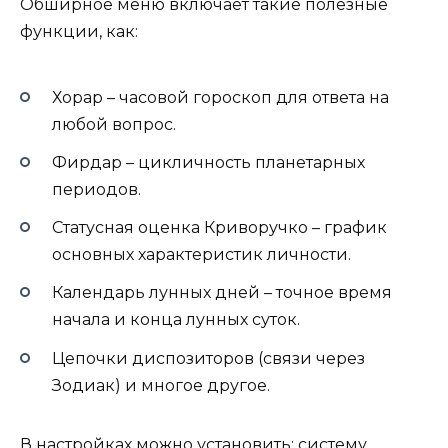
Обширное меню включает такие полезные
функции, как:
Хорар – часовой гороскоп для ответа на
любой вопрос.
Фирдар – цикличность планетарных
периодов.
Статусная оценка Криворучко – график
основных характеристик личности.
Календарь лунных дней – точное время
начала и конца лунных суток.
Цепочки диспозиторов (связи через
Зодиак) и многое другое.
В настройках можно установить: систему