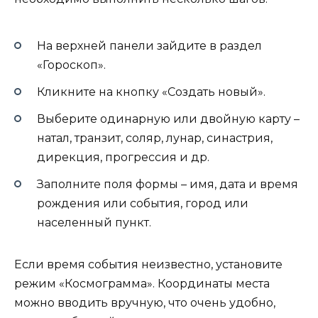
На верхней панели зайдите в раздел
«Гороскоп».
Кликните на кнопку «Создать новый».
Выберите одинарную или двойную карту –
натал, транзит, соляр, лунар, синастрия,
дирекция, прогрессия и др.
Заполните поля формы – имя, дата и время
рождения или события, город или
населенный пункт.
Если время события неизвестно, установите
режим «Космограмма». Координаты места
можно вводить вручную, что очень удобно,