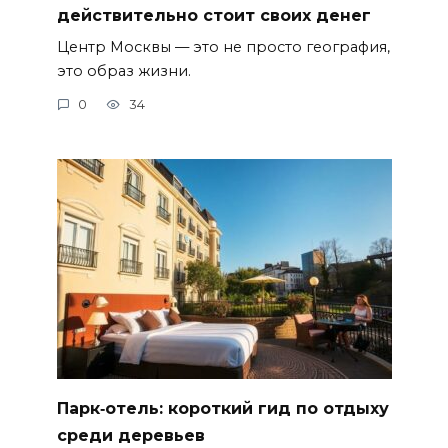
действительно стоит своих денег
Центр Москвы — это не просто география,
это образ жизни.
0
34
Парк‑отель: короткий гид по отдыху
среди деревьев