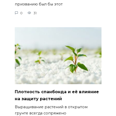
призванию был бы этот
0
31
Плотность спанбонда и её влияние
на защиту растений
Выращивание растений в открытом
грунте всегда сопряжено