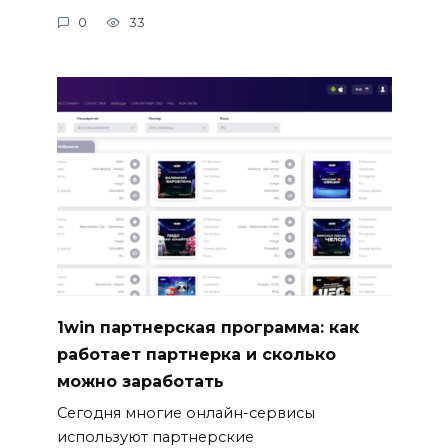
0
33
1win партнерская программа: как
работает партнерка и сколько
можно заработать
Сегодня многие онлайн-сервисы
используют партнерские