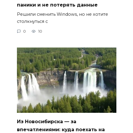
паники и не потерять данные
Решили сменить Windows, но не хотите
столкнуться с
0
10
Из Новосибирска — за
впечатлениями: куда поехать на