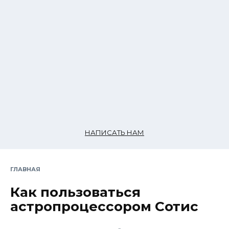
НАПИСАТЬ НАМ
ГЛАВНАЯ
Как пользоваться
астропроцессором Сотис