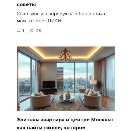
советы
Снять жильё напрямую у собственника
можно через ЦИАН
1
58
Элитная квартира в центре Москвы:
как найти жильё, которое