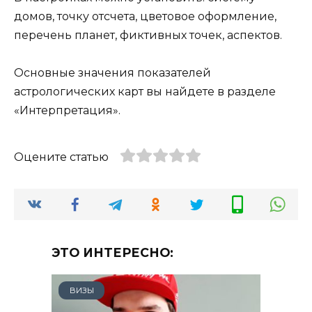
домов, точку отсчета, цветовое оформление,
перечень планет, фиктивных точек, аспектов.
Основные значения показателей
астрологических карт вы найдете в разделе
«Интерпретация».
Оцените статью
ЭТО ИНТЕРЕСНО:
ВИЗЫ