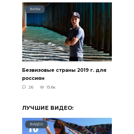
ВИЗЫ
Безвизовые страны 2019 г. для
россиян
26
15.6к.
ЛУЧШИЕ ВИДЕО:
ВИДЕО