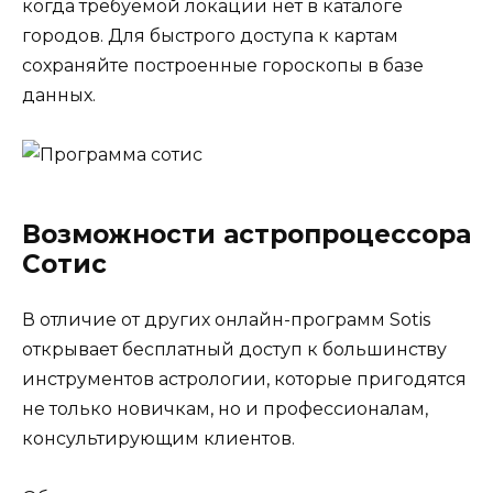
когда требуемой локации нет в каталоге
городов. Для быстрого доступа к картам
сохраняйте построенные гороскопы в базе
данных.
Возможности астропроцессора
Сотис
В отличие от других онлайн-программ Sotis
открывает бесплатный доступ к большинству
инструментов астрологии, которые пригодятся
не только новичкам, но и профессионалам,
консультирующим клиентов.