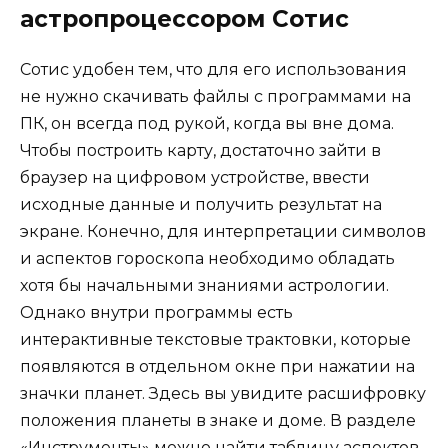
астропроцессором Сотис
Сотис удобен тем, что для его использования
не нужно скачивать файлы с программами на
ПК, он всегда под рукой, когда вы вне дома.
Чтобы построить карту, достаточно зайти в
браузер на цифровом устройстве, ввести
исходные данные и получить результат на
экране. Конечно, для интерпретации символов
и аспектов гороскопа необходимо обладать
хотя бы начальными знаниями астрологии.
Однако внутри программы есть
интерактивные текстовые трактовки, которые
появляются в отдельном окне при нажатии на
значки планет. Здесь вы увидите расшифровку
положения планеты в знаке и доме. В разделе
«Инструменты» можно найти таблицу аспектов