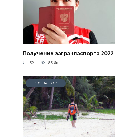
Получение загранпаспорта 2022
52
66.6к.
БЕЗОПАСНОСТЬ