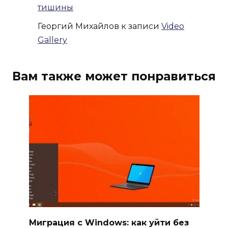
тишины
Георгий Михайлов
к записи
Video
Gallery
Вам также может понравиться
Миграция с Windows: как уйти без