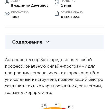
АВТОР
НА ЧТЕНИЕ
Владимир Друганов
2 мин
ПРОСМОТРОВ
ОПУБЛИКОВАНО
1062
01.12.2024
Содержание
Астропроцессор Sotis представляет собой
профессиональную онлайн-программу для
построения астрологических гороскопов. Это
уникальный инструмент, позволяющий быстро
создавать точные карты рождения, синастрии,
транзиты, хорары и др.