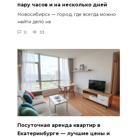
пару часов и на несколько дней
Новосибирск — город, где всегда можно
найти дело на
0
33
Посуточная аренда квартир в
Екатеринбурге — лучшие цены и