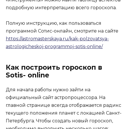
подробную интерпретацию всего гороскопа.
Полную инструкцию, как пользоваться
программой Сотис-онлайн, смотрите на сайте
https://astromasterskaya.ru/kak-polzovatsya-
astrologicheskoj-programmoj-sotis-online/
Как построить гороскоп в
Sotis- online
Для начала работы нужно зайти на
официальный сайт астропроцессора. На
главной странице всегда отображается радикс
текущего положения планет с локацией Санкт-
Петербурга. Чтобы создать новый гороскоп,
необходимо выполнить несколько шагов: