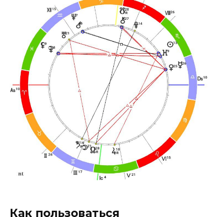
Как пользоваться