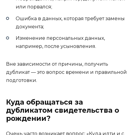
или порвался;
Ошибка в данных, которая требует замены
документа;
Изменение персональных данных,
например, после усыновления.
Вне зависимости от причины, получить
дубликат — это вопрос времени и правильной
подготовки.
Куда обращаться за
дубликатом свидетельства о
рождении?
Очень часто возникает вопрос: «Куда идти и с