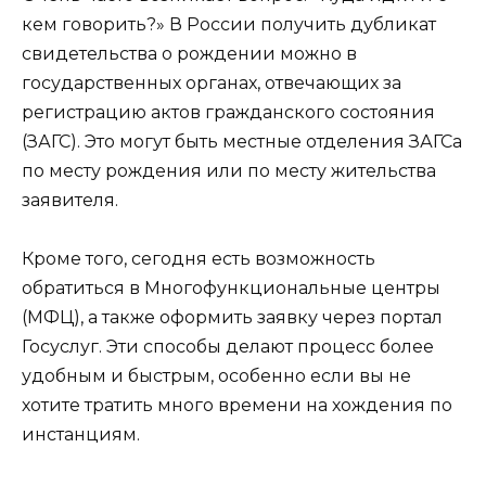
кем говорить?» В России получить дубликат
свидетельства о рождении можно в
государственных органах, отвечающих за
регистрацию актов гражданского состояния
(ЗАГС). Это могут быть местные отделения ЗАГСа
по месту рождения или по месту жительства
заявителя.
Кроме того, сегодня есть возможность
обратиться в Многофункциональные центры
(МФЦ), а также оформить заявку через портал
Госуслуг. Эти способы делают процесс более
удобным и быстрым, особенно если вы не
хотите тратить много времени на хождения по
инстанциям.