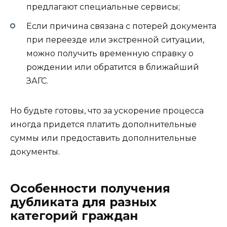
предлагают специальные сервисы;
Если причина связана с потерей документа
при переезде или экстренной ситуации,
можно получить временную справку о
рождении или обратится в ближайший
ЗАГС.
Но будьте готовы, что за ускорение процесса
иногда придется платить дополнительные
суммы или предоставить дополнительные
документы.
Особенности получения
дубликата для разных
категорий граждан