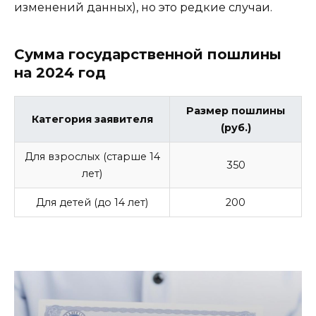
изменений данных), но это редкие случаи.
Сумма государственной пошлины
на 2024 год
Размер пошлины
Категория заявителя
(руб.)
Для взрослых (старше 14
350
лет)
Для детей (до 14 лет)
200