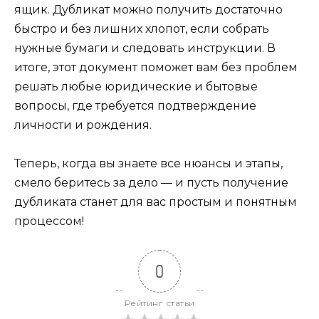
ящик. Дубликат можно получить достаточно
быстро и без лишних хлопот, если собрать
нужные бумаги и следовать инструкции. В
итоге, этот документ поможет вам без проблем
решать любые юридические и бытовые
вопросы, где требуется подтверждение
личности и рождения.
Теперь, когда вы знаете все нюансы и этапы,
смело беритесь за дело — и пусть получение
дубликата станет для вас простым и понятным
процессом!
0
Рейтинг статьи