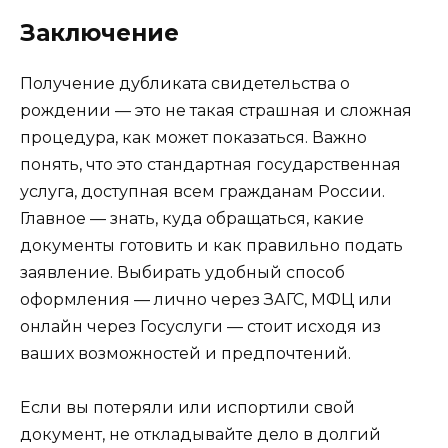
Заключение
Получение дубликата свидетельства о
рождении — это не такая страшная и сложная
процедура, как может показаться. Важно
понять, что это стандартная государственная
услуга, доступная всем гражданам России.
Главное — знать, куда обращаться, какие
документы готовить и как правильно подать
заявление. Выбирать удобный способ
оформления — лично через ЗАГС, МФЦ или
онлайн через Госуслуги — стоит исходя из
ваших возможностей и предпочтений.
Если вы потеряли или испортили свой
документ, не откладывайте дело в долгий