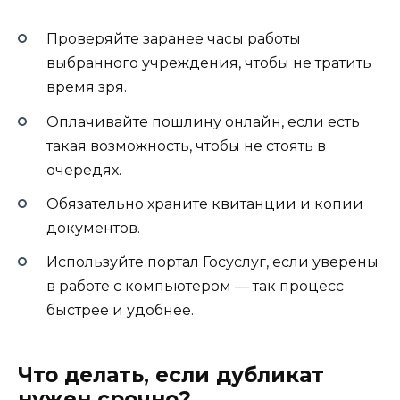
Проверяйте заранее часы работы
выбранного учреждения, чтобы не тратить
время зря.
Оплачивайте пошлину онлайн, если есть
такая возможность, чтобы не стоять в
очередях.
Обязательно храните квитанции и копии
документов.
Используйте портал Госуслуг, если уверены
в работе с компьютером — так процесс
быстрее и удобнее.
Что делать, если дубликат
нужен срочно?