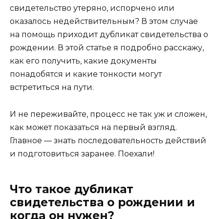
свидетельство утеряно, испорчено или
оказалось недействительным? В этом случае
на помощь приходит дубликат свидетельства о
рождении. В этой статье я подробно расскажу,
как его получить, какие документы
понадобятся и какие тонкости могут
встретиться на пути.
И не переживайте, процесс не так уж и сложен,
как может показаться на первый взгляд.
Главное — знать последовательность действий
и подготовиться заранее. Поехали!
Что такое дубликат
свидетельства о рождении и
когда он нужен?