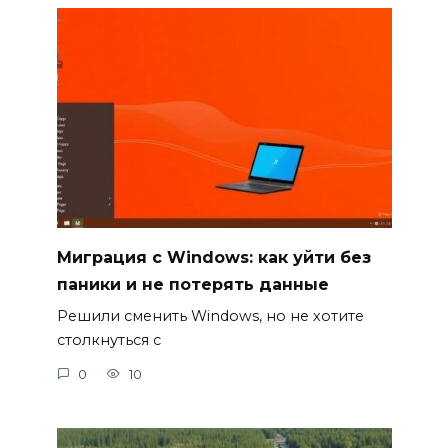
Миграция с Windows: как уйти без
паники и не потерять данные
Решили сменить Windows, но не хотите
столкнуться с
0
10