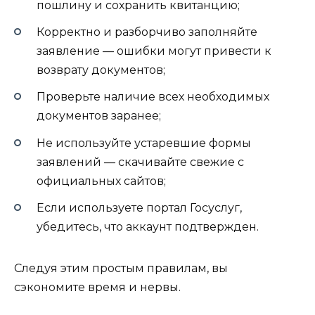
пошлину и сохранить квитанцию;
Корректно и разборчиво заполняйте
заявление — ошибки могут привести к
возврату документов;
Проверьте наличие всех необходимых
документов заранее;
Не используйте устаревшие формы
заявлений — скачивайте свежие с
официальных сайтов;
Если используете портал Госуслуг,
убедитесь, что аккаунт подтвержден.
Следуя этим простым правилам, вы
сэкономите время и нервы.