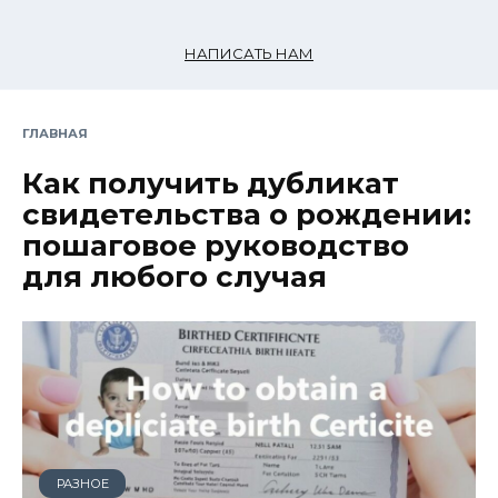
НАПИСАТЬ НАМ
ГЛАВНАЯ
Как получить дубликат
свидетельства о рождении:
пошаговое руководство
для любого случая
РАЗНОЕ