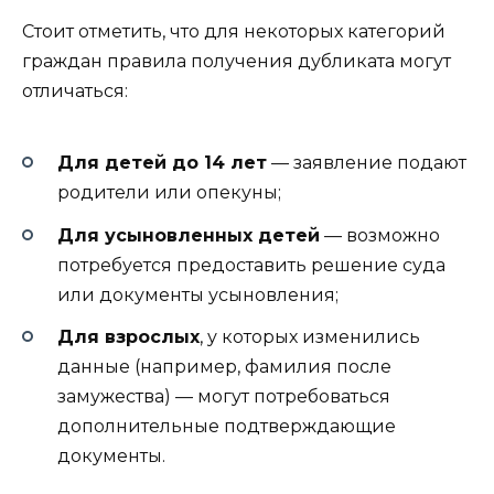
Стоит отметить, что для некоторых категорий
граждан правила получения дубликата могут
отличаться:
Для детей до 14 лет
— заявление подают
родители или опекуны;
Для усыновленных детей
— возможно
потребуется предоставить решение суда
или документы усыновления;
Для взрослых
, у которых изменились
данные (например, фамилия после
замужества) — могут потребоваться
дополнительные подтверждающие
документы.