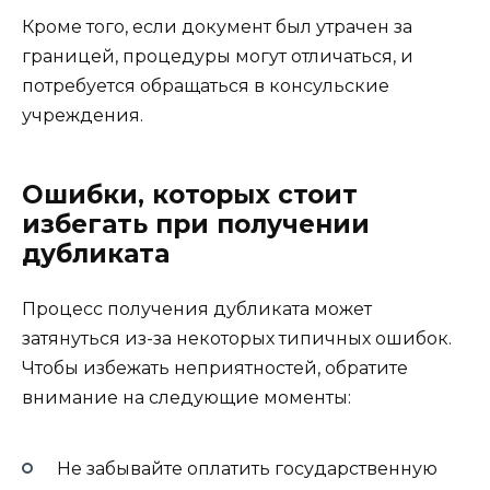
Кроме того, если документ был утрачен за
границей, процедуры могут отличаться, и
потребуется обращаться в консульские
учреждения.
Ошибки, которых стоит
избегать при получении
дубликата
Процесс получения дубликата может
затянуться из-за некоторых типичных ошибок.
Чтобы избежать неприятностей, обратите
внимание на следующие моменты:
Не забывайте оплатить государственную