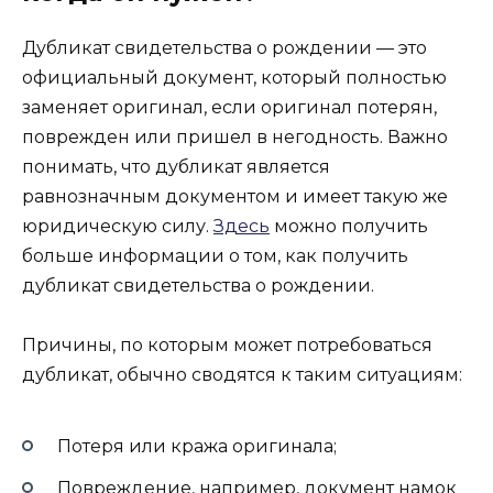
Дубликат свидетельства о рождении — это
официальный документ, который полностью
заменяет оригинал, если оригинал потерян,
поврежден или пришел в негодность. Важно
понимать, что дубликат является
равнозначным документом и имеет такую же
юридическую силу.
Здесь
можно получить
больше информации о том, как получить
дубликат свидетельства о рождении.
Причины, по которым может потребоваться
дубликат, обычно сводятся к таким ситуациям:
Потеря или кража оригинала;
Повреждение, например, документ намок