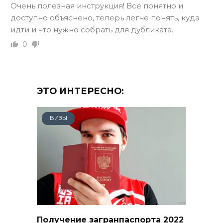
Очень полезная инструкция! Всё понятно и
доступно объяснено, теперь легче понять, куда
идти и что нужно собрать для дубликата.
0
ЭТО ИНТЕРЕСНО:
ВИЗЫ
Получение загранпаспорта 2022