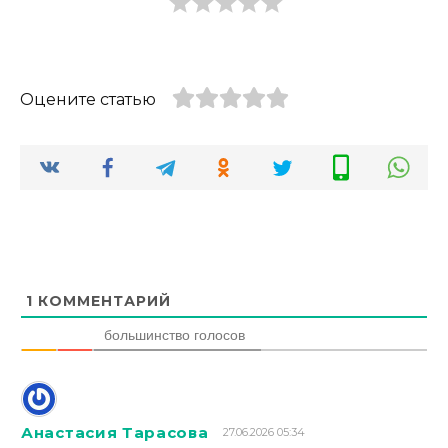
Оцените статью
1
КОММЕНТАРИЙ
большинство голосов
Анастасия Тарасова
27.06.2026 05:34