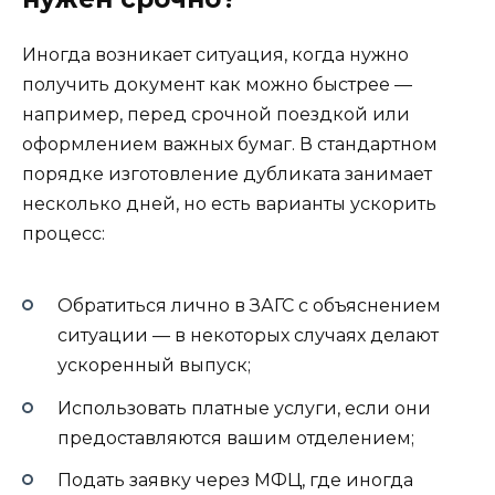
Иногда возникает ситуация, когда нужно
получить документ как можно быстрее —
например, перед срочной поездкой или
оформлением важных бумаг. В стандартном
порядке изготовление дубликата занимает
несколько дней, но есть варианты ускорить
процесс:
Обратиться лично в ЗАГС с объяснением
ситуации — в некоторых случаях делают
ускоренный выпуск;
Использовать платные услуги, если они
предоставляются вашим отделением;
Подать заявку через МФЦ, где иногда