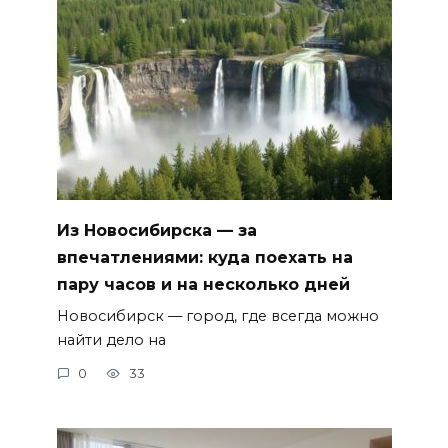
Из Новосибирска — за
впечатлениями: куда поехать на
пару часов и на несколько дней
Новосибирск — город, где всегда можно
найти дело на
0
33