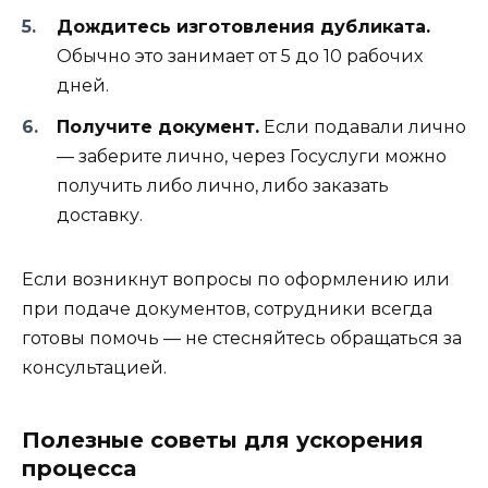
Дождитесь изготовления дубликата.
Обычно это занимает от 5 до 10 рабочих
дней.
Получите документ.
Если подавали лично
— заберите лично, через Госуслуги можно
получить либо лично, либо заказать
доставку.
Если возникнут вопросы по оформлению или
при подаче документов, сотрудники всегда
готовы помочь — не стесняйтесь обращаться за
консультацией.
Полезные советы для ускорения
процесса