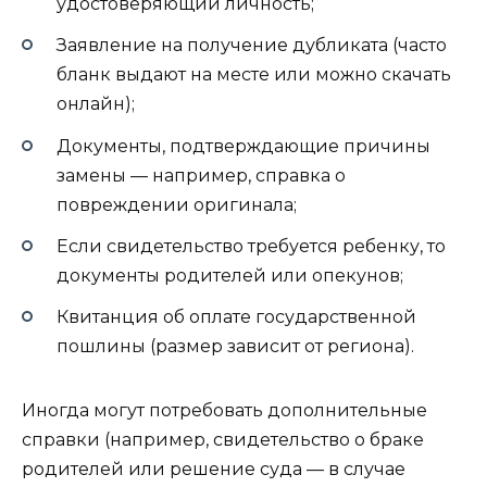
удостоверяющий личность;
Заявление на получение дубликата (часто
бланк выдают на месте или можно скачать
онлайн);
Документы, подтверждающие причины
замены — например, справка о
повреждении оригинала;
Если свидетельство требуется ребенку, то
документы родителей или опекунов;
Квитанция об оплате государственной
пошлины (размер зависит от региона).
Иногда могут потребовать дополнительные
справки (например, свидетельство о браке
родителей или решение суда — в случае