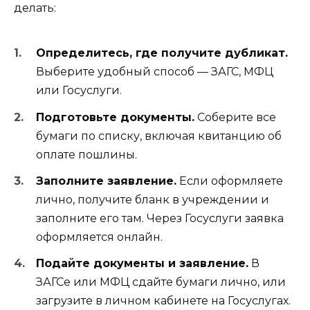
делать:
Определитесь, где получите дубликат.
Выберите удобный способ — ЗАГС, МФЦ
или Госуслуги.
Подготовьте документы.
Соберите все
бумаги по списку, включая квитанцию об
оплате пошлины.
Заполните заявление.
Если оформляете
лично, получите бланк в учреждении и
заполните его там. Через Госуслуги заявка
оформляется онлайн.
Подайте документы и заявление.
В
ЗАГСе или МФЦ сдайте бумаги лично, или
загрузите в личном кабинете на Госуслугах.