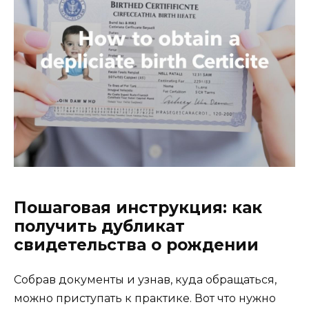
Пошаговая инструкция: как
получить дубликат
свидетельства о рождении
Собрав документы и узнав, куда обращаться,
можно приступать к практике. Вот что нужно