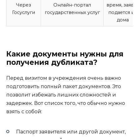
Через
Онлайн-портал
время, заявка
Госуслуги
государственных услуг
подается из
дома
Какие документы нужны для
получения дубликата?
Перед визитом в учреждения очень важно
подготовить полный пакет документов. Это
позволит избежать лишних сложностей и
задержек. Вот список того, что обычно нужно
взять с собой:
Паспорт заявителя или другой документ,