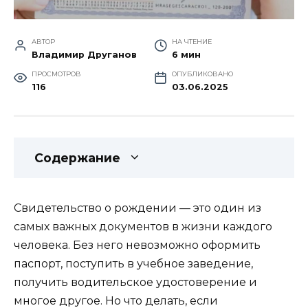
АВТОР
НА ЧТЕНИЕ
Владимир Друганов
6 мин
ПРОСМОТРОВ
ОПУБЛИКОВАНО
116
03.06.2025
Содержание
Свидетельство о рождении — это один из
самых важных документов в жизни каждого
человека. Без него невозможно оформить
паспорт, поступить в учебное заведение,
получить водительское удостоверение и
многое другое. Но что делать, если