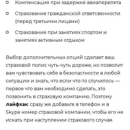
Компенсация при задержке авиаперелета
Страхование гражданской ответсвенности
(перед третьими лицами)
Страхование при занятиях спортом и
занятиях активным отдыхом
Выбор дополнительных опций сделает ваш
страховой полис чуть-чуть дороже, но позволит
вам чувствовать себя в безопастности в любой
ситуации и знать, что если что-то случилось —
первое что вам необходимо сделать, это
позвонить в страховую компанию. Поэтому
лайфхак
: сразу же добавьте в телефон и в
Skype номер страховой компании, чтобы его не
искать при наступлении страхового случая.