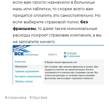
если вам просто назначили в больнице
мазь или таблетки, то скорее всего вам
придется оплатить это самостоятельно. Но
если выберите страховой полис
без
франшизы
, то даже такие минимальные
расходы покроет страховая компания, а вы
не заплатите ничего.
страховка
Уругвай