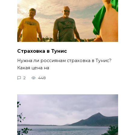
Страховка в Тунис
Нужна ли россиянам страховка в Тунис?
Какая цена на
2
448