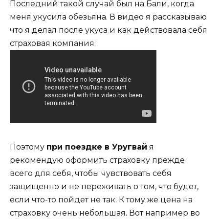
Последний такой случай был на Бали, когда
меня укусила обезьяна. В видео я рассказываю
что я делал после укуса и как действовала себя
страховая компания:
Поэтому
при поездке в Уругвай
я
рекомендую оформить страховку прежде
всего для себя, чтобы чувствовать себя
защищенно и не переживать о том, что будет,
если что-то пойдет не так. К тому же цена на
страховку очень небольшая. Вот например во