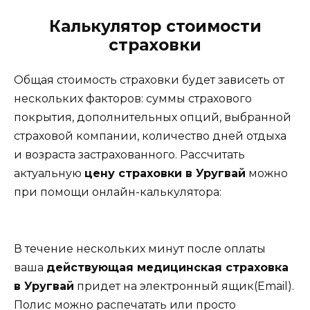
Калькулятор стоимости
страховки
Общая стоимость страховки будет зависеть от
нескольких факторов: суммы страхового
покрытия, дополнительных опций, выбранной
страховой компании, количество дней отдыха
и возраста застрахованного. Рассчитать
актуальную
цену страховки в Уругвай
можно
при помощи онлайн-калькулятора:
В течение нескольких минут после оплаты
ваша
действующая медицинская страховка
в Уругвай
придет на электронный ящик(Email).
Полис можно распечатать или просто