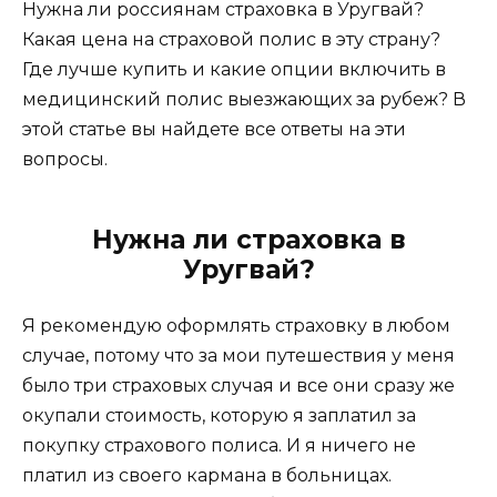
Нужна ли россиянам страховка в Уругвай?
Какая цена на страховой полис в эту страну?
Где лучше купить и какие опции включить в
медицинский полис выезжающих за рубеж? В
этой статье вы найдете все ответы на эти
вопросы.
Нужна ли страховка в
Уругвай?
Я рекомендую оформлять страховку в любом
случае, потому что за мои путешествия у меня
было три страховых случая и все они сразу же
окупали стоимость, которую я заплатил за
покупку страхового полиса. И я ничего не
платил из своего кармана в больницах.