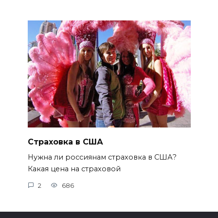
Страховка в США
Нужна ли россиянам страховка в США?
Какая цена на страховой
2
686