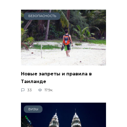
БЕЗОПАСНОСТЬ
Новые запреты и правила в
Таиланде
33
17.9к.
ВИЗЫ