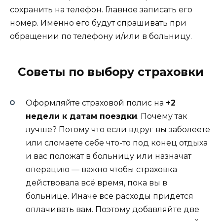
сохранить на телефон. Главное записать его
номер. Именно его будут спрашивать при
обращении по телефону и/или в больницу.
Советы по выбору страховки
Оформляйте страховой полис на
+2
недели к датам поездки
. Почему так
лучше? Потому что если вдруг вы заболеете
или сломаете себе что-то под конец отдыха
и вас положат в больницу или назначат
операцию — важно чтобы страховка
действовала всё время, пока вы в
больнице. Иначе все расходы придется
оплачивать вам. Поэтому добавляйте две