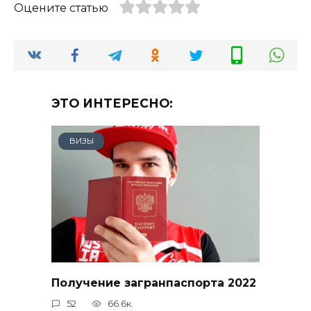
Оцените статью
ЭТО ИНТЕРЕСНО:
ВИЗЫ
Получение загранпаспорта 2022
52
66.6к.