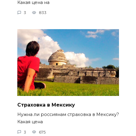
Какая цена на
3
833
Страховка в Мексику
Нужна ли россиянам страховка в Мексику?
Какая цена
3
675