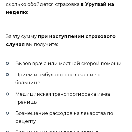
сколько обойдется страховка
в Уругвай на
неделю
:
За эту сумму
при наступлении страхового
случая
вы получите:
Вызов врача или местной скорой помощи
Прием и амбулаторное лечение в
больнице
Медицинская транспортировка из-за
границы
Возмещение расходов на лекарства по
рецепту