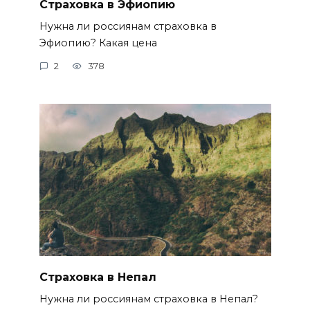
Страховка в Эфиопию
Нужна ли россиянам страховка в
Эфиопию? Какая цена
2
378
Страховка в Непал
Нужна ли россиянам страховка в Непал?