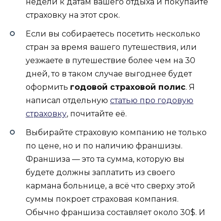
недели к датам вашего отдыха и покупайте
страховку на этот срок.
Если вы собираетесь посетить несколько
стран за время вашего путешествия, или
уезжаете в путешествие более чем на 30
дней, то в таком случае выгоднее будет
оформить
годовой страховой полис
. Я
написал отдельную
статью про годовую
страховку
, почитайте её.
Выбирайте страховую компанию не только
по цене, но и по наличию франшизы.
Франшиза — это та сумма, которую вы
будете должны заплатить из своего
кармана больнице, а всё что сверху этой
суммы покроет страховая компания.
Обычно франшиза составляет около 30$. И