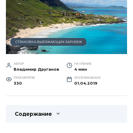
СТРАХОВКА ВЫЕЗЖАЮЩИХ ЗАРУБЕЖ
АВТОР
НА ЧТЕНИЕ
Владимир Друганов
4 мин
ПРОСМОТРОВ
ОПУБЛИКОВАНО
330
01.04.2019
Содержание