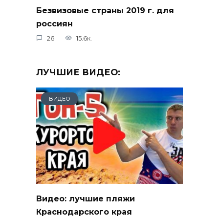
Безвизовые страны 2019 г. для
россиян
26
15.6к.
ЛУЧШИЕ ВИДЕО:
ВИДЕО
Видео: лучшие пляжи
Краснодарского края