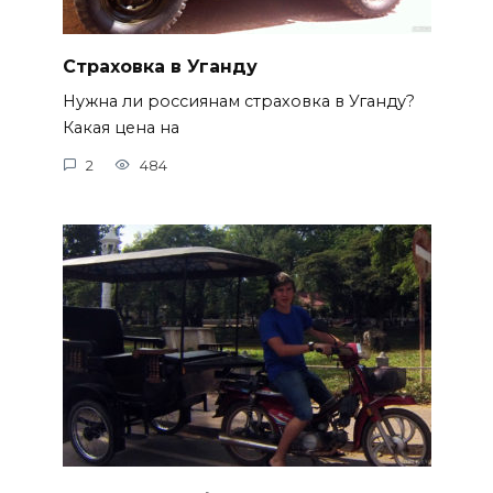
Страховка в Уганду
Нужна ли россиянам страховка в Уганду?
Какая цена на
2
484