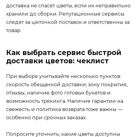
доставка не спасёт цветы, если их неправильно
хранили до сборки. Репутационные сервисы
следят за цепочкой поставок и ответственны за
товар.
Как выбрать сервис быстрой
доставки цветов: чеклист
При выборе учитывайте несколько пунктов:
скорость обещанной доставки, зону покрытия,
отзывы, наличие фото готовых букетов и
возможность трекинга. Наличие гарантии на
свежесть и политика возврата тоже важны —
особенно при срочных заказах.
Попросите уточнить, какие цветы доступны