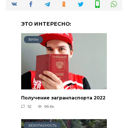
ЭТО ИНТЕРЕСНО:
ВИЗЫ
Получение загранпаспорта 2022
52
66.6к.
БЕЗОПАСНОСТЬ