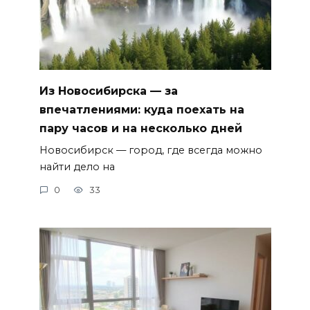
Из Новосибирска — за
впечатлениями: куда поехать на
пару часов и на несколько дней
Новосибирск — город, где всегда можно
найти дело на
0
33