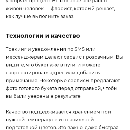
ускоряет процесс. Но в основе всё равно
живой человек — флорист, который решает,
как лучше выполнить заказ.
Технологии и качество
Трекинг и уведомления по SMS или
мессенджерам делают сервис прозрачным. Вы
видите, что букет уже в пути, и можете
скорректировать адрес или добавить
примечание. Некоторые сервисы предлагают
фото готового букета перед отправкой, чтобы
вы были уверены в результате.
Качество поддерживается хранением при
нужной температуре и правильной
подготовкой цветов. Это важно: даже быстрая