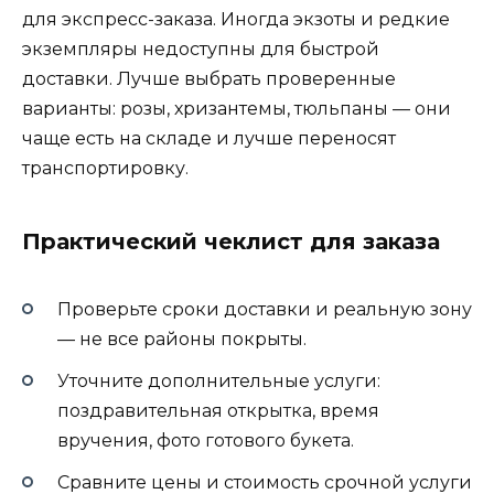
для экспресс-заказа. Иногда экзоты и редкие
экземпляры недоступны для быстрой
доставки. Лучше выбрать проверенные
варианты: розы, хризантемы, тюльпаны — они
чаще есть на складе и лучше переносят
транспортировку.
Практический чеклист для заказа
Проверьте сроки доставки и реальную зону
— не все районы покрыты.
Уточните дополнительные услуги:
поздравительная открытка, время
вручения, фото готового букета.
Сравните цены и стоимость срочной услуги