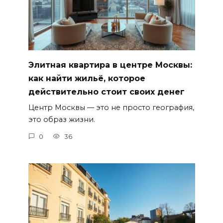
Элитная квартира в центре Москвы:
как найти жильё, которое
действительно стоит своих денег
Центр Москвы — это не просто география,
это образ жизни.
0
36