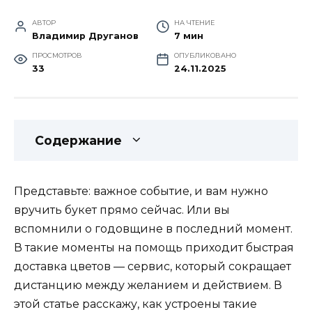
АВТОР
НА ЧТЕНИЕ
Владимир Друганов
7 мин
ПРОСМОТРОВ
ОПУБЛИКОВАНО
33
24.11.2025
Содержание
Представьте: важное событие, и вам нужно
вручить букет прямо сейчас. Или вы
вспомнили о годовщине в последний момент.
В такие моменты на помощь приходит быстрая
доставка цветов — сервис, который сокращает
дистанцию между желанием и действием. В
этой статье расскажу, как устроены такие