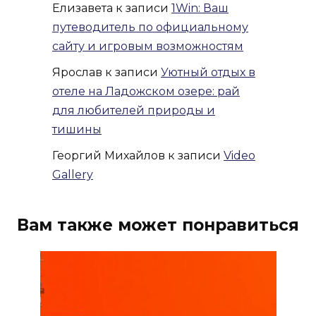
Елизавета
к записи
1Win: Ваш
путеводитель по официальному
сайту и игровым возможностям
Ярослав
к записи
Уютный отдых в
отеле на Ладожском озере: рай
для любителей природы и
тишины
Георгий Михайлов
к записи
Video
Gallery
Вам также может понравиться