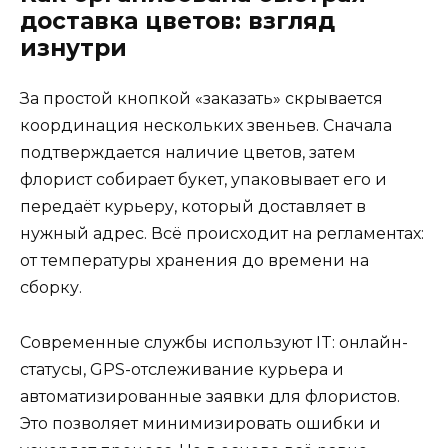
доставка цветов: взгляд
изнутри
За простой кнопкой «заказать» скрывается
координация нескольких звеньев. Сначала
подтверждается наличие цветов, затем
флорист собирает букет, упаковывает его и
передаёт курьеру, который доставляет в
нужный адрес. Всё происходит на регламентах:
от температуры хранения до времени на
сборку.
Современные службы используют IT: онлайн-
статусы, GPS-отслеживание курьера и
автоматизированные заявки для флористов.
Это позволяет минимизировать ошибки и