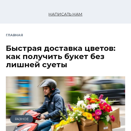
НАПИСАТЬ НАМ
ГЛАВНАЯ
Быстрая доставка цветов:
как получить букет без
лишней суеты
РАЗНОЕ