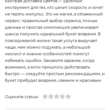
Быстрая доставка цветов — удобный
инструмент для тех, кто ценит скорость и хочет
не терять импульс. Это не магия, а отлаженный
сервис: правильный выбор сервиса, точные
данные и простая композиция увеличивают
шансы получить идеальный букет вовремя. В
повседневной жизни такая услуга выручает
чаще, чем можно подумать, а небольшой
чеклист и знание особенностей помогут
избежать ошибок. Закажите заранее, когда
возможно, а если пришлось действовать
быстро — следуйте простым рекомендациям, и
букет прибудет вовремя, свежим и красивым.
Оцените статью