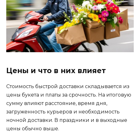
Цены и что в них влияет
Стоимость быстрой доставки складывается из
цены букета и платы за срочность. На итоговую
сумму влияют расстояние, время дня,
загруженность курьеров и необходимость
ночной доставки. В праздники и в выходные
цены обычно выше.