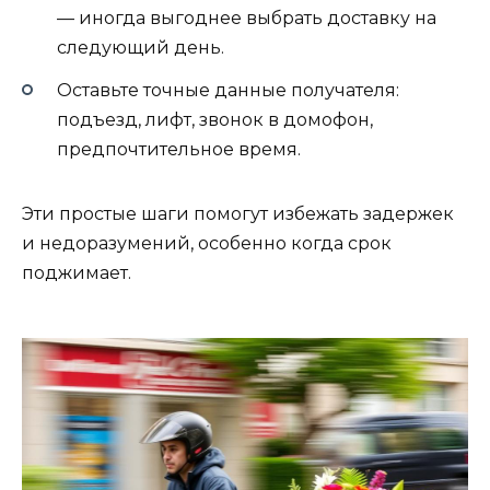
— иногда выгоднее выбрать доставку на
следующий день.
Оставьте точные данные получателя:
подъезд, лифт, звонок в домофон,
предпочтительное время.
Эти простые шаги помогут избежать задержек
и недоразумений, особенно когда срок
поджимает.