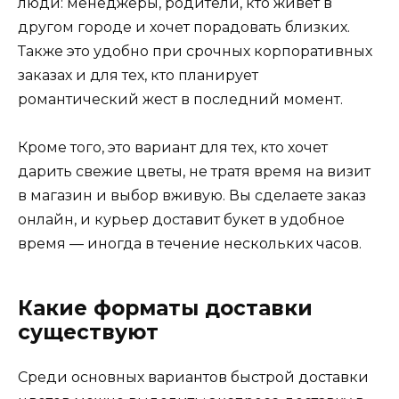
люди: менеджеры, родители, кто живёт в
другом городе и хочет порадовать близких.
Также это удобно при срочных корпоративных
заказах и для тех, кто планирует
романтический жест в последний момент.
Кроме того, это вариант для тех, кто хочет
дарить свежие цветы, не тратя время на визит
в магазин и выбор вживую. Вы сделаете заказ
онлайн, и курьер доставит букет в удобное
время — иногда в течение нескольких часов.
Какие форматы доставки
существуют
Среди основных вариантов быстрой доставки