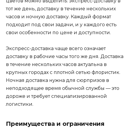
цветов можно выделить: экспресс-доставку в
тот же день, доставку в течение нескольких
часов и ночную доставку. Каждый формат
подходит под свои задачи, и у каждого есть
свои особенности по цене и доступности.
Экспресс-доставка чаще всего означает
доставку в рабочие часы того же дня. Доставка
в течение нескольких часов актуальна в
крупных городах с плотной сетью флористик.
Ночная доставка нужна для сюрпризов в
неподходящее время обычной службы — это
дороже и требует специализированной
логистики.
Преимущества и ограничения