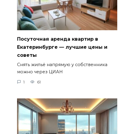
Посуточная аренда квартир в
Екатеринбурге — лучшие цены и
советы
Снять жильё напрямую у собственника
можно через ЦИАН
1
61