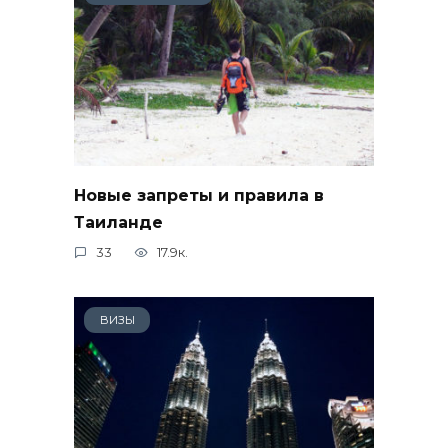
Новые запреты и правила в
Таиланде
33
17.9к.
ВИЗЫ