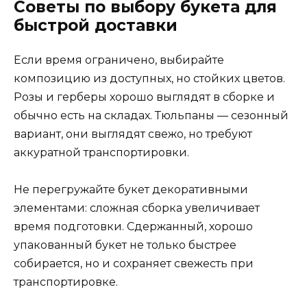
Советы по выбору букета для
быстрой доставки
Если время ограничено, выбирайте
композицию из доступных, но стойких цветов.
Розы и герберы хорошо выглядят в сборке и
обычно есть на складах. Тюльпаны — сезонный
вариант, они выглядят свежо, но требуют
аккуратной транспортировки.
Не перегружайте букет декоративными
элементами: сложная сборка увеличивает
время подготовки. Сдержанный, хорошо
упакованный букет не только быстрее
собирается, но и сохраняет свежесть при
транспортировке.