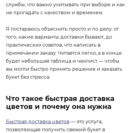
службы, что важно учитывать при выборе и как
не прогадать с качеством и временем.
Я постараюсь объяснить просто и по делу: от
того, какие варианты доставки бывают, до
практических советов, что написать в
примечании заказу. Читается легко, а в конце
будет небольшая таблица и чеклист — чтобы
вы могли быстро принять решение и заказать
букет без стресса.
Что такое быстрая доставка
цветов и почему она нужна
Быстрая доставка цветов
— это услуга,
позволяющая получить свежий букет в