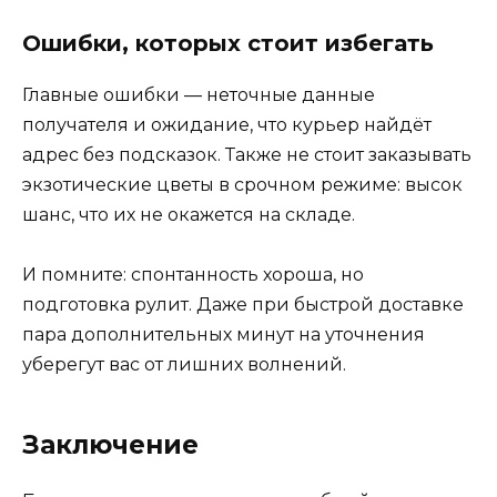
Ошибки, которых стоит избегать
Главные ошибки — неточные данные
получателя и ожидание, что курьер найдёт
адрес без подсказок. Также не стоит заказывать
экзотические цветы в срочном режиме: высок
шанс, что их не окажется на складе.
И помните: спонтанность хороша, но
подготовка рулит. Даже при быстрой доставке
пара дополнительных минут на уточнения
уберегут вас от лишних волнений.
Заключение