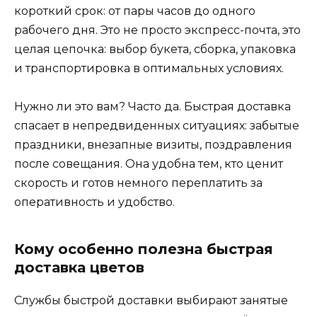
короткий срок: от пары часов до одного
рабочего дня. Это не просто экспресс-почта, это
целая цепочка: выбор букета, сборка, упаковка
и транспортировка в оптимальных условиях.
Нужно ли это вам? Часто да. Быстрая доставка
спасает в непредвиденных ситуациях: забытые
праздники, внезапные визиты, поздравления
после совещания. Она удобна тем, кто ценит
скорость и готов немного переплатить за
оперативность и удобство.
Кому особенно полезна быстрая
доставка цветов
Службы быстрой доставки выбирают занятые