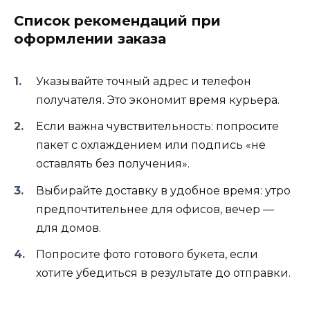
Список рекомендаций при
оформлении заказа
Указывайте точный адрес и телефон
получателя. Это экономит время курьера.
Если важна чувствительность: попросите
пакет с охлаждением или подпись «не
оставлять без получения».
Выбирайте доставку в удобное время: утро
предпочтительнее для офисов, вечер —
для домов.
Попросите фото готового букета, если
хотите убедиться в результате до отправки.