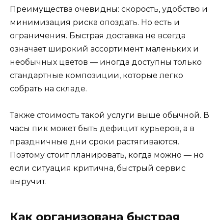
Преимущества очевидны: скорость, удобство и
минимизация риска опоздать. Но есть и
ограничения. Быстрая доставка не всегда
означает широкий ассортимент маленьких и
необычных цветов — иногда доступны только
стандартные композиции, которые легко
собрать на складе.
Также стоимость такой услуги выше обычной. В
часы пик может быть дефицит курьеров, а в
праздничные дни сроки растягиваются.
Поэтому стоит планировать, когда можно — но
если ситуация критична, быстрый сервис
выручит.
Как организована быстрая