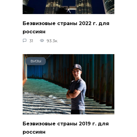
Безвизовые страны 2022 г. для
россиян
31
93.3к.
ВИЗЫ
Безвизовые страны 2019 г. для
россиян