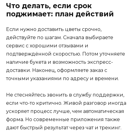
Что делать, если срок
поджимает: план действий
Если нужно доставить цветы срочно,
действуйте по шагам. Сначала выбираете
сервис с хорошими отзывами и
подтверждённой скоростью. Потом уточняете
наличие букета и возможность экспресс-
доставки. Наконец, оформляете заказ с
точными указаниями по адресу и времени.
Не стесняйтесь звонить в службу поддержки,
если что-то критично. Живой разговор иногда
ускоряет процесс лучше, чем автоматическая
форма. Но современные приложения также
дают быстрый результат через чат и трекинг.